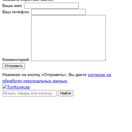
Ваше имя:
Ваш телефон:
Комментарий:
Отправить
Нажимая на кнопку «Отправить», Вы даете
согласие на
обработку персональных данных.
Найти