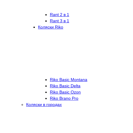
Rant 2 в 1
Rant 3 в 1
Коляски Riko
Riko Basic Montana
Riko Basic Delta
Riko Basic Ozon
Riko Brano Pro
Коляски в городах