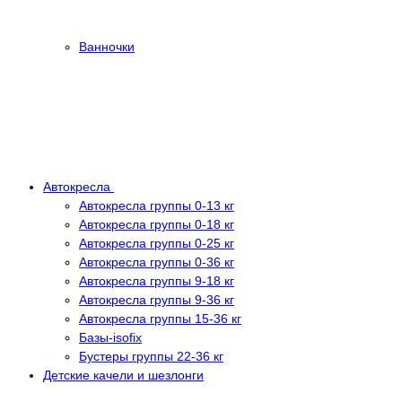
Ванночки
Автокресла
Автокресла группы 0-13 кг
Автокресла группы 0-18 кг
Автокресла группы 0-25 кг
Автокресла группы 0-36 кг
Автокресла группы 9-18 кг
Автокресла группы 9-36 кг
Автокресла группы 15-36 кг
Базы-isofix
Бустеры группы 22-36 кг
Детские качели и шезлонги