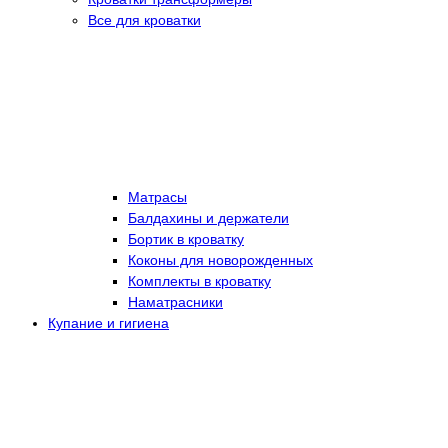
Все для кроватки
Матрасы
Балдахины и держатели
Бортик в кроватку
Коконы для новорожденных
Комплекты в кроватку
Наматрасники
Купание и гигиена