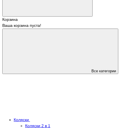
Корзина
Ваша корзина пуста!
Все категории
Коляски
Коляски 2 в 1