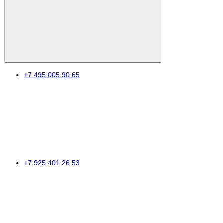
+7 495 005 90 65
+7 925 401 26 53