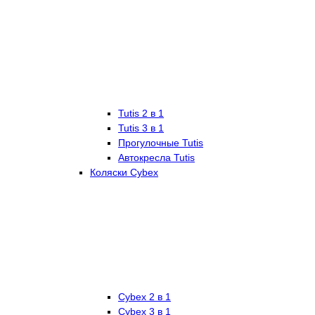
Tutis 2 в 1
Tutis 3 в 1
Прогулочные Tutis
Автокресла Tutis
Коляски Cybex
Cybex 2 в 1
Cybex 3 в 1