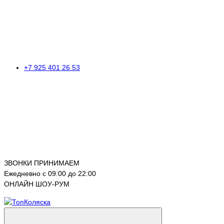
+7 925 401 26 53
ЗВОНКИ ПРИНИМАЕМ
Ежедневно с 09:00 до 22:00
ОНЛАЙН ШОУ-РУМ