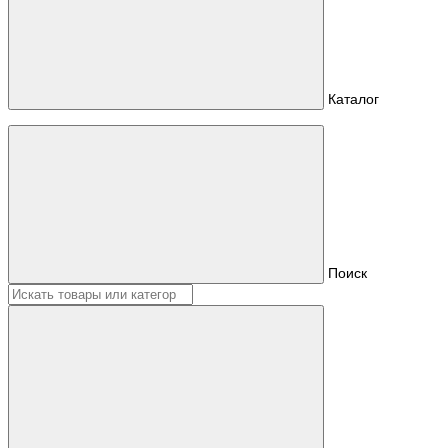
Каталог
Поиск