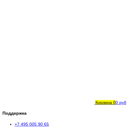
Корзина
0
0 руб
Поддержка
+7 495 005 90 65