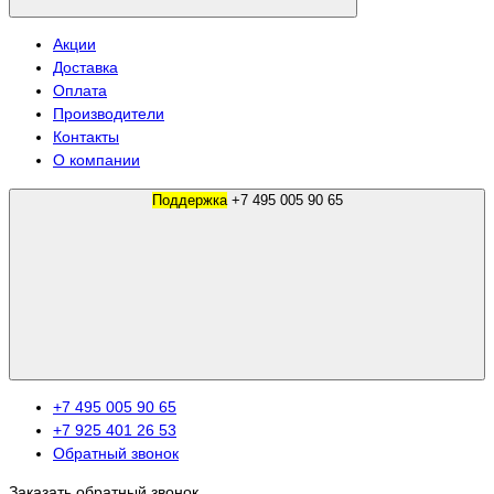
Акции
Доставка
Оплата
Производители
Контакты
О компании
Поддержка
+7 495 005 90 65
+7 495 005 90 65
+7 925 401 26 53
Обратный звонок
Заказать обратный звонок