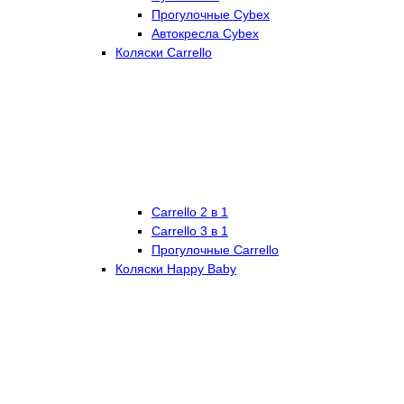
Прогулочные Cybex
Автокресла Cybex
Коляски Carrello
Carrello 2 в 1
Carrello 3 в 1
Прогулочные Carrello
Коляски Happy Baby