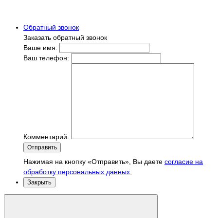
Обратный звонок
Заказать обратный звонок
Ваше имя:
Ваш телефон:
Комментарий:
Отправить
Нажимая на кнопку «Отправить», Вы даете
согласие на
обработку персональных данных.
Закрыть