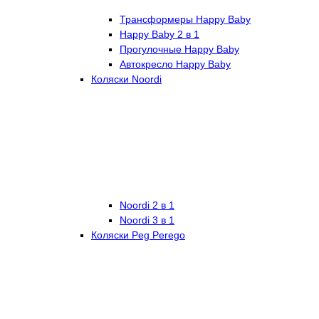
Трансформеры Happy Baby
Happy Baby 2 в 1
Прогулочные Happy Baby
Автокресло Happy Baby
Коляски Noordi
Noordi 2 в 1
Noordi 3 в 1
Коляски Peg Perego