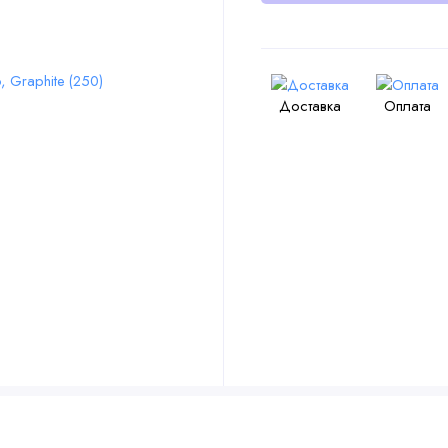
Доставка
Оплата