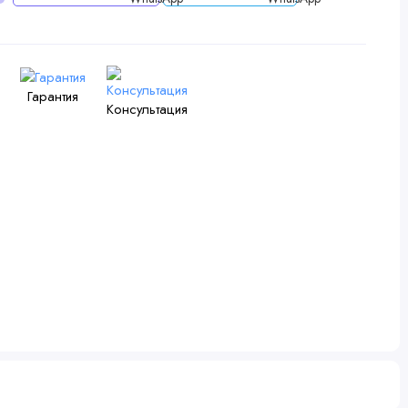
Гарантия
Консультация