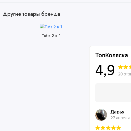
Другие товары бренда
Tutis 2 в 1