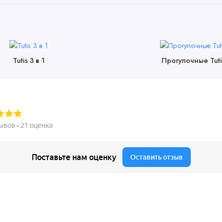
Tutis 3 в 1
Прогулочные Tuti