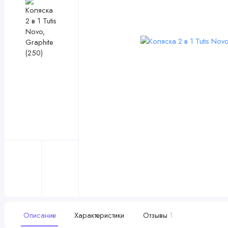
Описание
Характеристики
Отзывы
1