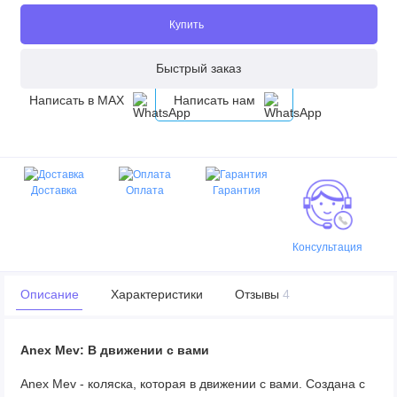
Купить
Быстрый заказ
Написать в MAX
Написать нам
Доставка
Оплата
Гарантия
Консультация
Описание
Характеристики
Отзывы
4
Anex Mev: В движении с вами
Anex Mev - коляска, которая в движении с вами. Создана с