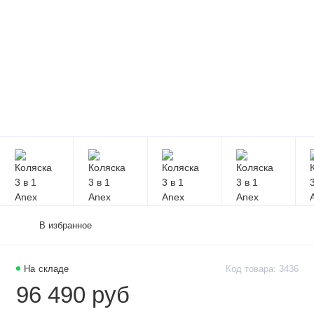
В избранное
На складе
Код товара: 3436
96 490 руб