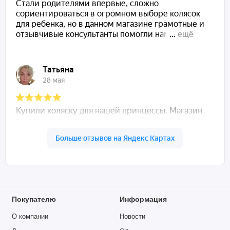
Покупателю
Информация
О компании
Новости