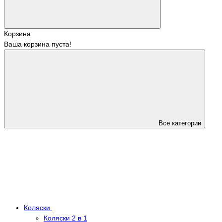
Корзина
Ваша корзина пуста!
Все категории
Коляски
Коляски 2 в 1