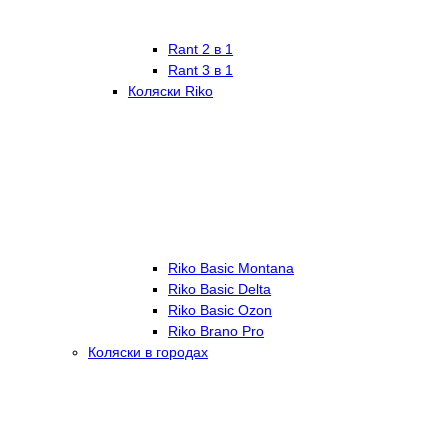
Rant 2 в 1
Rant 3 в 1
Коляски Riko
Riko Basic Montana
Riko Basic Delta
Riko Basic Ozon
Riko Brano Pro
Коляски в городах