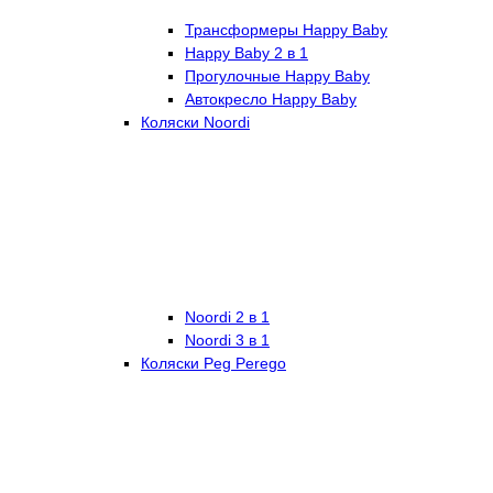
Трансформеры Happy Baby
Happy Baby 2 в 1
Прогулочные Happy Baby
Автокресло Happy Baby
Коляски Noordi
Noordi 2 в 1
Noordi 3 в 1
Коляски Peg Perego