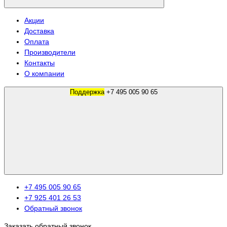
Акции
Доставка
Оплата
Производители
Контакты
О компании
Поддержка
+7 495 005 90 65
+7 495 005 90 65
+7 925 401 26 53
Обратный звонок
Заказать обратный звонок