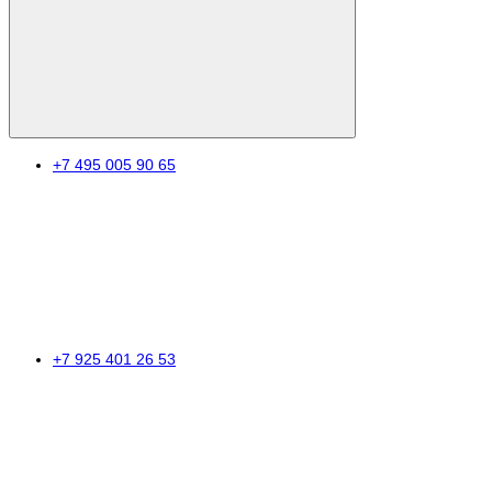
+7 495 005 90 65
+7 925 401 26 53