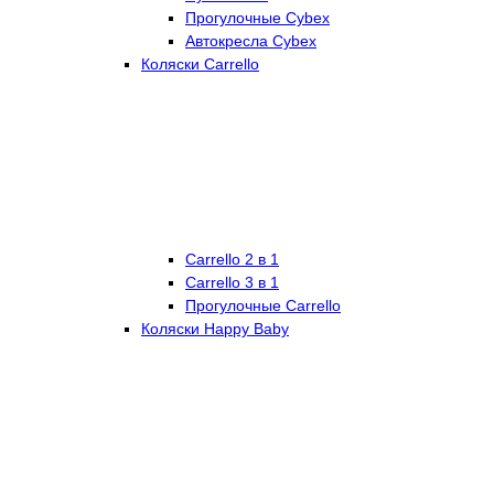
Прогулочные Cybex
Автокресла Cybex
Коляски Carrello
Carrello 2 в 1
Carrello 3 в 1
Прогулочные Carrello
Коляски Happy Baby