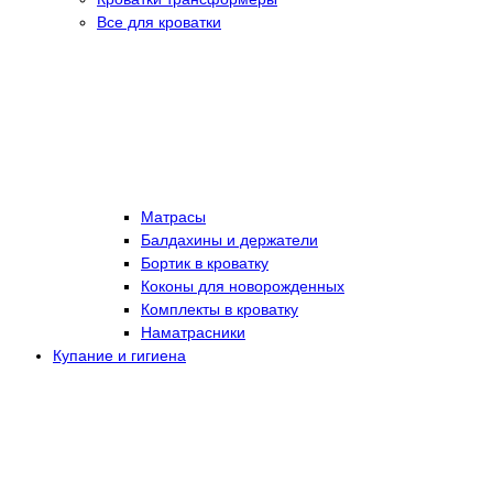
Все для кроватки
Матрасы
Балдахины и держатели
Бортик в кроватку
Коконы для новорожденных
Комплекты в кроватку
Наматрасники
Купание и гигиена