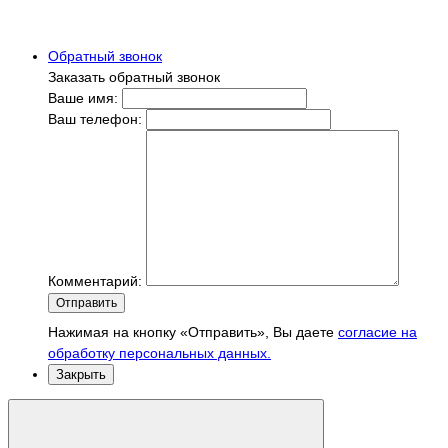
Обратный звонок
Заказать обратный звонок
Ваше имя:
Ваш телефон:
Комментарий:
Отправить
Нажимая на кнопку «Отправить», Вы даете
согласие на
обработку персональных данных.
Закрыть