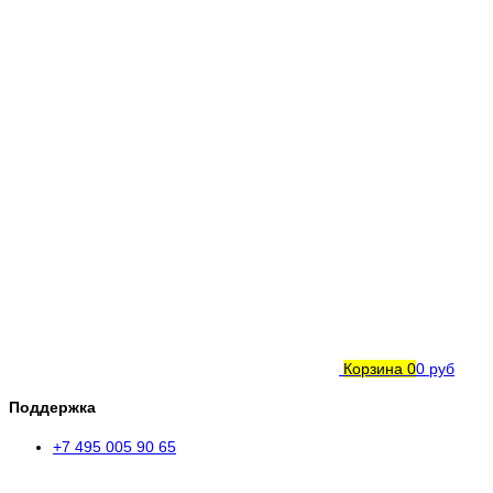
Корзина
0
0 руб
Поддержка
+7 495 005 90 65