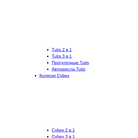
Tutis 2 в 1
Tutis 3 в 1
Прогулочные Tutis
Автокресла Tutis
Коляски Cybex
Cybex 2 в 1
Cybex 3 в 1