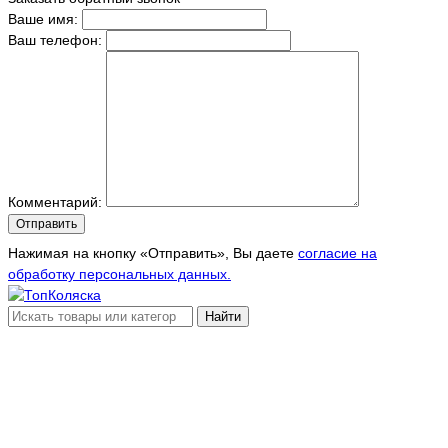
Ваше имя:
Ваш телефон:
Комментарий:
Отправить
Нажимая на кнопку «Отправить», Вы даете
согласие на
обработку персональных данных.
Найти