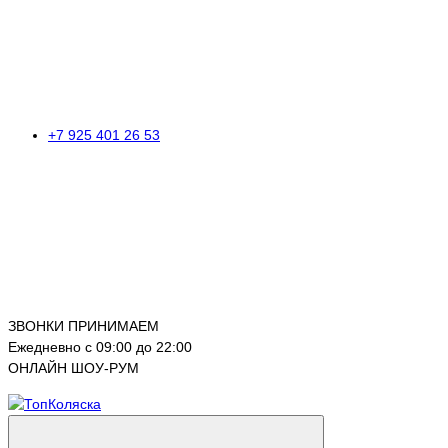
+7 925 401 26 53
ЗВОНКИ ПРИНИМАЕМ
Ежедневно с 09:00 до 22:00
ОНЛАЙН ШОУ-РУМ