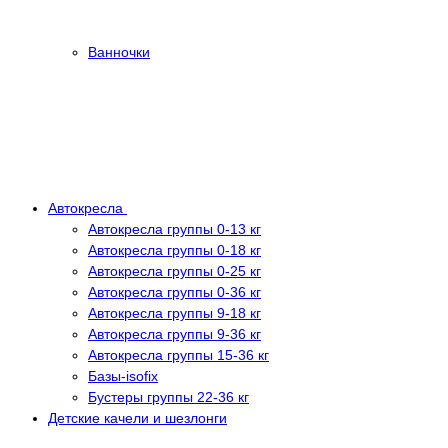
Ванночки
Автокресла
Автокресла группы 0-13 кг
Автокресла группы 0-18 кг
Автокресла группы 0-25 кг
Автокресла группы 0-36 кг
Автокресла группы 9-18 кг
Автокресла группы 9-36 кг
Автокресла группы 15-36 кг
Базы-isofix
Бустеры группы 22-36 кг
Детские качели и шезлонги