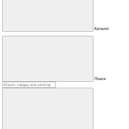
Каталог
Поиск