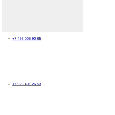
+7 495 005 90 65
+7 925 401 26 53