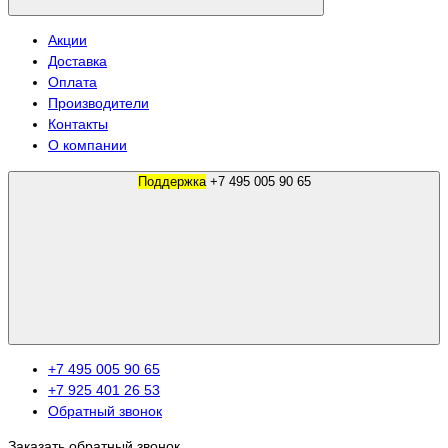
Акции
Доставка
Оплата
Производители
Контакты
О компании
Поддержка
+7 495 005 90 65
+7 495 005 90 65
+7 925 401 26 53
Обратный звонок
Заказать обратный звонок