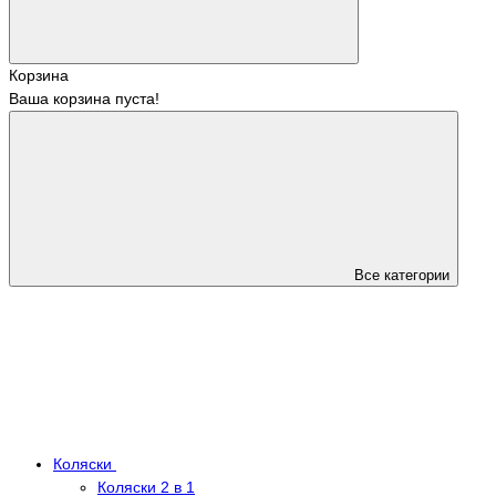
Корзина
Ваша корзина пуста!
Все категории
Коляски
Коляски 2 в 1