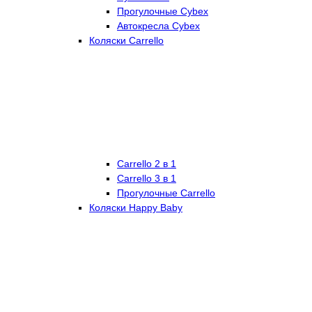
Прогулочные Cybex
Автокресла Cybex
Коляски Carrello
Carrello 2 в 1
Carrello 3 в 1
Прогулочные Carrello
Коляски Happy Baby