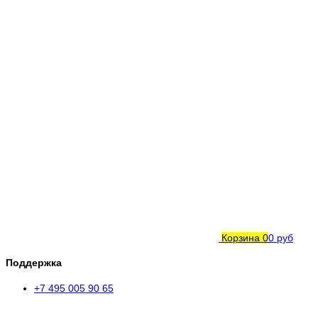
Корзина
0
0 руб
Поддержка
+7 495 005 90 65