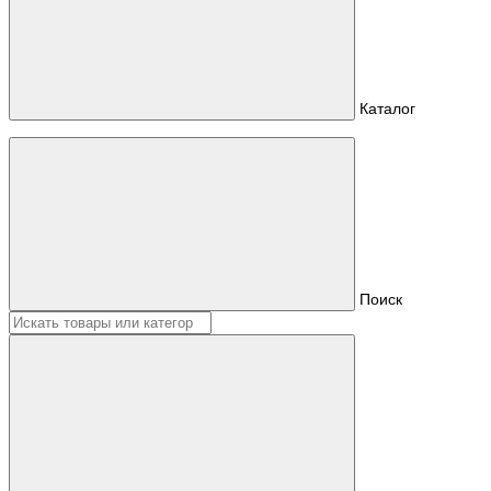
Каталог
Поиск