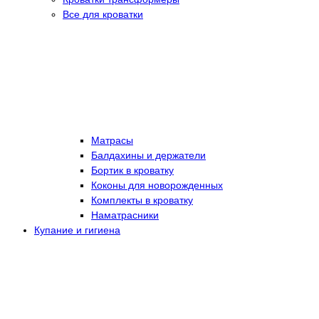
Все для кроватки
Матрасы
Балдахины и держатели
Бортик в кроватку
Коконы для новорожденных
Комплекты в кроватку
Наматрасники
Купание и гигиена