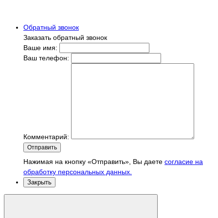
Обратный звонок
Заказать обратный звонок
Ваше имя:
Ваш телефон:
Комментарий:
Отправить
Нажимая на кнопку «Отправить», Вы даете
согласие на
обработку персональных данных.
Закрыть