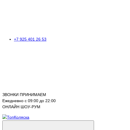
+7 925 401 26 53
ЗВОНКИ ПРИНИМАЕМ
Ежедневно с 09:00 до 22:00
ОНЛАЙН ШОУ-РУМ