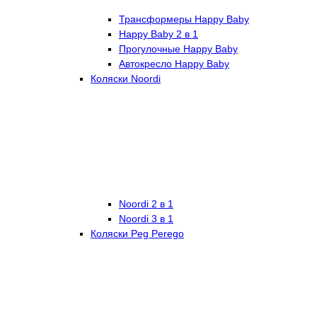
Трансформеры Happy Baby
Happy Baby 2 в 1
Прогулочные Happy Baby
Автокресло Happy Baby
Коляски Noordi
Noordi 2 в 1
Noordi 3 в 1
Коляски Peg Perego