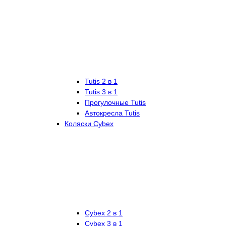
Tutis 2 в 1
Tutis 3 в 1
Прогулочные Tutis
Автокресла Tutis
Коляски Cybex
Cybex 2 в 1
Cybex 3 в 1