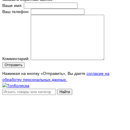
Ваше имя:
Ваш телефон:
Комментарий:
Отправить
Нажимая на кнопку «Отправить», Вы даете
согласие на
обработку персональных данных.
Найти