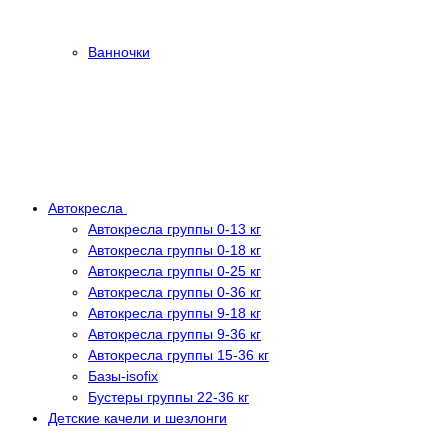
Ванночки
Автокресла
Автокресла группы 0-13 кг
Автокресла группы 0-18 кг
Автокресла группы 0-25 кг
Автокресла группы 0-36 кг
Автокресла группы 9-18 кг
Автокресла группы 9-36 кг
Автокресла группы 15-36 кг
Базы-isofix
Бустеры группы 22-36 кг
Детские качели и шезлонги