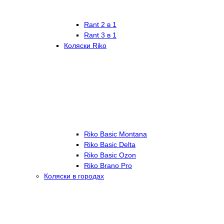
Rant 2 в 1
Rant 3 в 1
Коляски Riko
Riko Basic Montana
Riko Basic Delta
Riko Basic Ozon
Riko Brano Pro
Коляски в городах