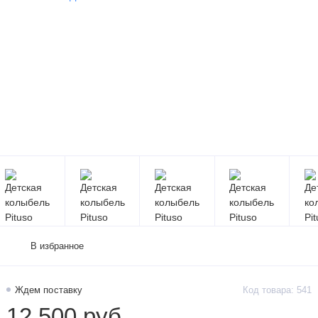
В избранное
Ждем поставку
Код товара: 541
12 500 руб