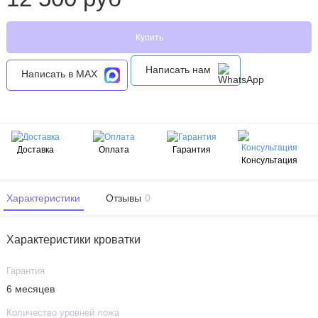
Купить
Написать нам
Написать в MAX
Доставка
Оплата
Гарантия
Консультация
Характеристики
Отзывы
0
Характеристики кроватки
Гарантия
6 месяцев
Количество уровней ложа