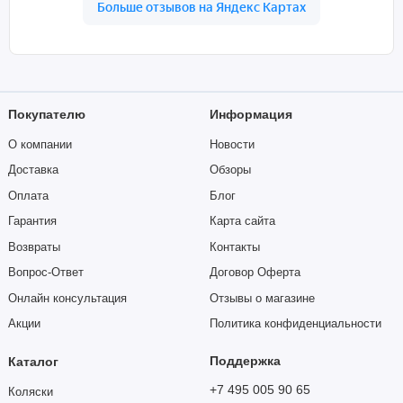
Покупателю
Информация
О компании
Новости
Доставка
Обзоры
Оплата
Блог
Гарантия
Карта сайта
Возвраты
Контакты
Вопрос-Ответ
Договор Оферта
Онлайн консультация
Отзывы о магазине
Акции
Политика конфиденциальности
Поддержка
Каталог
+7 495 005 90 65
Коляски