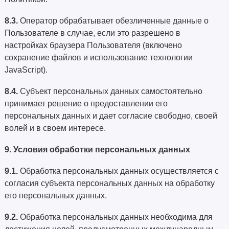
8.3.
Оператор обрабатывает обезличенные данные о
Пользователе в случае, если это разрешено в
настройках браузера Пользователя (включено
сохранение файлов и использование технологии
JavaScript).
8.4.
Субъект персональных данных самостоятельно
принимает решение о предоставлении его
персональных данных и дает согласие свободно, своей
волей и в своем интересе.
9. Условия обработки персональных данных
9.1.
Обработка персональных данных осуществляется с
согласия субъекта персональных данных на обработку
его персональных данных.
9.2.
Обработка персональных данных необходима для