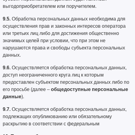
выгодоприобретателем или поручителем.
9.5.
Обработка персональных данных необходима для
осуществления прав и законных интересов оператора
или третьих лиц либо для достижения общественно
значимых целей при условии, что при этом не
нарушаются права и свободы субъекта персональных
данных.
9.6.
Осуществляется обработка персональных данных,
доступ неограниченного круга лиц к которым
предоставлен субъектом персональных данных либо по
его просьбе (далее –
общедоступные персональные
данные
).
9.7.
Осуществляется обработка персональных данных,
подлежащих опубликованию или обязательному
раскрытию в соответствии с федеральным