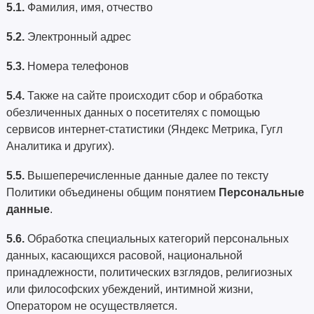
5.1.
Фамилия, имя, отчество
5.2.
Электронный адрес
5.3.
Номера телефонов
5.4.
Также на сайте происходит сбор и обработка
обезличенных данных о посетителях с помощью
сервисов интернет-статистики (Яндекс Метрика, Гугл
Аналитика и других).
5.5.
Вышеперечисленные данные далее по тексту
Политики объединены общим понятием
Персональные
данные
.
5.6.
Обработка специальных категорий персональных
данных, касающихся расовой, национальной
принадлежности, политических взглядов, религиозных
или философских убеждений, интимной жизни,
Оператором не осуществляется.