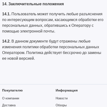
14. Заключительные положения
14.1.
Пользователь может получить любые разъяснения
по интересующим вопросам, касающимся обработки его
персональных данных, обратившись к Оператору с
помощью электронной почты.
14.2
. В данном документе будут отражены любые
изменения политики обработки персональных данных
Оператором. Политика действует бессрочно до замены
ее новой версией.
Покупателю
Информация
О компании
Новости
Доставка
Обзоры