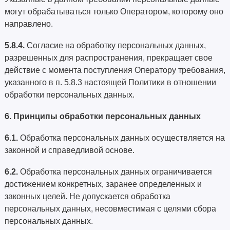
могут обрабатываться только Оператором, которому оно
направлено.
5.8.4.
Согласие на обработку персональных данных,
разрешенных для распространения, прекращает свое
действие с момента поступления Оператору требования,
указанного в п. 5.8.3 настоящей Политики в отношении
обработки персональных данных.
6. Принципы обработки персональных данных
6.1.
Обработка персональных данных осуществляется на
законной и справедливой основе.
6.2.
Обработка персональных данных ограничивается
достижением конкретных, заранее определенных и
законных целей. Не допускается обработка
персональных данных, несовместимая с целями сбора
персональных данных.