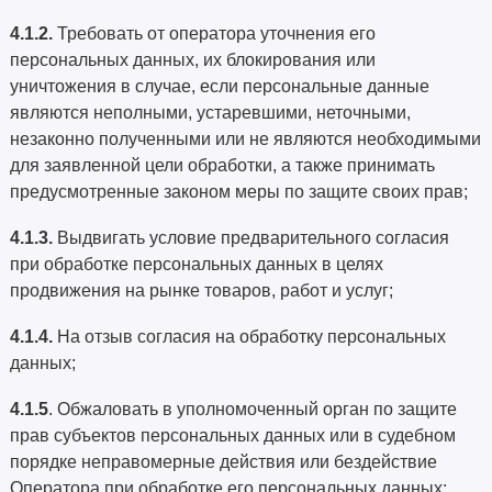
4.1.2.
Требовать от оператора уточнения его
персональных данных, их блокирования или
уничтожения в случае, если персональные данные
являются неполными, устаревшими, неточными,
незаконно полученными или не являются необходимыми
для заявленной цели обработки, а также принимать
предусмотренные законом меры по защите своих прав;
4.1.3.
Выдвигать условие предварительного согласия
при обработке персональных данных в целях
продвижения на рынке товаров, работ и услуг;
4.1.4.
На отзыв согласия на обработку персональных
данных;
4.1.5
. Обжаловать в уполномоченный орган по защите
прав субъектов персональных данных или в судебном
порядке неправомерные действия или бездействие
Оператора при обработке его персональных данных;