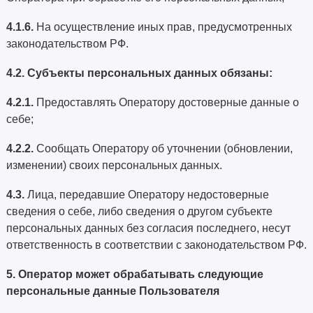
4.1.6.
На осуществление иных прав, предусмотренных
законодательством РФ.
4.2. Субъекты персональных данных обязаны:
4.2.1.
Предоставлять Оператору достоверные данные о
себе;
4.2.2.
Сообщать Оператору об уточнении (обновлении,
изменении) своих персональных данных.
4.3.
Лица, передавшие Оператору недостоверные
сведения о себе, либо сведения о другом субъекте
персональных данных без согласия последнего, несут
ответственность в соответствии с законодательством РФ.
5. Оператор может обрабатывать следующие
персональные данные Пользователя