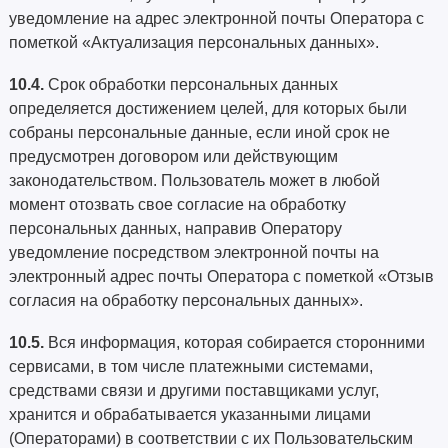
уведомление на адрес электронной почты Оператора с
пометкой «Актуализация персональных данных».
10.4.
Срок обработки персональных данных
определяется достижением целей, для которых были
собраны персональные данные, если иной срок не
предусмотрен договором или действующим
законодательством. Пользователь может в любой
момент отозвать свое согласие на обработку
персональных данных, направив Оператору
уведомление посредством электронной почты на
электронный адрес почты Оператора с пометкой «Отзыв
согласия на обработку персональных данных».
10.5.
Вся информация, которая собирается сторонними
сервисами, в том числе платежными системами,
средствами связи и другими поставщиками услуг,
хранится и обрабатывается указанными лицами
(Операторами) в соответствии с их Пользовательским