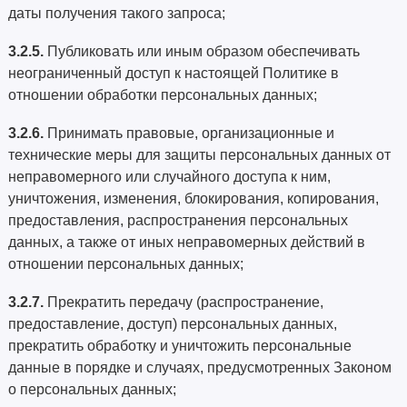
даты получения такого запроса;
3.2.5.
Публиковать или иным образом обеспечивать
неограниченный доступ к настоящей Политике в
отношении обработки персональных данных;
3.2.6.
Принимать правовые, организационные и
технические меры для защиты персональных данных от
неправомерного или случайного доступа к ним,
уничтожения, изменения, блокирования, копирования,
предоставления, распространения персональных
данных, а также от иных неправомерных действий в
отношении персональных данных;
3.2.7.
Прекратить передачу (распространение,
предоставление, доступ) персональных данных,
прекратить обработку и уничтожить персональные
данные в порядке и случаях, предусмотренных Законом
о персональных данных;