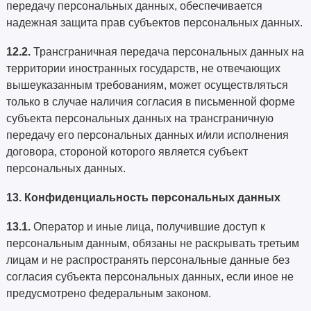
передачу персональных данных, обеспечивается
надежная защита прав субъектов персональных данных.
12.2.
Трансграничная передача персональных данных на
территории иностранных государств, не отвечающих
вышеуказанным требованиям, может осуществляться
только в случае наличия согласия в письменной форме
субъекта персональных данных на трансграничную
передачу его персональных данных и/или исполнения
договора, стороной которого является субъект
персональных данных.
13. Конфиденциальность персональных данных
13.1.
Оператор и иные лица, получившие доступ к
персональным данным, обязаны не раскрывать третьим
лицам и не распространять персональные данные без
согласия субъекта персональных данных, если иное не
предусмотрено федеральным законом.