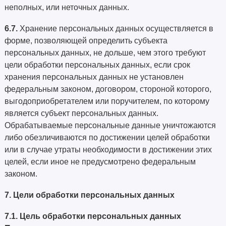
неполных, или неточных данных.
6.7.
Хранение персональных данных осуществляется в
форме, позволяющей определить субъекта
персональных данных, не дольше, чем этого требуют
цели обработки персональных данных, если срок
хранения персональных данных не установлен
федеральным законом, договором, стороной которого,
выгодоприобретателем или поручителем, по которому
является субъект персональных данных.
Обрабатываемые персональные данные уничтожаются
либо обезличиваются по достижении целей обработки
или в случае утраты необходимости в достижении этих
целей, если иное не предусмотрено федеральным
законом.
7. Цели обработки персональных данных
7.1. Цель обработки персональных данных