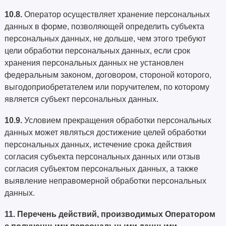
10.8.
Оператор осуществляет хранение персональных
данных в форме, позволяющей определить субъекта
персональных данных, не дольше, чем этого требуют
цели обработки персональных данных, если срок
хранения персональных данных не установлен
федеральным законом, договором, стороной которого,
выгодоприобретателем или поручителем, по которому
является субъект персональных данных.
10.9.
Условием прекращения обработки персональных
данных может являться достижение целей обработки
персональных данных, истечение срока действия
согласия субъекта персональных данных или отзыв
согласия субъектом персональных данных, а также
выявление неправомерной обработки персональных
данных.
11. Перечень действий, производимых Оператором