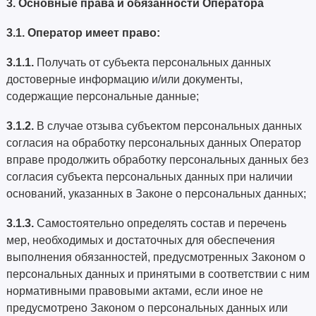
3. Основные права и обязанности Оператора
3.1. Оператор имеет право:
3.1.1.
Получать от субъекта персональных данных
достоверные информацию и/или документы,
содержащие персональные данные;
3.1.2.
В случае отзыва субъектом персональных данных
согласия на обработку персональных данных Оператор
вправе продолжить обработку персональных данных без
согласия субъекта персональных данных при наличии
оснований, указанных в Законе о персональных данных;
3.1.3.
Самостоятельно определять состав и перечень
мер, необходимых и достаточных для обеспечения
выполнения обязанностей, предусмотренных Законом о
персональных данных и принятыми в соответствии с ним
нормативными правовыми актами, если иное не
предусмотрено Законом о персональных данных или