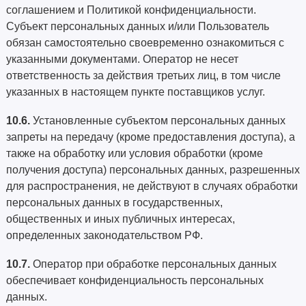
соглашением и Политикой конфиденциальности.
Субъект персональных данных и/или Пользователь
обязан самостоятельно своевременно ознакомиться с
указанными документами. Оператор не несет
ответственность за действия третьих лиц, в том числе
указанных в настоящем пункте поставщиков услуг.
10.6.
Установленные субъектом персональных данных
запреты на передачу (кроме предоставления доступа), а
также на обработку или условия обработки (кроме
получения доступа) персональных данных, разрешенных
для распространения, не действуют в случаях обработки
персональных данных в государственных,
общественных и иных публичных интересах,
определенных законодательством РФ.
10.7.
Оператор при обработке персональных данных
обеспечивает конфиденциальность персональных
данных.