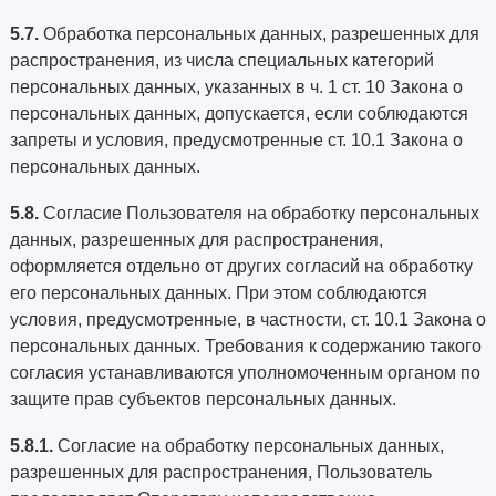
5.7.
Обработка персональных данных, разрешенных для
распространения, из числа специальных категорий
персональных данных, указанных в ч. 1 ст. 10 Закона о
персональных данных, допускается, если соблюдаются
запреты и условия, предусмотренные ст. 10.1 Закона о
персональных данных.
5.8.
Согласие Пользователя на обработку персональных
данных, разрешенных для распространения,
оформляется отдельно от других согласий на обработку
его персональных данных. При этом соблюдаются
условия, предусмотренные, в частности, ст. 10.1 Закона о
персональных данных. Требования к содержанию такого
согласия устанавливаются уполномоченным органом по
защите прав субъектов персональных данных.
5.8.1.
Согласие на обработку персональных данных,
разрешенных для распространения, Пользователь