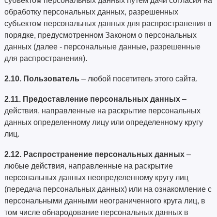
субъектом персональных данных путем дачи согласия на
обработку персональных данных, разрешенных
субъектом персональных данных для распространения в
порядке, предусмотренном Законом о персональных
данных (далее - персональные данные, разрешенные
для распространения).
2.10.
Пользователь
– любой посетитель этого сайта.
2.11.
Предоставление персональных данных
–
действия, направленные на раскрытие персональных
данных определенному лицу или определенному кругу
лиц.
2.12.
Распространение персональных данных
–
любые действия, направленные на раскрытие
персональных данных неопределенному кругу лиц
(передача персональных данных) или на ознакомление с
персональными данными неограниченного круга лиц, в
том числе обнародование персональных данных в