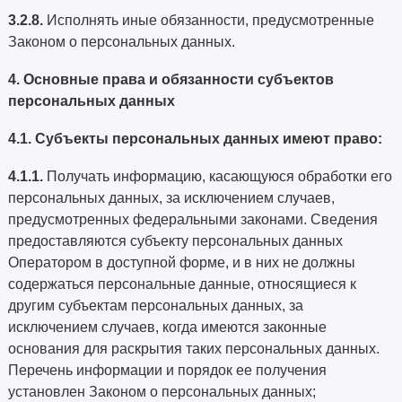
3.2.8.
Исполнять иные обязанности, предусмотренные
Законом о персональных данных.
4. Основные права и обязанности субъектов
персональных данных
4.1. Субъекты персональных данных имеют право:
4.1.1.
Получать информацию, касающуюся обработки его
персональных данных, за исключением случаев,
предусмотренных федеральными законами. Сведения
предоставляются субъекту персональных данных
Оператором в доступной форме, и в них не должны
содержаться персональные данные, относящиеся к
другим субъектам персональных данных, за
исключением случаев, когда имеются законные
основания для раскрытия таких персональных данных.
Перечень информации и порядок ее получения
установлен Законом о персональных данных;