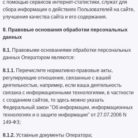
с помощью сервисов интернет-статистики, служат для
сбора информации о действиях Пользователей на сайте,
улучшения качества сайта и его содержания.
8. Правовые основания обработки персональных
данных
8.1.
Правовыми основаниями обработки персональных
данных Оператором являются:
8.1.1.
Перечислите нормативно-правовые акты,
регулирующие отношения, связанные с вашей
деятельностью, например, если ваша деятельность
связана с информационными технологиями, в частности
с созданием сайтов, то здесь можно указать
Федеральный закон "Об информации, информационных
технологиях и о защите информации" от 27.07.2006 N
149-ФЗ;
8.1.2.
Уставные документы Оператора;