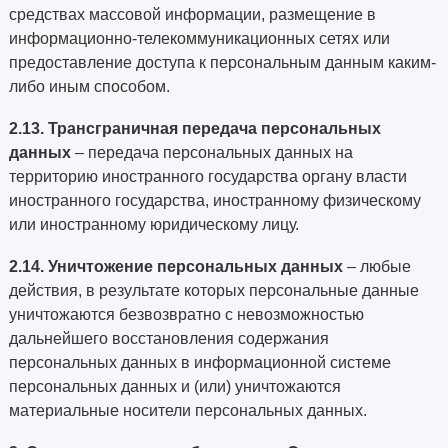
средствах массовой информации, размещение в
информационно-телекоммуникационных сетях или
предоставление доступа к персональным данным каким-
либо иным способом.
2.13. Трансграничная передача персональных
данных
– передача персональных данных на
территорию иностранного государства органу власти
иностранного государства, иностранному физическому
или иностранному юридическому лицу.
2.14.
Уничтожение персональных данных
– любые
действия, в результате которых персональные данные
уничтожаются безвозвратно с невозможностью
дальнейшего восстановления содержания
персональных данных в информационной системе
персональных данных и (или) уничтожаются
материальные носители персональных данных.