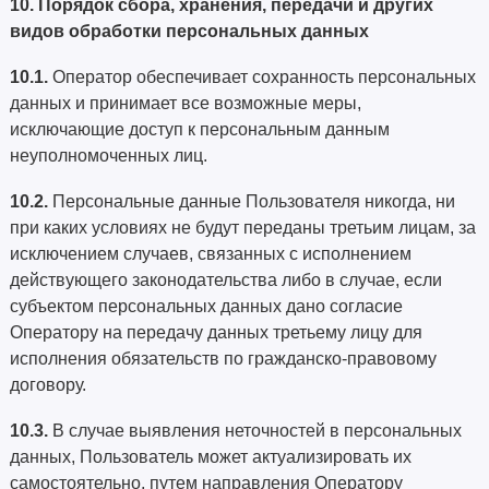
10. Порядок сбора, хранения, передачи и других
видов обработки персональных данных
10.1.
Оператор обеспечивает сохранность персональных
данных и принимает все возможные меры,
исключающие доступ к персональным данным
неуполномоченных лиц.
10.2.
Персональные данные Пользователя никогда, ни
при каких условиях не будут переданы третьим лицам, за
исключением случаев, связанных с исполнением
действующего законодательства либо в случае, если
субъектом персональных данных дано согласие
Оператору на передачу данных третьему лицу для
исполнения обязательств по гражданско-правовому
договору.
10.3.
В случае выявления неточностей в персональных
данных, Пользователь может актуализировать их
самостоятельно, путем направления Оператору