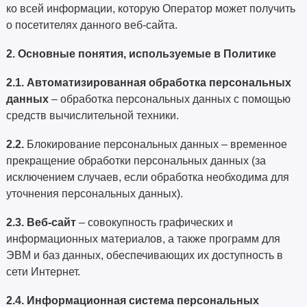
ко всей информации, которую Оператор может получить
о посетителях данного веб-сайта.
2. Основные понятия, используемые в Политике
2.1. Автоматизированная обработка персональных
данных
– обработка персональных данных с помощью
средств вычислительной техники.
2.2.
Блокирование персональных данных – временное
прекращение обработки персональных данных (за
исключением случаев, если обработка необходима для
уточнения персональных данных).
2.3. Веб-сайт
– совокупность графических и
информационных материалов, а также программ для
ЭВМ и баз данных, обеспечивающих их доступность в
сети Интернет.
2.4. Информационная система персональных