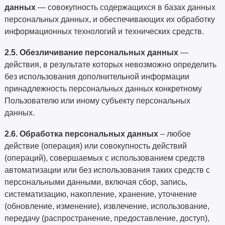
данных
— совокупность содержащихся в базах данных
персональных данных, и обеспечивающих их обработку
информационных технологий и технических средств.
2.5.
Обезличивание персональных данных
—
действия, в результате которых невозможно определить
без использования дополнительной информации
принадлежность персональных данных конкретному
Пользователю или иному субъекту персональных
данных.
2.6. Обработка персональных данных
– любое
действие (операция) или совокупность действий
(операций), совершаемых с использованием средств
автоматизации или без использования таких средств с
персональными данными, включая сбор, запись,
систематизацию, накопление, хранение, уточнение
(обновление, изменение), извлечение, использование,
передачу (распространение, предоставление, доступ),