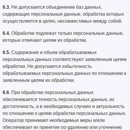
6.3.
Не допускается объединение баз данных,
содержащих персональные данные, обработка которых
осуществляется в целях, несовместимых между собой.
6.4.
Обработке подлежат только персональные данные,
которые отвечают целям их обработки.
6.5.
Содержание и объем обрабатываемых
персональных данных соответствуют заявленным целям
обработки. Не допускается избыточность
обрабатываемых персональных данных по отношению к
заявленным целям их обработки.
6.6.
При обработке персональных данных
обеспечивается точность персональных данных, их
достаточность, а в необходимых случаях и актуальность
по отношению к целям обработки персональных данных.
Оператор принимает необходимые меры и/или
обеспечивает их принятие по удалению или уточнению