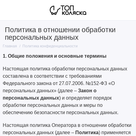
Политика в отношении обработки
персональных данных
Главная
Политика конфиденциальности
1. Общие положения и основные термины
Настоящая политика обработки персональных данных
составлена в соответствии с требованиями
Федерального закона от 27.07.2006. №152-ФЗ «О
персональных данных» (далее –
Закон о
персональных данных
) и определяет порядок
обработки персональных данных и меры по
обеспечению безопасности персональных данных.
Настоящая политика Оператора в отношении обработки
персональных данных (далее –
Политика
) применяется