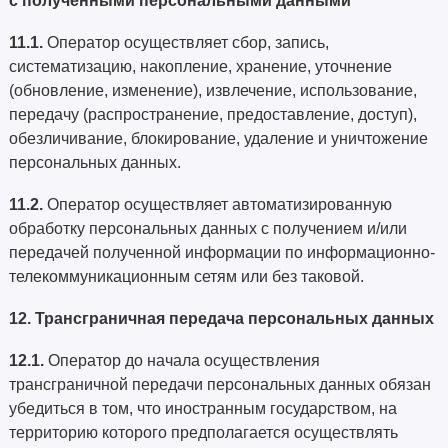
с полученными персональными данными
11.1.
Оператор осуществляет сбор, запись,
систематизацию, накопление, хранение, уточнение
(обновление, изменение), извлечение, использование,
передачу (распространение, предоставление, доступ),
обезличивание, блокирование, удаление и уничтожение
персональных данных.
11.2.
Оператор осуществляет автоматизированную
обработку персональных данных с получением и/или
передачей полученной информации по информационно-
телекоммуникационным сетям или без таковой.
12. Трансграничная передача персональных данных
12.1.
Оператор до начала осуществления
трансграничной передачи персональных данных обязан
убедиться в том, что иностранным государством, на
территорию которого предполагается осуществлять