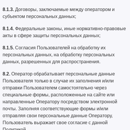
8.1.3.
Договоры, заключаемые между оператором и
субъектом персональных данных;
8.1.4.
Федеральные законы, иные нормативно-правовые
акты в сфере защиты персональных данных;
8.1.5.
Согласия Пользователей на обработку их
персональных данных, на обработку персональных
данных, разрешенных для распространения.
8.2.
Оператор обрабатывает персональные данные
Пользователя только в случае их заполнения и/или
отправки Пользователем самостоятельно через
специальные формы, расположенные на сайте или
направленные Оператору посредством электронной
почты. Заполняя соответствующие формы и/или
отправляя свои персональные данные Оператору,
Пользователь выражает свое согласие с данной
Политикой.