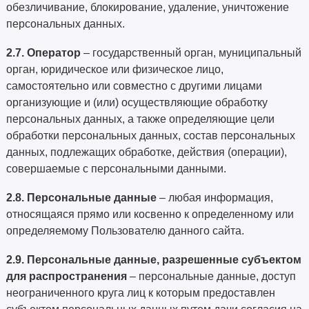
обезличивание, блокирование, удаление, уничтожение
персональных данных.
2.7. Оператор
– государственный орган, муниципальный
орган, юридическое или физическое лицо,
самостоятельно или совместно с другими лицами
организующие и (или) осуществляющие обработку
персональных данных, а также определяющие цели
обработки персональных данных, состав персональных
данных, подлежащих обработке, действия (операции),
совершаемые с персональными данными.
2.8. Персональные данные
– любая информация,
относящаяся прямо или косвенно к определенному или
определяемому Пользователю данного сайта.
2.9.
Персональные данные, разрешенные субъектом
для распространения
– персональные данные, доступ
неограниченного круга лиц к которым предоставлен