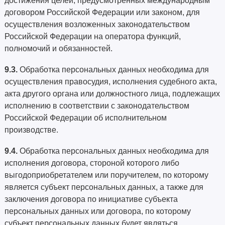
достижения целей, предусмотренных международным
договором Российской Федерации или законом, для
осуществления возложенных законодательством
Российской Федерации на оператора функций,
полномочий и обязанностей.
9.3.
Обработка персональных данных необходима для
осуществления правосудия, исполнения судебного акта,
акта другого органа или должностного лица, подлежащих
исполнению в соответствии с законодательством
Российской Федерации об исполнительном
производстве.
9.4.
Обработка персональных данных необходима для
исполнения договора, стороной которого либо
выгодоприобретателем или поручителем, по которому
является субъект персональных данных, а также для
заключения договора по инициативе субъекта
персональных данных или договора, по которому
субъект персональных данных будет являться