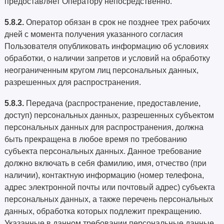
предоставляет Оператору непосредственно.
5.8.2.
Оператор обязан в срок не позднее трех рабочих
дней с момента получения указанного согласия
Пользователя опубликовать информацию об условиях
обработки, о наличии запретов и условий на обработку
неограниченным кругом лиц персональных данных,
разрешенных для распространения.
5.8.3.
Передача (распространение, предоставление,
доступ) персональных данных, разрешенных субъектом
персональных данных для распространения, должна
быть прекращена в любое время по требованию
субъекта персональных данных. Данное требование
должно включать в себя фамилию, имя, отчество (при
наличии), контактную информацию (номер телефона,
адрес электронной почты или почтовый адрес) субъекта
персональных данных, а также перечень персональных
данных, обработка которых подлежит прекращению.
Указанные в данном требовании персональные данные