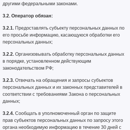
другими федеральными законами.
3.2. Оператор обязан:
3.2.1.
Предоставлять субъекту персональных данных по
его просьбе информацию, касающуюся обработки его
персональных данных;
3.2.2.
Организовывать обработку персональных данных
в порядке, установленном действующим
законодательством РФ;
3.2.3.
Отвечать на обращения и запросы субъектов
персональных данных и их законных представителей в
соответствии с требованиями Закона о персональных
данных;
3.2.4.
Сообщать в уполномоченный орган по защите
прав субъектов персональных данных по запросу этого
органа необходимую информацию в течение 30 дней с