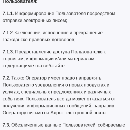
Пользователя:
7.1.1.
Информирование Пользователя посредством
отправки электронных писем;
7.1.2
.Заключение, исполнение и прекращение
гражданско-правовых договоров;
7.1.3.
Предоставление доступа Пользователю к
сервисам, информации и/или материалам,
содержащимся на веб-сайте.
7.2.
Также Оператор имеет право направлять
Пользователю уведомления о новых продуктах и
услугах, специальных предложениях и различных
событиях. Пользователь всегда может отказаться от
получения информационных сообщений, направив
Оператору письмо на Адрес электронной почты.
7.3.
Обезличенные данные Пользователей, собираемые