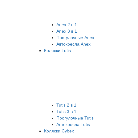
Anex 2 в 1
Anex 3 в 1
Прогулочные Anex
Автокресла Anex
Коляски Tutis
Tutis 2 в 1
Tutis 3 в 1
Прогулочные Tutis
Автокресла Tutis
Коляски Cybex