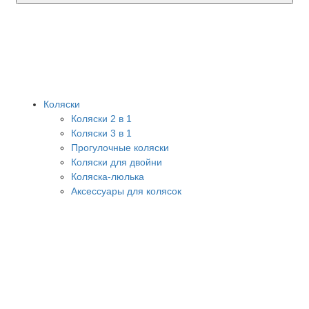
Коляски
Коляски 2 в 1
Коляски 3 в 1
Прогулочные коляски
Коляски для двойни
Коляска-люлька
Аксессуары для колясок