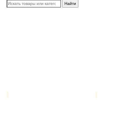
Найти