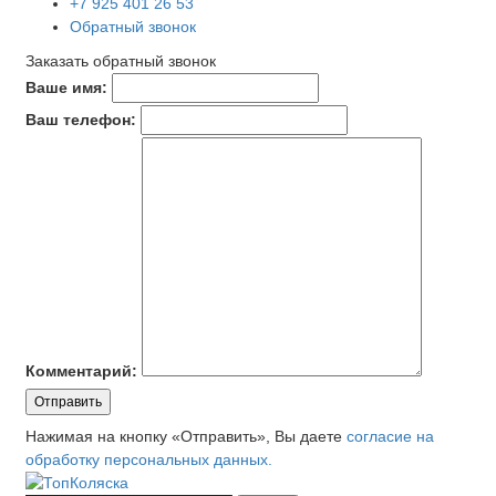
+7 925 401 26 53
Обратный звонок
Заказать обратный звонок
Ваше имя:
Ваш телефон:
Комментарий:
Отправить
Нажимая на кнопку «Отправить», Вы даете
согласие на
обработку персональных данных.