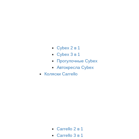
Cybex 2 в 1
Cybex 3 в 1
Прогулочные Cybex
Автокресла Cybex
Коляски Carrello
Carrello 2 в 1
Carrello 3 в 1