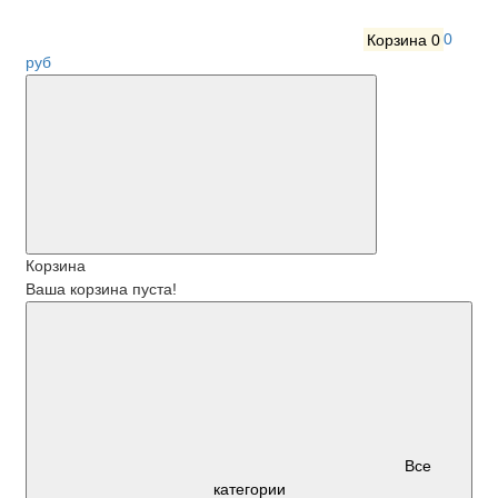
Корзина
0
0
руб
Корзина
Ваша корзина пуста!
Все
категории