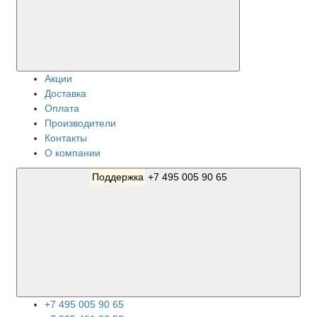
Акции
Доставка
Оплата
Производители
Контакты
О компании
Поддержка
+7 495 005 90 65
+7 495 005 90 65