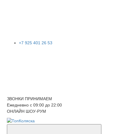
+7 925 401 26 53
ЗВОНКИ ПРИНИМАЕМ
Ежедневно с 09:00 до 22:00
ОНЛАЙН ШОУ-РУМ