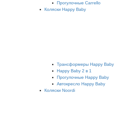
Прогулочные Carrello
Коляски Happy Baby
Трансформеры Happy Baby
Happy Baby 2 в 1
Прогулочные Happy Baby
Автокресло Happy Baby
Коляски Noordi