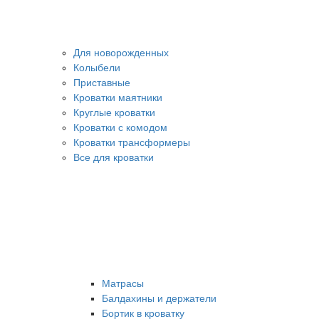
Для новорожденных
Колыбели
Приставные
Кроватки маятники
Круглые кроватки
Кроватки с комодом
Кроватки трансформеры
Все для кроватки
Матрасы
Балдахины и держатели
Бортик в кроватку