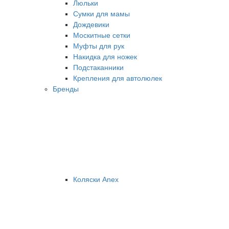
Люльки
Сумки для мамы
Дождевики
Москитные сетки
Муфты для рук
Накидка для ножек
Подстаканники
Крепления для автолюлек
Бренды
Коляски Anex