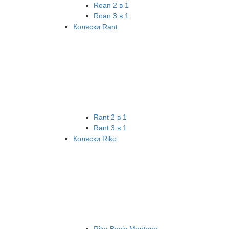
Roan 2 в 1
Roan 3 в 1
Коляски Rant
Rant 2 в 1
Rant 3 в 1
Коляски Riko