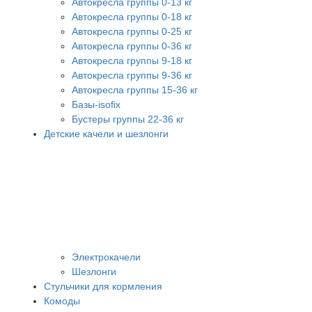
Автокресла группы 0-13 кг
Автокресла группы 0-18 кг
Автокресла группы 0-25 кг
Автокресла группы 0-36 кг
Автокресла группы 9-18 кг
Автокресла группы 9-36 кг
Автокресла группы 15-36 кг
Базы-isofix
Бустеры группы 22-36 кг
Детские качели и шезлонги
Электрокачели
Шезлонги
Стульчики для кормления
Комоды