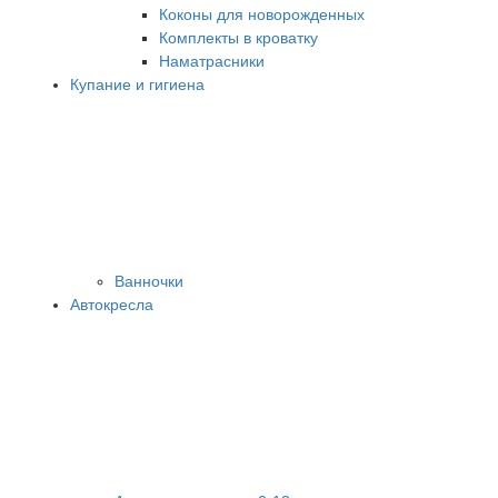
Коконы для новорожденных
Комплекты в кроватку
Наматрасники
Купание и гигиена
Ванночки
Автокресла