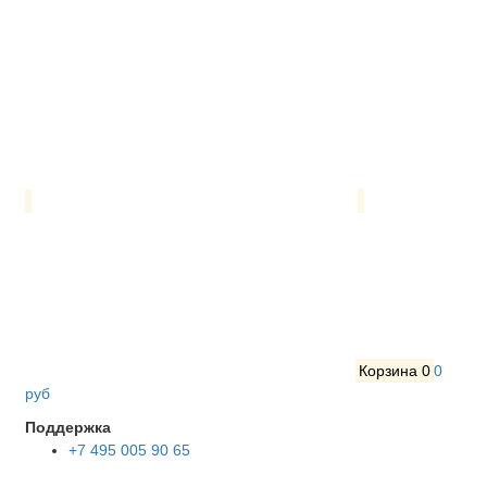
Корзина
0
0
руб
Поддержка
+7 495 005 90 65