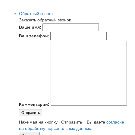
Обратный звонок
Заказать обратный звонок
Ваше имя:
Ваш телефон:
Комментарий:
Отправить
Нажимая на кнопку «Отправить», Вы даете
согласие
на обработку персональных данных.