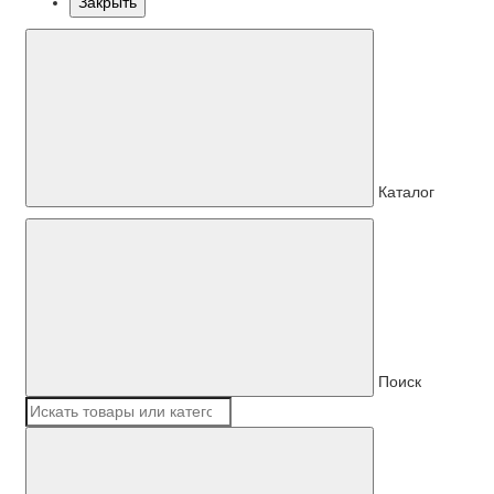
Закрыть
Каталог
Поиск