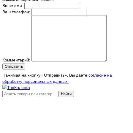
Ваше имя:
Ваш телефон:
Комментарий:
Отправить
Нажимая на кнопку «Отправить», Вы даете
согласие на
обработку персональных данных.
Найти