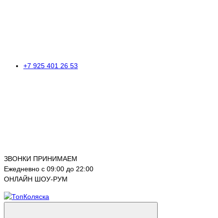
+7 925 401 26 53
ЗВОНКИ ПРИНИМАЕМ
Ежедневно с 09:00 до 22:00
ОНЛАЙН ШОУ-РУМ