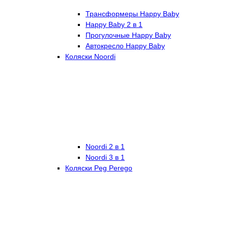
Трансформеры Happy Baby
Happy Baby 2 в 1
Прогулочные Happy Baby
Автокресло Happy Baby
Коляски Noordi
Noordi 2 в 1
Noordi 3 в 1
Коляски Peg Perego