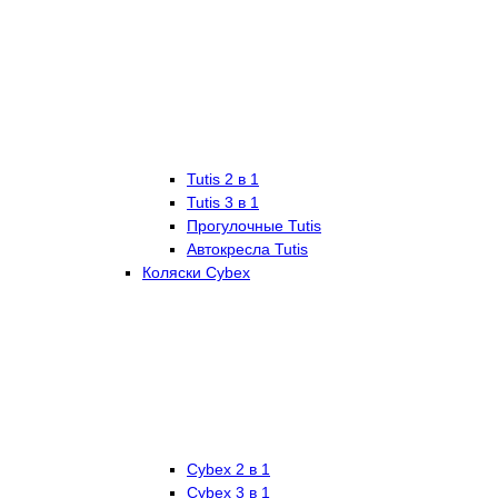
Tutis 2 в 1
Tutis 3 в 1
Прогулочные Tutis
Автокресла Tutis
Коляски Cybex
Cybex 2 в 1
Cybex 3 в 1