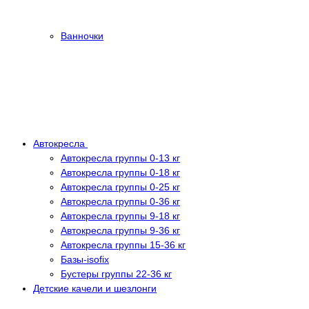
Ванночки
Автокресла
Автокресла группы 0-13 кг
Автокресла группы 0-18 кг
Автокресла группы 0-25 кг
Автокресла группы 0-36 кг
Автокресла группы 9-18 кг
Автокресла группы 9-36 кг
Автокресла группы 15-36 кг
Базы-isofix
Бустеры группы 22-36 кг
Детские качели и шезлонги