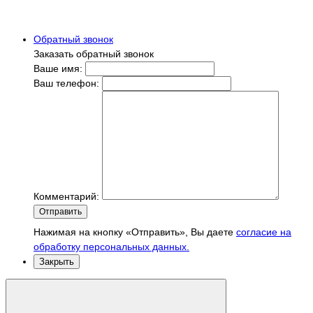
Обратный звонок
Заказать обратный звонок
Ваше имя:
Ваш телефон:
Комментарий:
Отправить
Нажимая на кнопку «Отправить», Вы даете
согласие на
обработку персональных данных.
Закрыть