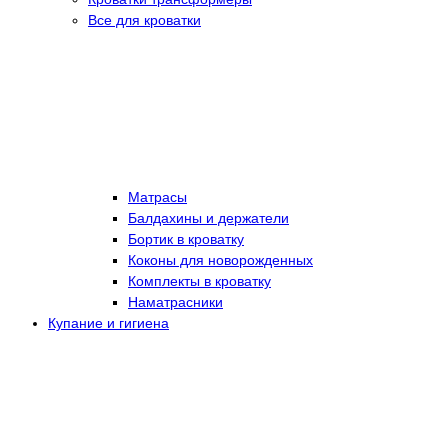
Все для кроватки
Матрасы
Балдахины и держатели
Бортик в кроватку
Коконы для новорожденных
Комплекты в кроватку
Наматрасники
Купание и гигиена