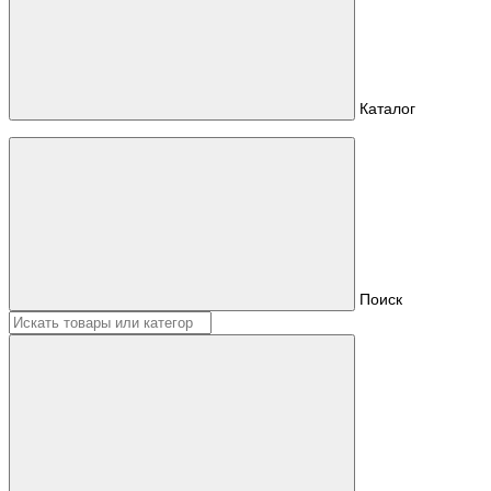
Каталог
Поиск