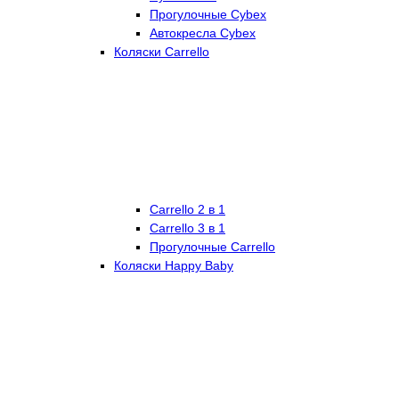
Прогулочные Cybex
Автокресла Cybex
Коляски Carrello
Carrello 2 в 1
Carrello 3 в 1
Прогулочные Carrello
Коляски Happy Baby