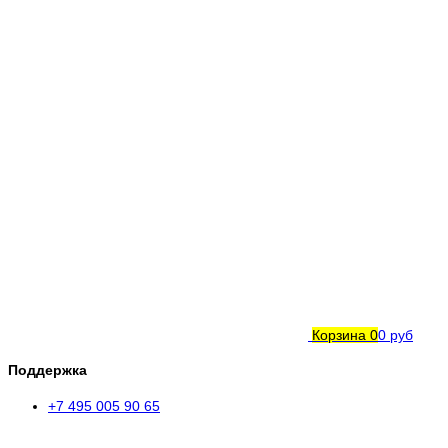
Корзина
0
0 руб
Поддержка
+7 495 005 90 65