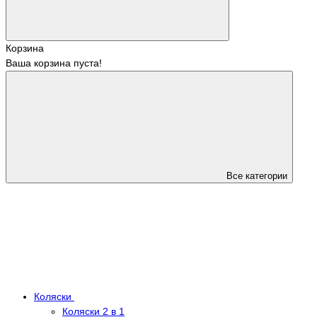
Корзина
Ваша корзина пуста!
Все категории
Коляски
Коляски 2 в 1