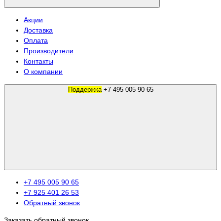
Акции
Доставка
Оплата
Производители
Контакты
О компании
Поддержка
+7 495 005 90 65
+7 495 005 90 65
+7 925 401 26 53
Обратный звонок
Заказать обратный звонок