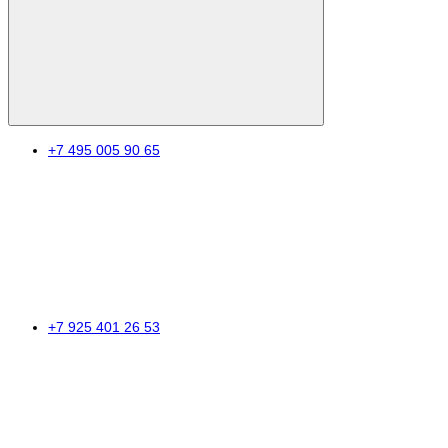
+7 495 005 90 65
+7 925 401 26 53