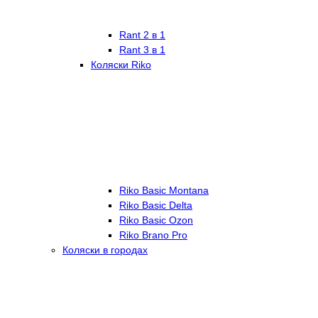
Rant 2 в 1
Rant 3 в 1
Коляски Riko
Riko Basic Montana
Riko Basic Delta
Riko Basic Ozon
Riko Brano Pro
Коляски в городах