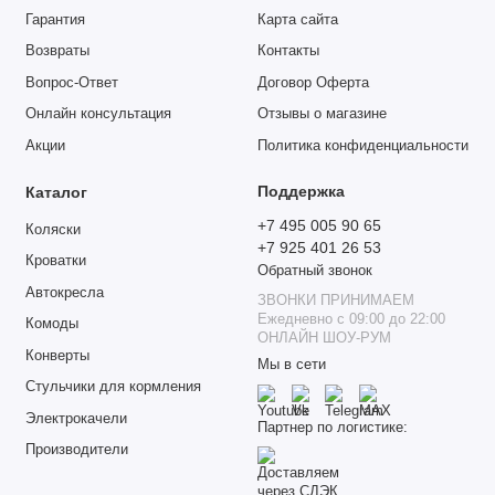
Гарантия
Карта сайта
Возвраты
Контакты
Вопрос-Ответ
Договор Оферта
Онлайн консультация
Отзывы о магазине
Акции
Политика конфиденциальности
Поддержка
Каталог
+7 495 005 90 65
Коляски
+7 925 401 26 53
Кроватки
Обратный звонок
Автокресла
ЗВОНКИ ПРИНИМАЕМ
Ежедневно с 09:00 до 22:00
Комоды
ОНЛАЙН ШОУ-РУМ
Конверты
Мы в сети
Стульчики для кормления
Электрокачели
Партнер по логистике:
Производители