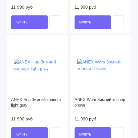
11 990 руб
11 990 руб
Купить
Купить
ANEX Hug Зимний конверт
ANEX Wom Зимний конверт
light gray
brown
11 990 руб
11 990 руб
Купить
Купить