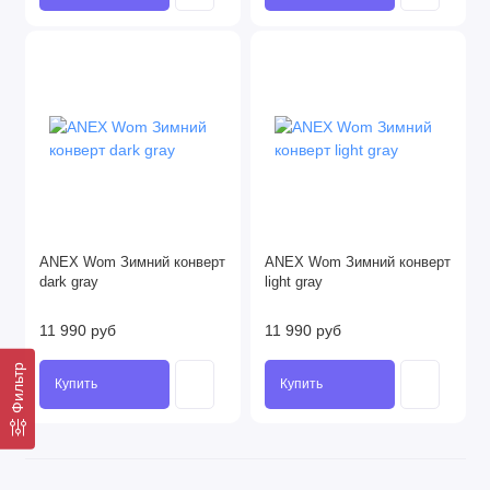
ANEX Wom Зимний конверт
ANEX Wom Зимний конверт
dark gray
light gray
11 990 руб
11 990 руб
Фильтр
Купить
Купить