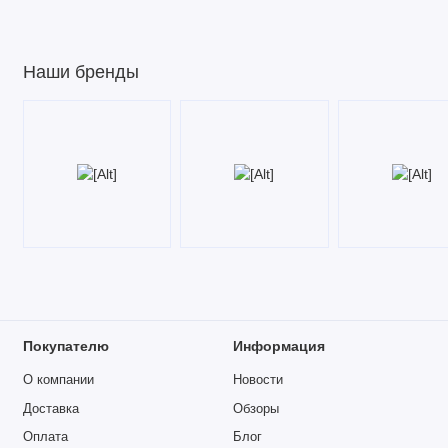
Наши бренды
Покупателю
Информация
О компании
Новости
Доставка
Обзоры
Оплата
Блог