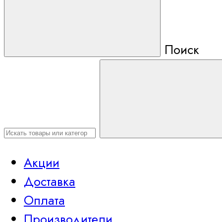
Поиск
Акции
Доставка
Оплата
Производители