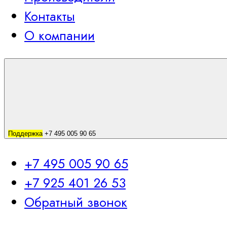
Контакты
О компании
Поддержка
+7 495 005 90 65
+7 495 005 90 65
+7 925 401 26 53
Обратный звонок