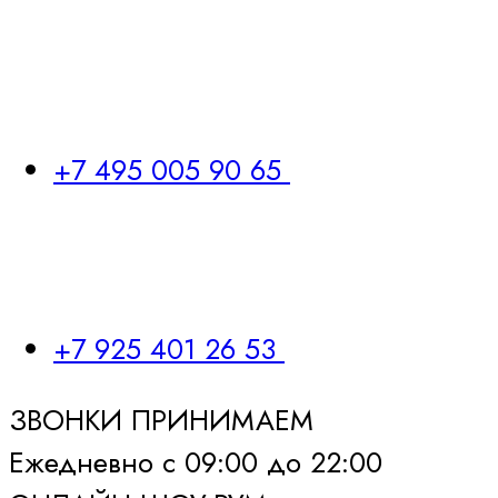
+7 495 005 90 65
+7 925 401 26 53
ЗВОНКИ ПРИНИМАЕМ
Ежедневно с 09:00 до 22:00