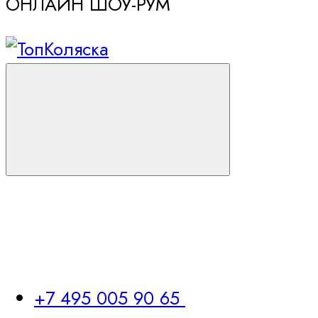
ОНЛАЙН ШОУ-РУМ
+7 495 005 90 65