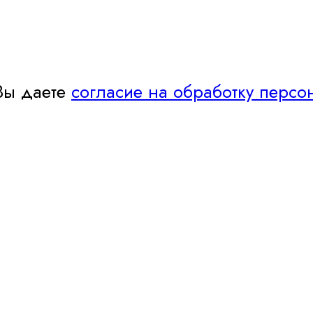
Вы даете
согласие на обработку персо