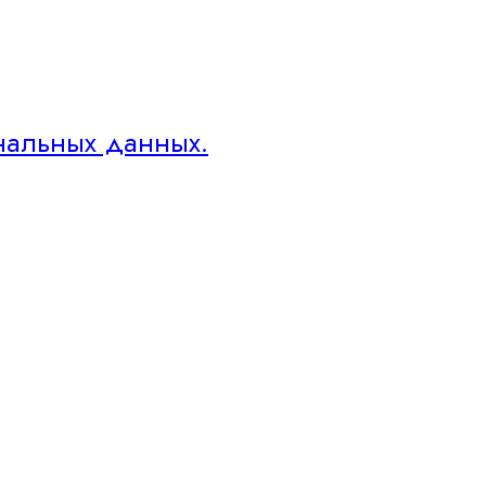
нальных данных.