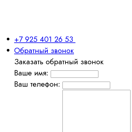
+7 925 401 26 53
Обратный звонок
Заказать обратный звонок
Ваше имя:
Ваш телефон: