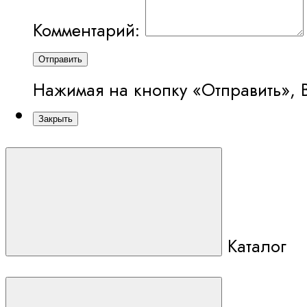
Комментарий:
Отправить
Нажимая на кнопку «Отправить», 
Закрыть
Каталог