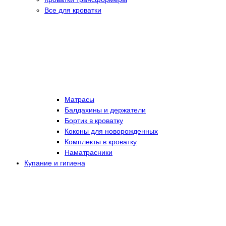
Все для кроватки
Матрасы
Балдахины и держатели
Бортик в кроватку
Коконы для новорожденных
Комплекты в кроватку
Наматрасники
Купание и гигиена