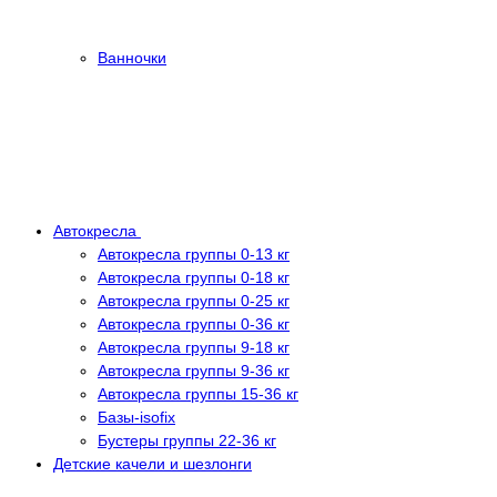
Ванночки
Автокресла
Автокресла группы 0-13 кг
Автокресла группы 0-18 кг
Автокресла группы 0-25 кг
Автокресла группы 0-36 кг
Автокресла группы 9-18 кг
Автокресла группы 9-36 кг
Автокресла группы 15-36 кг
Базы-isofix
Бустеры группы 22-36 кг
Детские качели и шезлонги