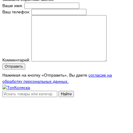
Ваше имя:
Ваш телефон:
Комментарий:
Отправить
Нажимая на кнопку «Отправить», Вы даете
согласие на
обработку персональных данных.
Найти