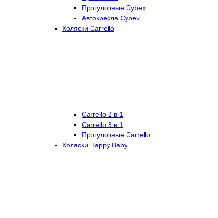
Прогулочные Cybex
Автокресла Cybex
Коляски Carrello
Carrello 2 в 1
Carrello 3 в 1
Прогулочные Carrello
Коляски Happy Baby