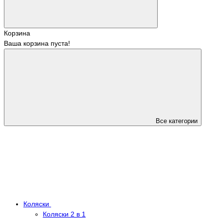
Корзина
Ваша корзина пуста!
Все категории
Коляски
Коляски 2 в 1