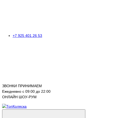
+7 925 401 26 53
ЗВОНКИ ПРИНИМАЕМ
Ежедневно с 09:00 до 22:00
ОНЛАЙН ШОУ-РУМ