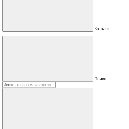
Каталог
Поиск