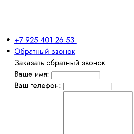
+7 925 401 26 53
Обратный звонок
Заказать обратный звонок
Ваше имя:
Ваш телефон: