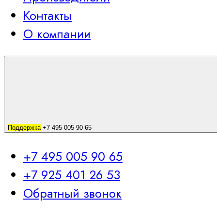
Контакты
О компании
Поддержка
+7 495 005 90 65
+7 495 005 90 65
+7 925 401 26 53
Обратный звонок