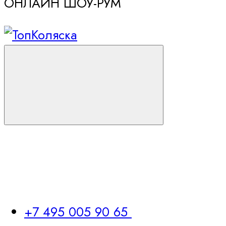
ОНЛАЙН ШОУ-РУМ
+7 495 005 90 65