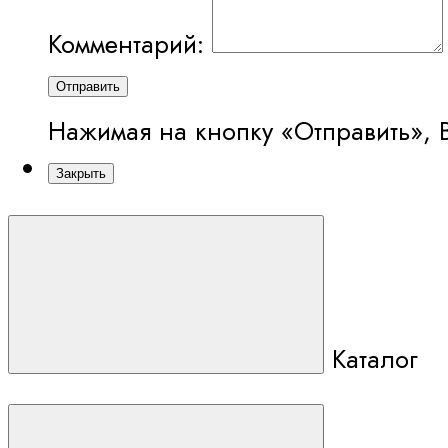
Комментарий:
Отправить
Нажимая на кнопку «Отправить», 
Закрыть
Каталог