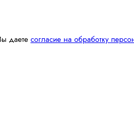
Вы даете
согласие на обработку персо