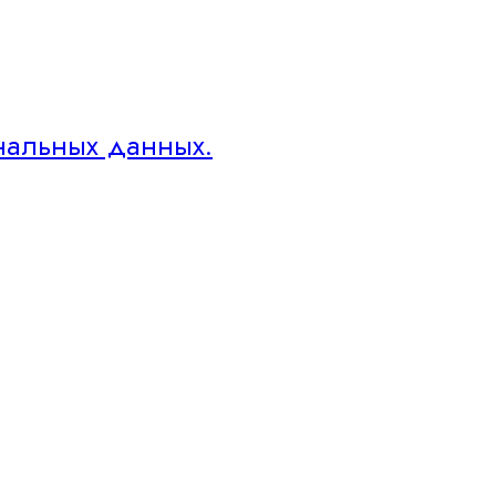
нальных данных.