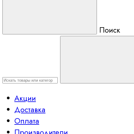
Поиск
Акции
Доставка
Оплата
Производители