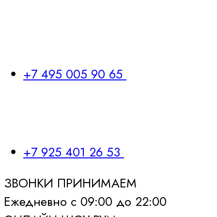
+7 495 005 90 65
+7 925 401 26 53
ЗВОНКИ ПРИНИМАЕМ
Ежедневно с 09:00 до 22:00