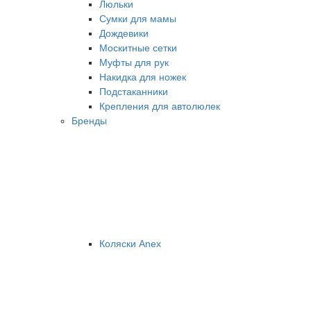
Люльки
Сумки для мамы
Дождевики
Москитные сетки
Муфты для рук
Накидка для ножек
Подстаканники
Крепления для автолюлек
Бренды
Коляски Anex