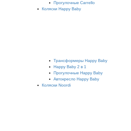
Прогулочные Carrello
Коляски Happy Baby
Трансформеры Happy Baby
Happy Baby 2 в 1
Прогулочные Happy Baby
Автокресло Happy Baby
Коляски Noordi