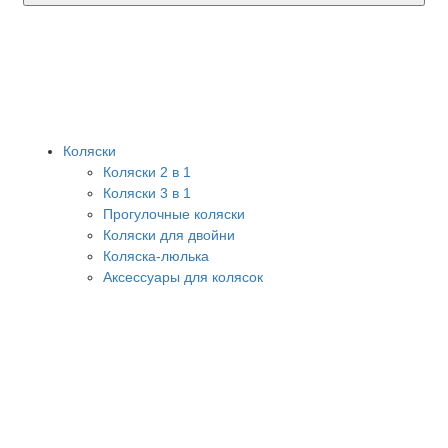
Коляски
Коляски 2 в 1
Коляски 3 в 1
Прогулочные коляски
Коляски для двойни
Коляска-люлька
Аксессуары для колясок