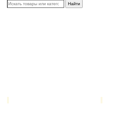
Найти