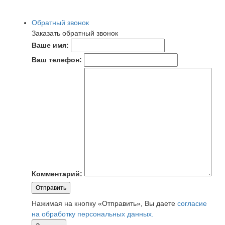
Обратный звонок
Заказать обратный звонок
Ваше имя:
Ваш телефон:
Комментарий:
Отправить
Нажимая на кнопку «Отправить», Вы даете
согласие
на обработку персональных данных.