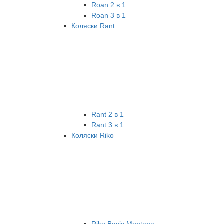
Roan 2 в 1
Roan 3 в 1
Коляски Rant
Rant 2 в 1
Rant 3 в 1
Коляски Riko