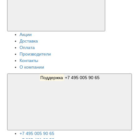
Акции
Доставка
Оплата
Производители
Контакты
О компании
Поддержка
+7 495 005 90 65
+7 495 005 90 65