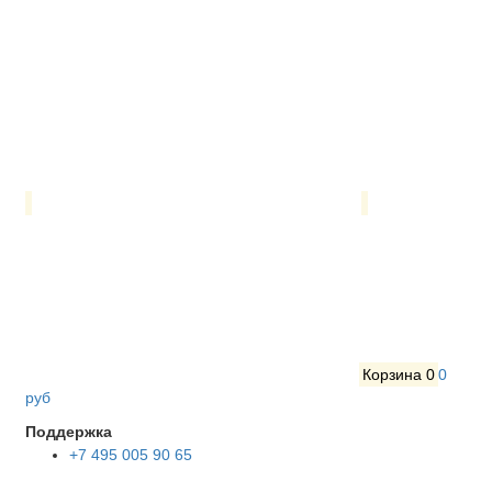
Корзина
0
0
руб
Поддержка
+7 495 005 90 65