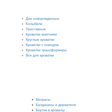
Для новорожденных
Колыбели
Приставные
Кроватки маятники
Круглые кроватки
Кроватки с комодом
Кроватки трансформеры
Все для кроватки
Матрасы
Балдахины и держатели
Бортик в кроватку