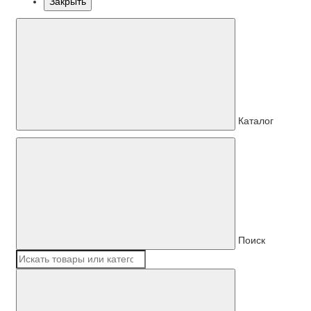
Закрыть
Каталог
Поиск