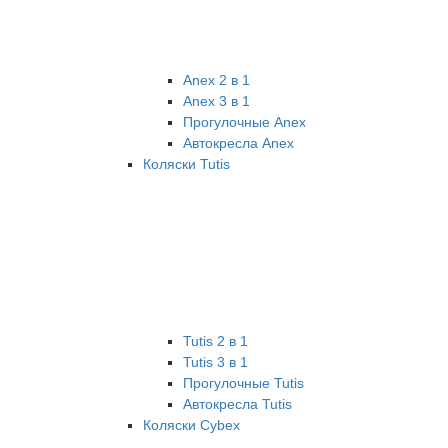
Anex 2 в 1
Anex 3 в 1
Прогулочные Anex
Автокресла Anex
Коляски Tutis
Tutis 2 в 1
Tutis 3 в 1
Прогулочные Tutis
Автокресла Tutis
Коляски Cybex