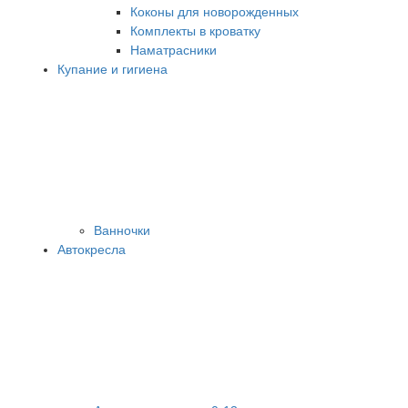
Коконы для новорожденных
Комплекты в кроватку
Наматрасники
Купание и гигиена
Ванночки
Автокресла