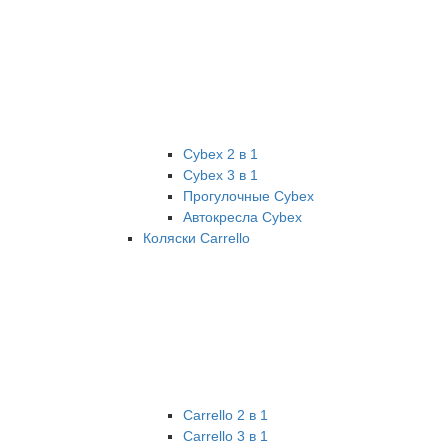
Cybex 2 в 1
Cybex 3 в 1
Прогулочные Cybex
Автокресла Cybex
Коляски Carrello
Carrello 2 в 1
Carrello 3 в 1