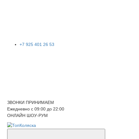
+7 925 401 26 53
ЗВОНКИ ПРИНИМАЕМ
Ежедневно с 09:00 до 22:00
ОНЛАЙН ШОУ-РУМ