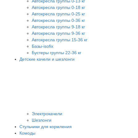
Автокресла группы 0-13 кг
Автокресла группы 0-18 кг
Автокресла группы 0-25 кг
Автокресла группы 0-36 кг
Автокресла группы 9-18 кг
Автокресла группы 9-36 кг
Автокресла группы 15-36 кг
Базы-isofix
Бустеры группы 22-36 кг
Детские качели и шезлонги
Электрокачели
Шезлонги
Стульчики для кормления
Комоды