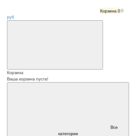
Корзина
0
0
руб
Корзина
Ваша корзина пуста!
Все
категории