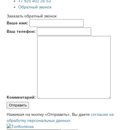
+7 925 401 26 53
Обратный звонок
Заказать обратный звонок
Ваше имя:
Ваш телефон:
Комментарий:
Отправить
Нажимая на кнопку «Отправить», Вы даете
согласие на
обработку персональных данных.