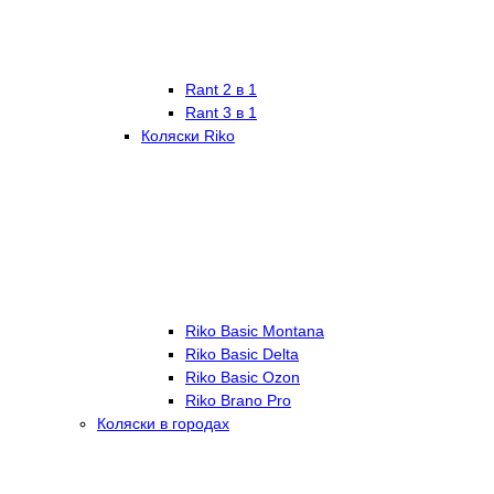
Rant 2 в 1
Rant 3 в 1
Коляски Riko
Riko Basic Montana
Riko Basic Delta
Riko Basic Ozon
Riko Brano Pro
Коляски в городах