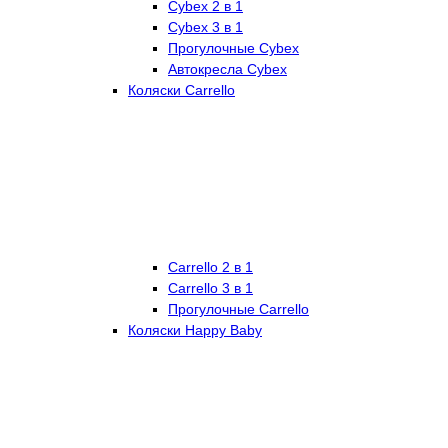
Cybex 2 в 1
Cybex 3 в 1
Прогулочные Cybex
Автокресла Cybex
Коляски Carrello
Carrello 2 в 1
Carrello 3 в 1
Прогулочные Carrello
Коляски Happy Baby