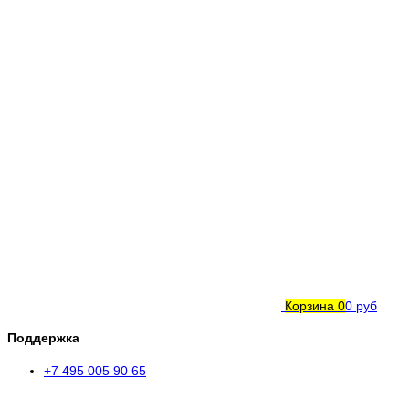
Корзина
0
0 руб
Поддержка
+7 495 005 90 65