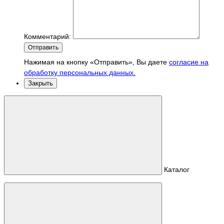
Комментарий:
Отправить
Нажимая на кнопку «Отправить», Вы даете
согласие на
обработку персональных данных.
Закрыть
Каталог