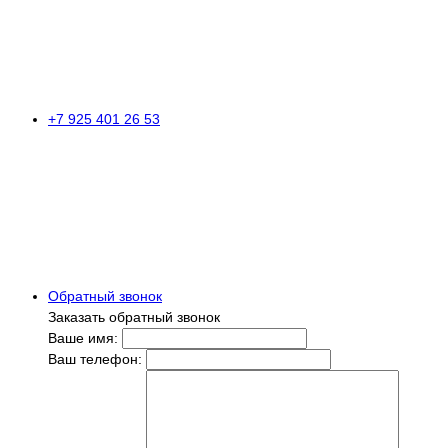
+7 925 401 26 53
Обратный звонок
Заказать обратный звонок
Ваше имя:
Ваш телефон: