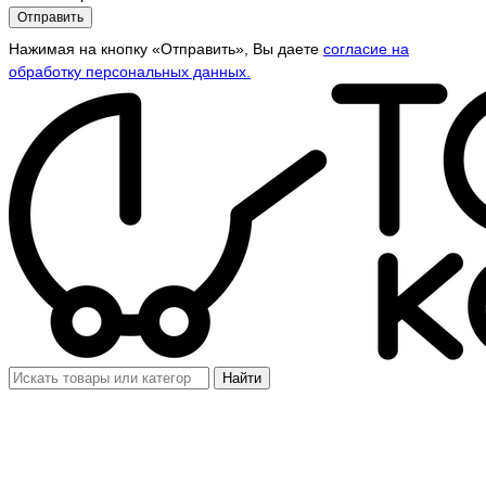
Отправить
Нажимая на кнопку «Отправить», Вы даете
согласие на
обработку персональных данных.
Найти