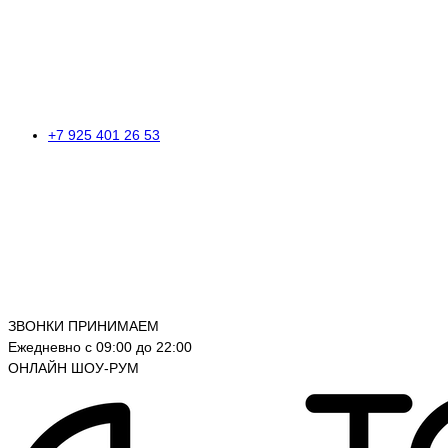
+7 925 401 26 53
ЗВОНКИ ПРИНИМАЕМ
Ежедневно с 09:00 до 22:00
ОНЛАЙН ШОУ-РУМ