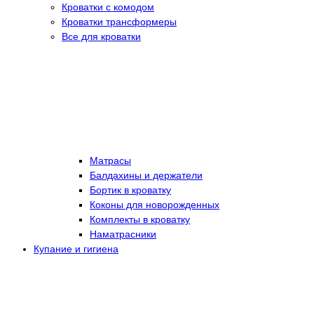
Кроватки с комодом
Кроватки трансформеры
Все для кроватки
Матрасы
Балдахины и держатели
Бортик в кроватку
Коконы для новорожденных
Комплекты в кроватку
Наматрасники
Купание и гигиена