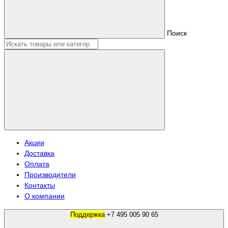
Поиск
Акции
Доставка
Оплата
Производители
Контакты
О компании
Поддержка
+7 495 005 90 65