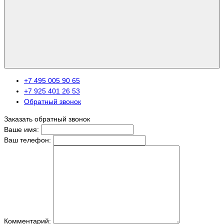
+7 495 005 90 65
+7 925 401 26 53
Обратный звонок
Заказать обратный звонок
Ваше имя:
Ваш телефон:
Комментарий: