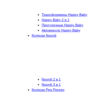
Трансформеры Happy Baby
Happy Baby 2 в 1
Прогулочные Happy Baby
Автокресло Happy Baby
Коляски Noordi
Noordi 2 в 1
Noordi 3 в 1
Коляски Peg Perego