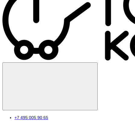
+7 495 005 90 65