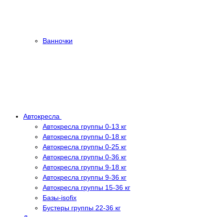
Ванночки
Автокресла
Автокресла группы 0-13 кг
Автокресла группы 0-18 кг
Автокресла группы 0-25 кг
Автокресла группы 0-36 кг
Автокресла группы 9-18 кг
Автокресла группы 9-36 кг
Автокресла группы 15-36 кг
Базы-isofix
Бустеры группы 22-36 кг