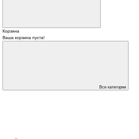
Корзина
Ваша корзина пуста!
Все категории