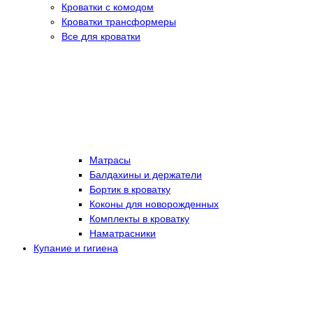
Кроватки с комодом
Кроватки трансформеры
Все для кроватки
Матрасы
Балдахины и держатели
Бортик в кроватку
Коконы для новорожденных
Комплекты в кроватку
Наматрасники
Купание и гигиена