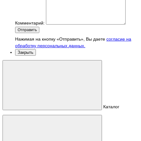
Комментарий:
Отправить
Нажимая на кнопку «Отправить», Вы даете
согласие на
обработку персональных данных.
Закрыть
Каталог