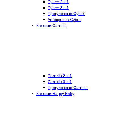
Cybex 2 в 1
Cybex 3 в 1
Прогулочные Cybex
Автокресла Cybex
Коляски Carrello
Carrello 2 в 1
Carrello 3 в 1
Прогулочные Carrello
Коляски Happy Baby