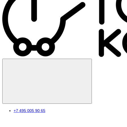
+7 495 005 90 65