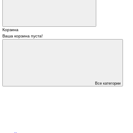
Корзина
Ваша корзина пуста!
Все категории