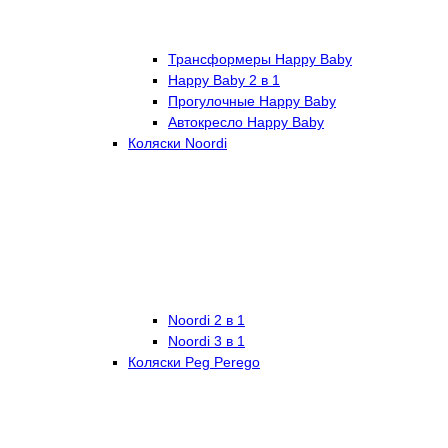
Трансформеры Happy Baby
Happy Baby 2 в 1
Прогулочные Happy Baby
Автокресло Happy Baby
Коляски Noordi
Noordi 2 в 1
Noordi 3 в 1
Коляски Peg Perego