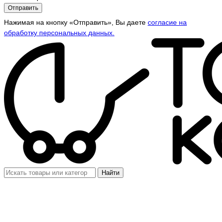
Отправить
Нажимая на кнопку «Отправить», Вы даете
согласие на
обработку персональных данных.
Найти