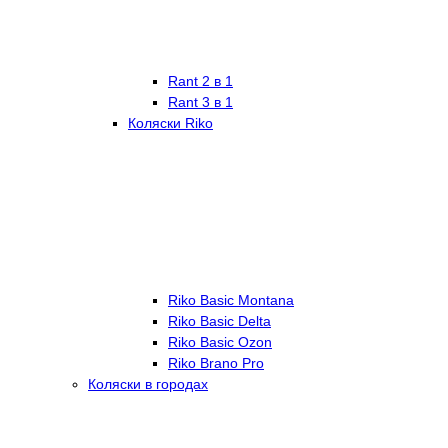
Rant 2 в 1
Rant 3 в 1
Коляски Riko
Riko Basic Montana
Riko Basic Delta
Riko Basic Ozon
Riko Brano Pro
Коляски в городах