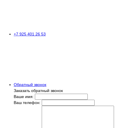
+7 925 401 26 53
Обратный звонок
Заказать обратный звонок
Ваше имя:
Ваш телефон: