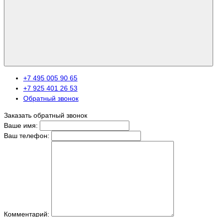
+7 495 005 90 65
+7 925 401 26 53
Обратный звонок
Заказать обратный звонок
Ваше имя:
Ваш телефон:
Комментарий: