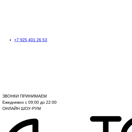
+7 925 401 26 53
ЗВОНКИ ПРИНИМАЕМ
Ежедневно с 09:00 до 22:00
ОНЛАЙН ШОУ-РУМ