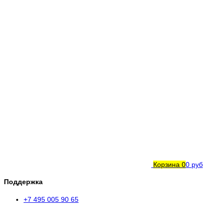
Корзина
0
0 руб
Поддержка
+7 495 005 90 65