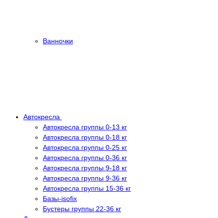
Ванночки
Автокресла
Автокресла группы 0-13 кг
Автокресла группы 0-18 кг
Автокресла группы 0-25 кг
Автокресла группы 0-36 кг
Автокресла группы 9-18 кг
Автокресла группы 9-36 кг
Автокресла группы 15-36 кг
Базы-isofix
Бустеры группы 22-36 кг