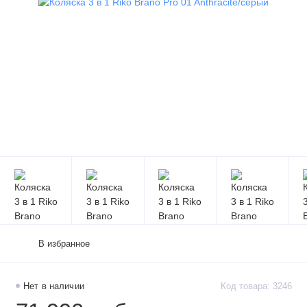
В избранное
Нет в наличии
Код товара: 3246