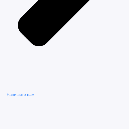
Напишите нам