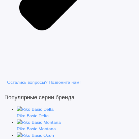
Остались вопросы? Позвоните нам!
Популярные серии бренда
Riko Basic Delta
Riko Basic Montana