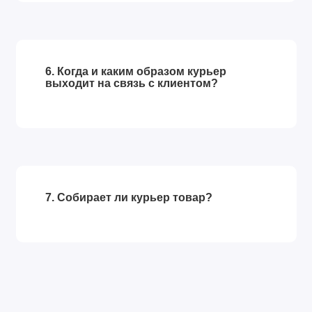
6. Когда и каким образом курьер
выходит на связь с клиентом?
7. Собирает ли курьер товар?