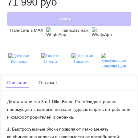
71 990 руб
Купить
Написать в MAX
Написать нам
Доставка
Оплата
Гарантия
Консультация
Описание
Отзывы
1
Детская коляска 3 в 1 Riko Brano Pro обладает рядом
преимуществ, которые позволят удовлетворить потребности
и комфорт родителей и ребенка.
1. Быстросъемные блоки позволяют легко менять
конфигурацию коляски в зависимости от потребностей: