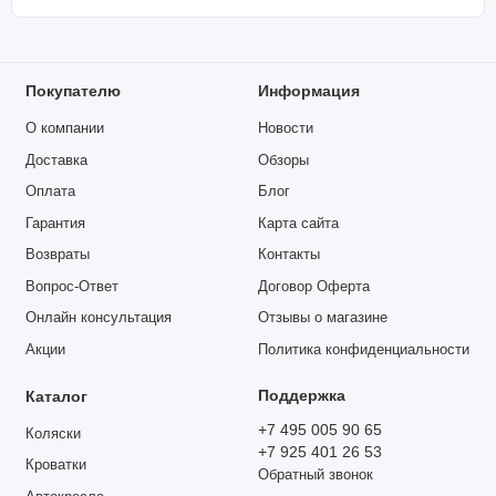
Покупателю
Информация
О компании
Новости
Доставка
Обзоры
Оплата
Блог
Гарантия
Карта сайта
Возвраты
Контакты
Вопрос-Ответ
Договор Оферта
Онлайн консультация
Отзывы о магазине
Акции
Политика конфиденциальности
Поддержка
Каталог
+7 495 005 90 65
Коляски
+7 925 401 26 53
Кроватки
Обратный звонок