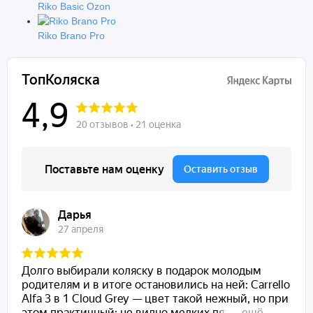
Riko Basic Ozon
Riko Brano Pro