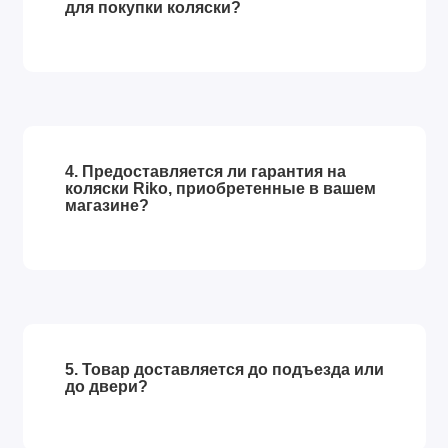
для покупки коляски?
4. Предоставляется ли гарантия на
коляски Riko, приобретенные в вашем
магазине?
5. Товар доставляется до подъезда или
до двери?