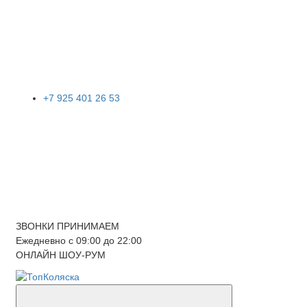
+7 925 401 26 53
ЗВОНКИ ПРИНИМАЕМ
Ежедневно с 09:00 до 22:00
ОНЛАЙН ШОУ-РУМ