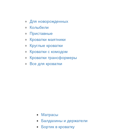
Для новорожденных
Колыбели
Приставные
Кроватки маятники
Круглые кроватки
Кроватки с комодом
Кроватки трансформеры
Все для кроватки
Матрасы
Балдахины и держатели
Бортик в кроватку