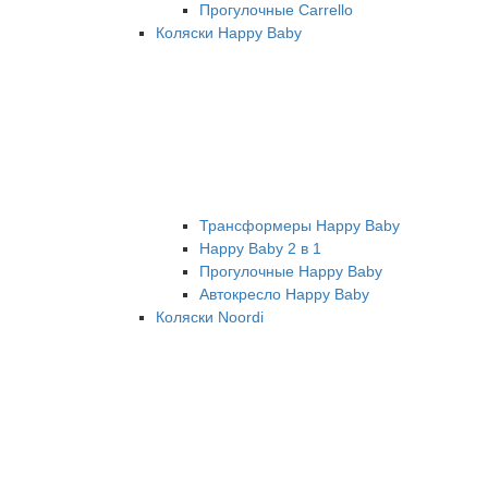
Прогулочные Carrello
Коляски Happy Baby
Трансформеры Happy Baby
Happy Baby 2 в 1
Прогулочные Happy Baby
Автокресло Happy Baby
Коляски Noordi