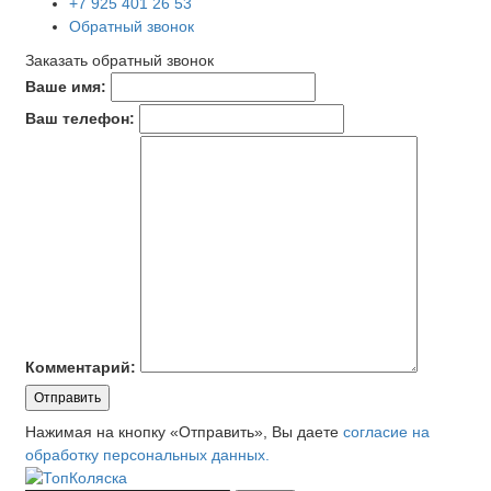
+7 925 401 26 53
Обратный звонок
Заказать обратный звонок
Ваше имя:
Ваш телефон:
Комментарий:
Отправить
Нажимая на кнопку «Отправить», Вы даете
согласие на
обработку персональных данных.