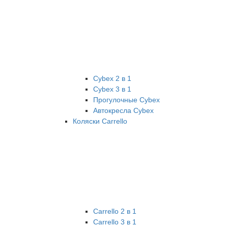
Cybex 2 в 1
Cybex 3 в 1
Прогулочные Cybex
Автокресла Cybex
Коляски Carrello
Carrello 2 в 1
Carrello 3 в 1