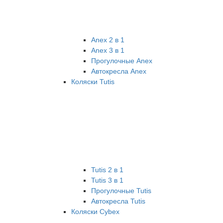
Anex 2 в 1
Anex 3 в 1
Прогулочные Anex
Автокресла Anex
Коляски Tutis
Tutis 2 в 1
Tutis 3 в 1
Прогулочные Tutis
Автокресла Tutis
Коляски Cybex