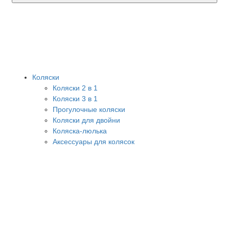
Коляски
Коляски 2 в 1
Коляски 3 в 1
Прогулочные коляски
Коляски для двойни
Коляска-люлька
Аксессуары для колясок