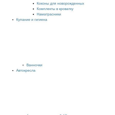
Коконы для новорожденных
Комплекты в кроватку
Наматрасники
Купание и гигиена
Ванночки
Автокресла