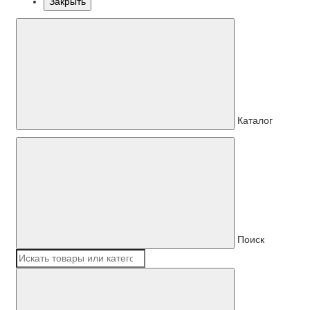
Закрыть
Каталог
Поиск