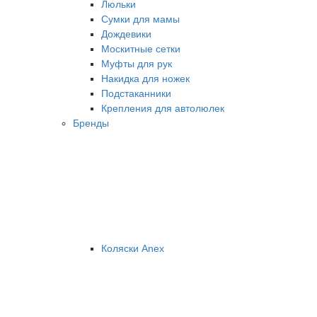
Люльки
Сумки для мамы
Дождевики
Москитные сетки
Муфты для рук
Накидка для ножек
Подстаканники
Крепления для автолюлек
Бренды
Коляски Anex