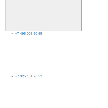
+7 495 005 90 65
+7 925 401 26 53