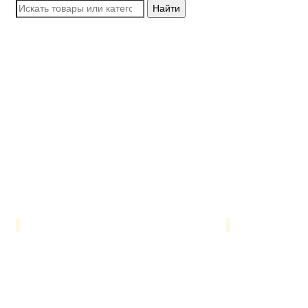
Найти