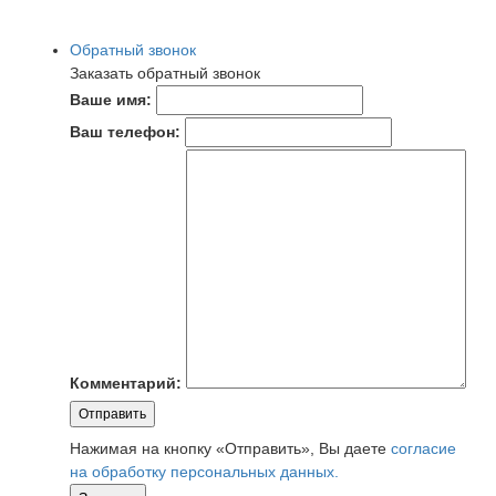
Обратный звонок
Заказать обратный звонок
Ваше имя:
Ваш телефон:
Комментарий:
Отправить
Нажимая на кнопку «Отправить», Вы даете
согласие
на обработку персональных данных.