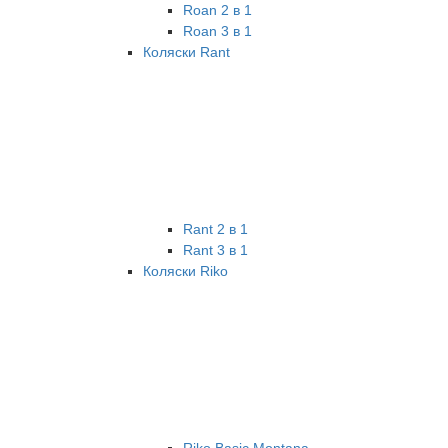
Roan 2 в 1
Roan 3 в 1
Коляски Rant
Rant 2 в 1
Rant 3 в 1
Коляски Riko