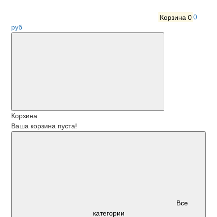
Корзина
0
0
руб
Корзина
Ваша корзина пуста!
Все
категории