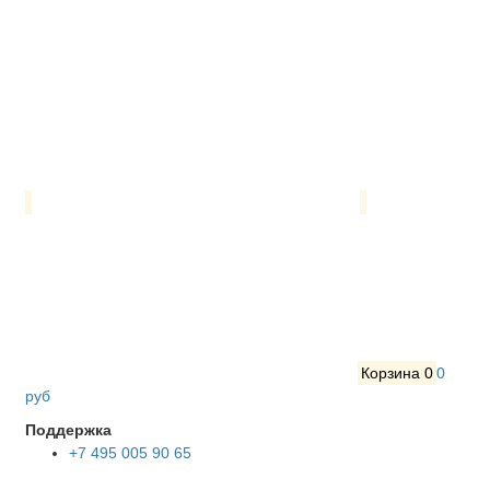
Корзина
0
0
руб
Поддержка
+7 495 005 90 65