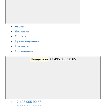
Акции
Доставка
Оплата
Производители
Контакты
О компании
Поддержка
+7 495 005 90 65
+7 495 005 90 65