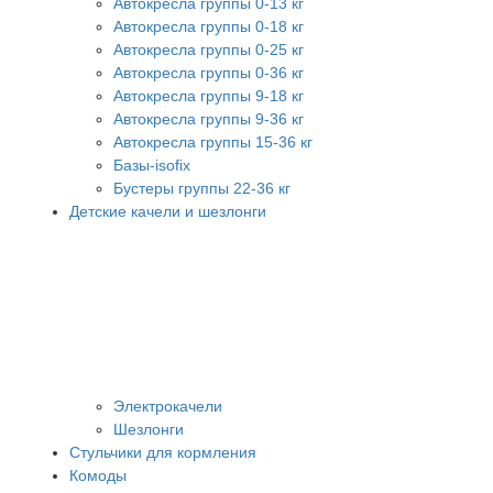
Автокресла группы 0-13 кг
Автокресла группы 0-18 кг
Автокресла группы 0-25 кг
Автокресла группы 0-36 кг
Автокресла группы 9-18 кг
Автокресла группы 9-36 кг
Автокресла группы 15-36 кг
Базы-isofix
Бустеры группы 22-36 кг
Детские качели и шезлонги
Электрокачели
Шезлонги
Стульчики для кормления
Комоды