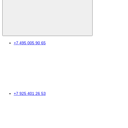
+7 495 005 90 65
+7 925 401 26 53