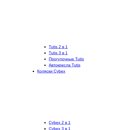
Tutis 2 в 1
Tutis 3 в 1
Прогулочные Tutis
Автокресла Tutis
Коляски Cybex
Cybex 2 в 1
Cybex 3 в 1