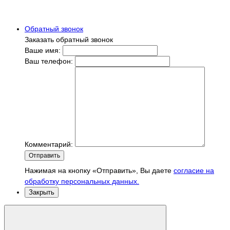
Обратный звонок
Заказать обратный звонок
Ваше имя:
Ваш телефон:
Комментарий:
Отправить
Нажимая на кнопку «Отправить», Вы даете
согласие на
обработку персональных данных.
Закрыть