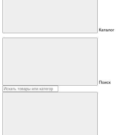
Каталог
Поиск