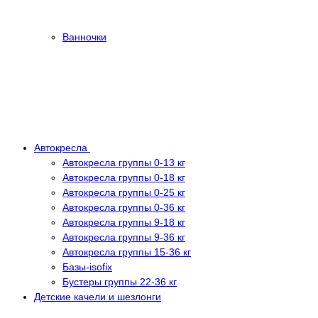
Ванночки
Автокресла
Автокресла группы 0-13 кг
Автокресла группы 0-18 кг
Автокресла группы 0-25 кг
Автокресла группы 0-36 кг
Автокресла группы 9-18 кг
Автокресла группы 9-36 кг
Автокресла группы 15-36 кг
Базы-isofix
Бустеры группы 22-36 кг
Детские качели и шезлонги