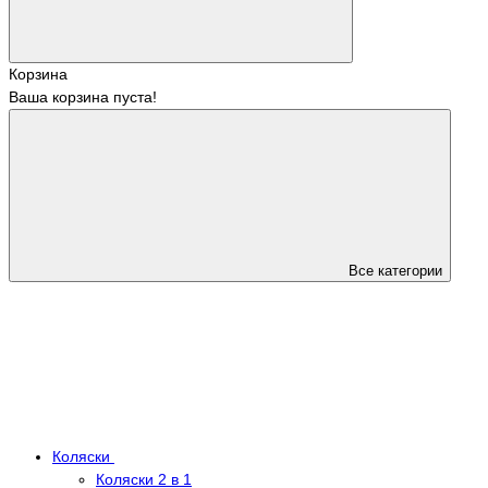
Корзина
Ваша корзина пуста!
Все категории
Коляски
Коляски 2 в 1