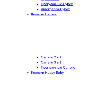
Прогулочные Cybex
Автокресла Cybex
Коляски Carrello
Carrello 2 в 1
Carrello 3 в 1
Прогулочные Carrello
Коляски Happy Baby