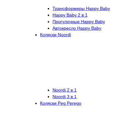
Трансформеры Happy Baby
Happy Baby 2 в 1
Прогулочные Happy Baby
Автокресло Happy Baby
Коляски Noordi
Noordi 2 в 1
Noordi 3 в 1
Коляски Peg Perego