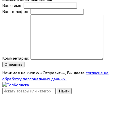
Ваше имя:
Ваш телефон:
Комментарий:
Отправить
Нажимая на кнопку «Отправить», Вы даете
согласие на
обработку персональных данных.
Найти