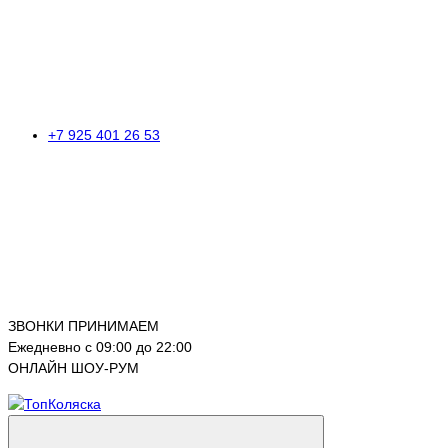
+7 925 401 26 53
ЗВОНКИ ПРИНИМАЕМ
Ежедневно с 09:00 до 22:00
ОНЛАЙН ШОУ-РУМ