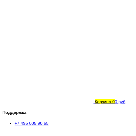
Корзина
0
0 руб
Поддержка
+7 495 005 90 65