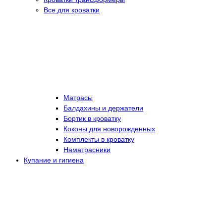
Все для кроватки
Матрасы
Балдахины и держатели
Бортик в кроватку
Коконы для новорожденных
Комплекты в кроватку
Наматрасники
Купание и гигиена