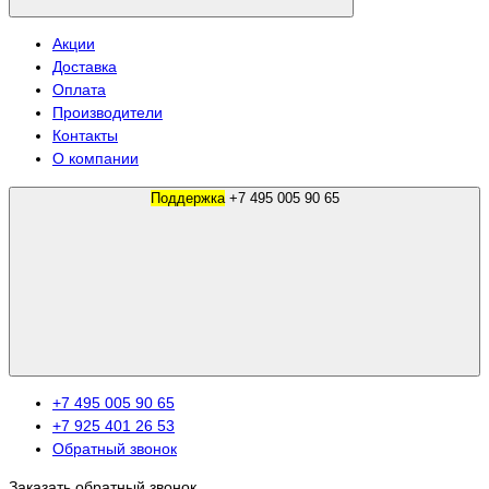
Акции
Доставка
Оплата
Производители
Контакты
О компании
Поддержка
+7 495 005 90 65
+7 495 005 90 65
+7 925 401 26 53
Обратный звонок
Заказать обратный звонок