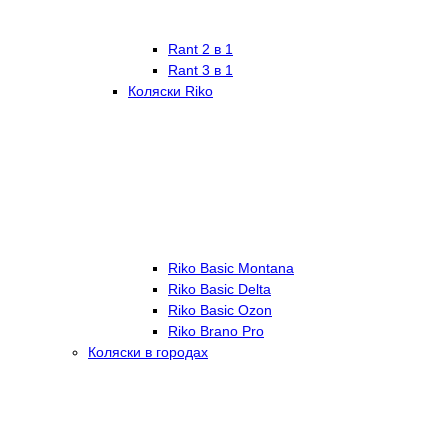
Rant 2 в 1
Rant 3 в 1
Коляски Riko
Riko Basic Montana
Riko Basic Delta
Riko Basic Ozon
Riko Brano Pro
Коляски в городах