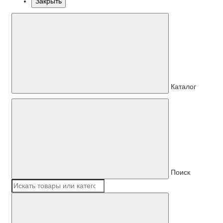
Закрыть
Каталог
Поиск