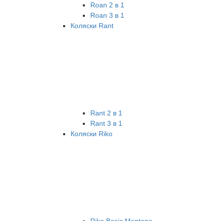
Roan 2 в 1
Roan 3 в 1
Коляски Rant
Rant 2 в 1
Rant 3 в 1
Коляски Riko