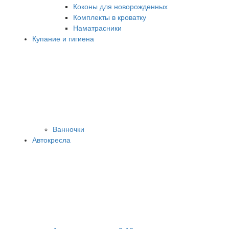
Коконы для новорожденных
Комплекты в кроватку
Наматрасники
Купание и гигиена
Ванночки
Автокресла