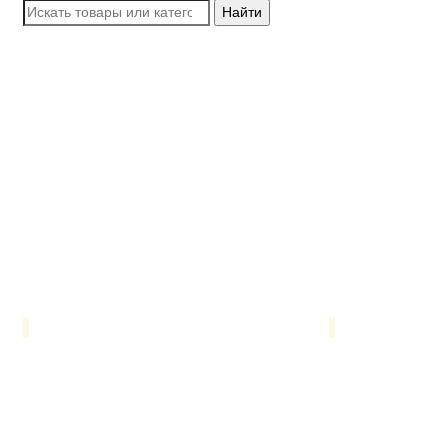
Найти