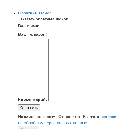
Обратный звонок
Заказать обратный звонок
Ваше имя:
Ваш телефон:
Комментарий:
Отправить
Нажимая на кнопку «Отправить», Вы даете
согласие
на обработку персональных данных.