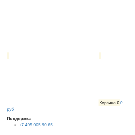
Корзина
0
0
руб
Поддержка
+7 495 005 90 65