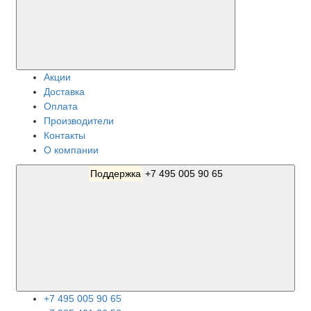
Акции
Доставка
Оплата
Производители
Контакты
О компании
Поддержка
+7 495 005 90 65
+7 495 005 90 65