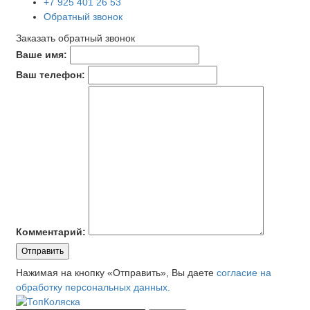
+7 925 401 26 53
Обратный звонок
Заказать обратный звонок
Ваше имя:
Ваш телефон:
Комментарий:
Отправить
Нажимая на кнопку «Отправить», Вы даете
согласие на
обработку персональных данных.