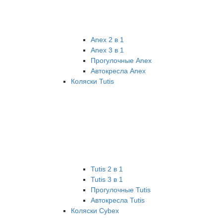
Anex 2 в 1
Anex 3 в 1
Прогулочные Anex
Автокресла Anex
Коляски Tutis
Tutis 2 в 1
Tutis 3 в 1
Прогулочные Tutis
Автокресла Tutis
Коляски Cybex