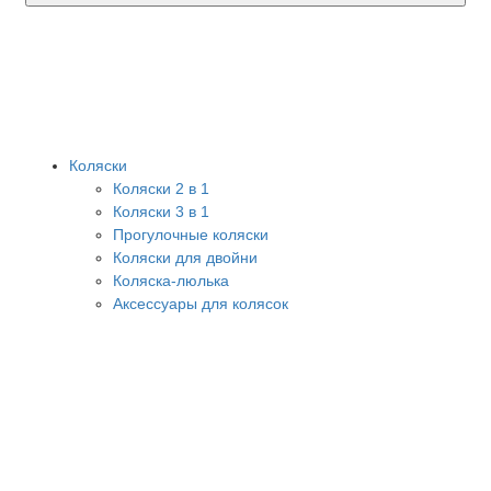
Коляски
Коляски 2 в 1
Коляски 3 в 1
Прогулочные коляски
Коляски для двойни
Коляска-люлька
Аксессуары для колясок