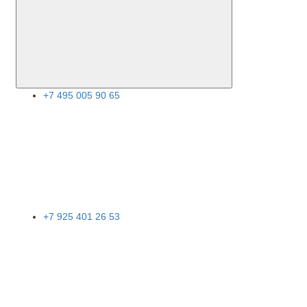
+7 495 005 90 65
+7 925 401 26 53