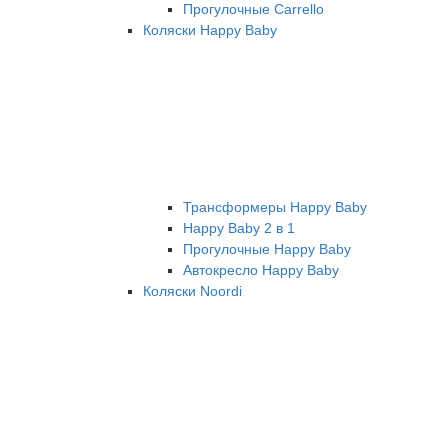
Прогулочные Carrello
Коляски Happy Baby
Трансформеры Happy Baby
Happy Baby 2 в 1
Прогулочные Happy Baby
Автокресло Happy Baby
Коляски Noordi