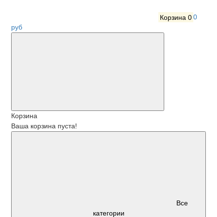
Корзина
0
0
руб
Корзина
Ваша корзина пуста!
Все
категории