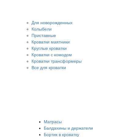
Для новорожденных
Колыбели
Приставные
Кроватки маятники
Круглые кроватки
Кроватки с комодом
Кроватки трансформеры
Все для кроватки
Матрасы
Балдахины и держатели
Бортик в кроватку