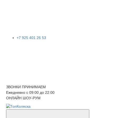
+7 925 401 26 53
ЗВОНКИ ПРИНИМАЕМ
Ежедневно с 09:00 до 22:00
ОНЛАЙН ШОУ-РУМ