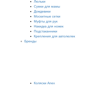
Люльки
Сумки для мамы
Дождевики
Москитные сетки
Муфты для рук
Накидка для ножек
Подстаканники
Крепления для автолюлек
Бренды
Коляски Anex