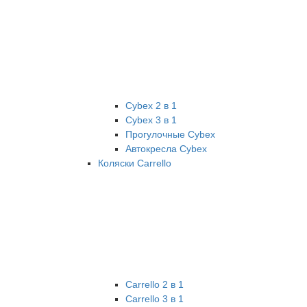
Cybex 2 в 1
Cybex 3 в 1
Прогулочные Cybex
Автокресла Cybex
Коляски Carrello
Carrello 2 в 1
Carrello 3 в 1