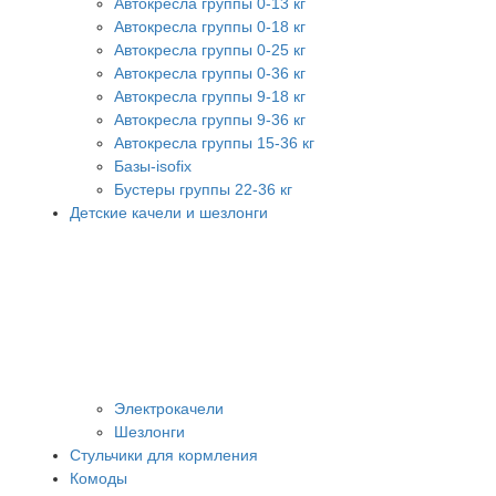
Автокресла группы 0-13 кг
Автокресла группы 0-18 кг
Автокресла группы 0-25 кг
Автокресла группы 0-36 кг
Автокресла группы 9-18 кг
Автокресла группы 9-36 кг
Автокресла группы 15-36 кг
Базы-isofix
Бустеры группы 22-36 кг
Детские качели и шезлонги
Электрокачели
Шезлонги
Стульчики для кормления
Комоды