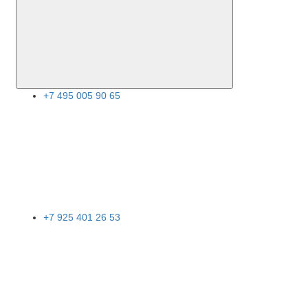
+7 495 005 90 65
+7 925 401 26 53