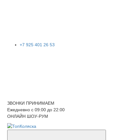
+7 925 401 26 53
ЗВОНКИ ПРИНИМАЕМ
Ежедневно с 09:00 до 22:00
ОНЛАЙН ШОУ-РУМ