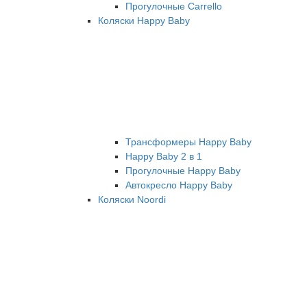
Прогулочные Carrello
Коляски Happy Baby
Трансформеры Happy Baby
Happy Baby 2 в 1
Прогулочные Happy Baby
Автокресло Happy Baby
Коляски Noordi