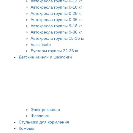
Автокресла группы 0-13 кг
Автокресла группы 0-18 кг
Автокресла группы 0-25 кг
Автокресла группы 0-36 кг
Автокресла группы 9-18 кг
Автокресла группы 9-36 кг
Автокресла группы 15-36 кг
Базы-isofix
Бустеры группы 22-36 кг
Детские качели и шезлонги
Электрокачели
Шезлонги
Стульчики для кормления
Комоды