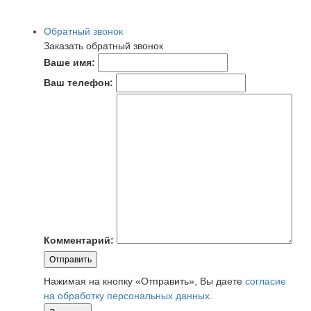
Обратный звонок
Заказать обратный звонок
Ваше имя:
Ваш телефон:
Комментарий:
Отправить
Нажимая на кнопку «Отправить», Вы даете
согласие
на обработку персональных данных.