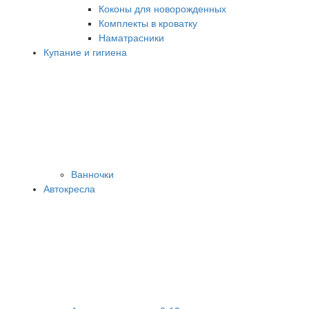
Коконы для новорожденных
Комплекты в кроватку
Наматрасники
Купание и гигиена
Ванночки
Автокресла