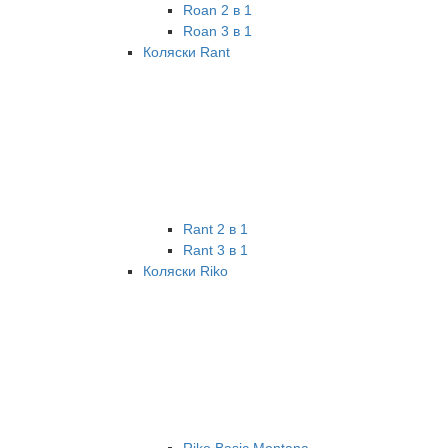
Roan 2 в 1
Roan 3 в 1
Коляски Rant
Rant 2 в 1
Rant 3 в 1
Коляски Riko