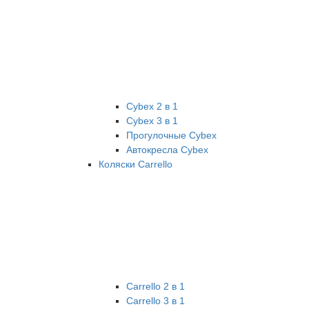
Cybex 2 в 1
Cybex 3 в 1
Прогулочные Cybex
Автокресла Cybex
Коляски Carrello
Carrello 2 в 1
Carrello 3 в 1