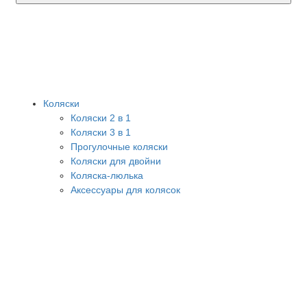
Коляски
Коляски 2 в 1
Коляски 3 в 1
Прогулочные коляски
Коляски для двойни
Коляска-люлька
Аксессуары для колясок