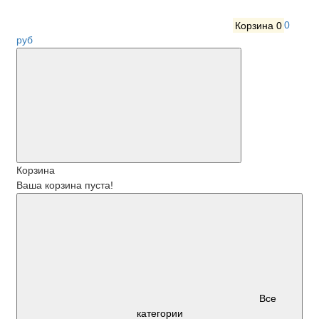
Корзина
0
0
руб
Корзина
Ваша корзина пуста!
Все
категории