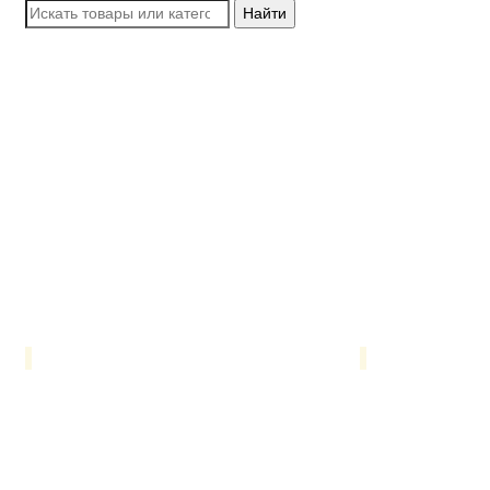
Найти