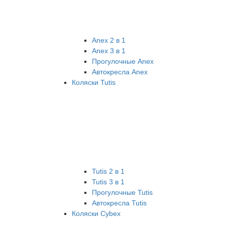
Anex 2 в 1
Anex 3 в 1
Прогулочные Anex
Автокресла Anex
Коляски Tutis
Tutis 2 в 1
Tutis 3 в 1
Прогулочные Tutis
Автокресла Tutis
Коляски Cybex