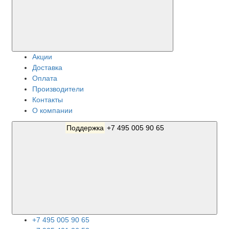
Акции
Доставка
Оплата
Производители
Контакты
О компании
Поддержка
+7 495 005 90 65
+7 495 005 90 65