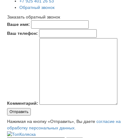
+7 925 401 26 53
Обратный звонок
Заказать обратный звонок
Ваше имя:
Ваш телефон:
Комментарий:
Отправить
Нажимая на кнопку «Отправить», Вы даете
согласие на
обработку персональных данных.