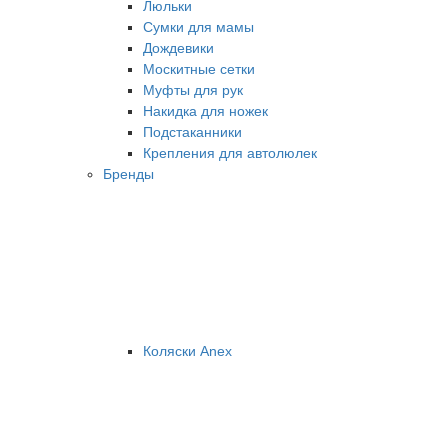
Люльки
Сумки для мамы
Дождевики
Москитные сетки
Муфты для рук
Накидка для ножек
Подстаканники
Крепления для автолюлек
Бренды
Коляски Anex