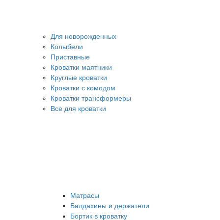
Для новорожденных
Колыбели
Приставные
Кроватки маятники
Круглые кроватки
Кроватки с комодом
Кроватки трансформеры
Все для кроватки
Матрасы
Балдахины и держатели
Бортик в кроватку