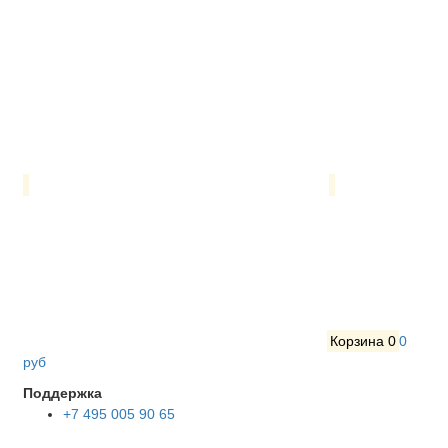
Корзина
0
0
руб
Поддержка
+7 495 005 90 65