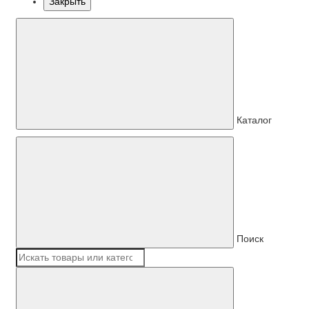
Закрыть
Каталог
Поиск