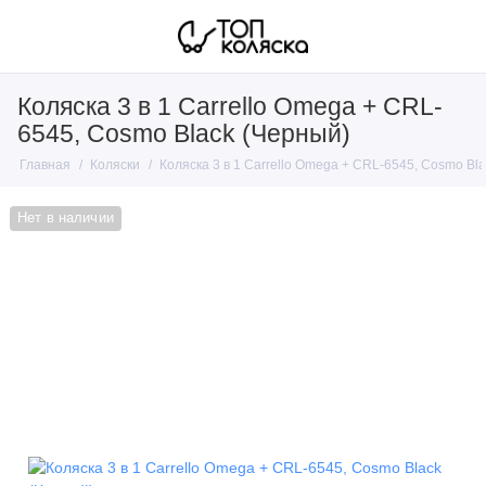
Коляска 3 в 1 Carrello Omega + CRL-
6545, Cosmo Black (Черный)
Главная
Коляски
Коляска 3 в 1 Carrello Omega + CRL-6545, Cosmo Bl
Нет в наличии