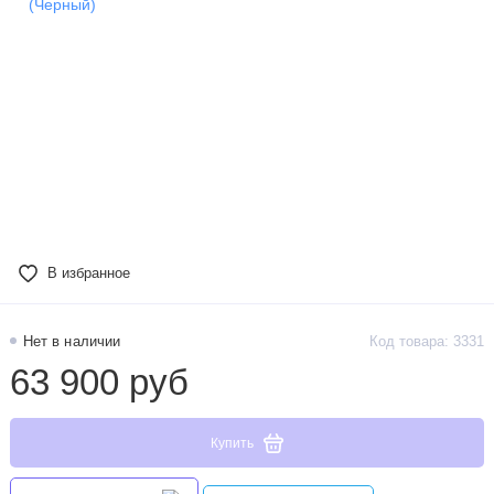
В избранное
Нет в наличии
Код товара: 3331
63 900 руб
Купить