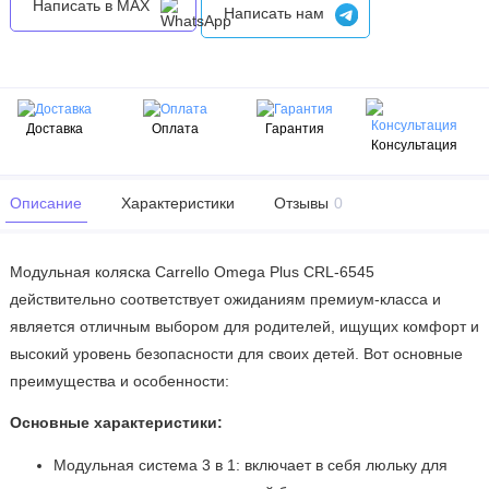
Написать в MAX
Написать нам
Доставка
Оплата
Гарантия
Консультация
Описание
Характеристики
Отзывы
0
Модульная коляска Carrello Omega Plus CRL-6545
действительно соответствует ожиданиям премиум-класса и
является отличным выбором для родителей, ищущих комфорт и
высокий уровень безопасности для своих детей. Вот основные
преимущества и особенности:
Основные характеристики:
Модульная система 3 в 1: включает в себя люльку для