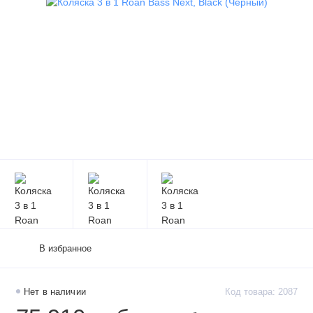
В избранное
Нет в наличии
Код товара: 2087