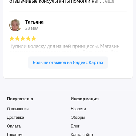
Покупателю
Информация
О компании
Новости
Доставка
Обзоры
Оплата
Блог
Гарантия
Карта сайта