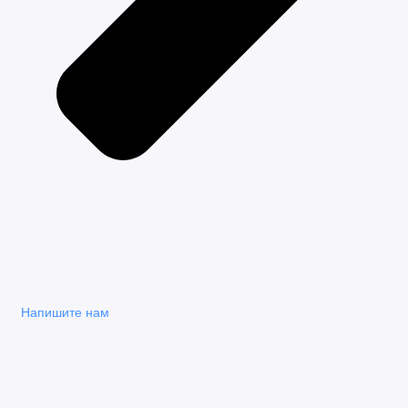
Напишите нам