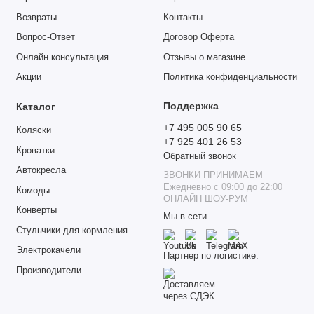
Возвраты
Контакты
Вопрос-Ответ
Договор Оферта
Онлайн консультация
Отзывы о магазине
Акции
Политика конфиденциальности
Поддержка
Каталог
+7 495 005 90 65
Коляски
+7 925 401 26 53
Кроватки
Обратный звонок
Автокресла
ЗВОНКИ ПРИНИМАЕМ
Ежедневно с 09:00 до 22:00
Комоды
ОНЛАЙН ШОУ-РУМ
Конверты
Мы в сети
Стульчики для кормления
Электрокачели
Партнер по логистике:
Производители