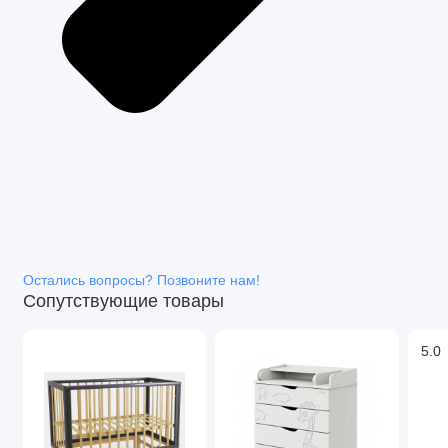
Остались вопросы? Позвоните нам!
Сопутствующие товары
5.0