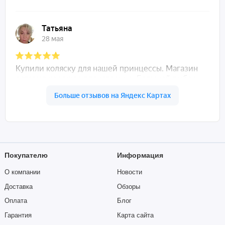
Покупателю
Информация
О компании
Новости
Доставка
Обзоры
Оплата
Блог
Гарантия
Карта сайта