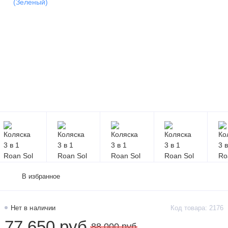
В избранное
Нет в наличии
Код товара: 2176
77 650 руб
88 000 руб