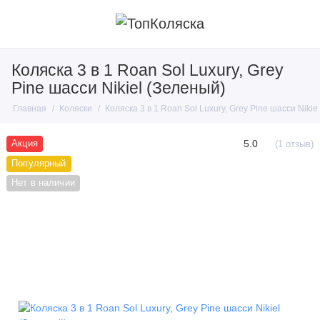
Коляска 3 в 1 Roan Sol Luxury, Grey
Pine шасси Nikiel (Зеленый)
Главная
Коляски
Коляска 3 в 1 Roan Sol Luxury, Grey Pine шасси Nikie
5.0
Акция
(1 отзыв)
Популярный
Нет в наличии