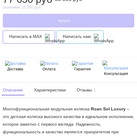
экономия 10 350 руб
Купить
Написать в MAX
Написать нам
Доставка
Оплата
Гарантия
Консультация
Описание
Характеристики
Отзывы
1
Многофункциональная модульная коляска
Roan Sol Luxury
–
это детская коляска высокого качества в идеальном исполнении,
которое заметно с первого взгляда. Надежность,
функциональность и качество является приоритетом при