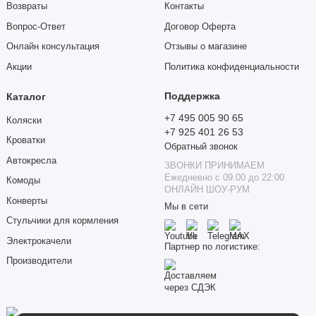
Возвраты
Контакты
Вопрос-Ответ
Договор Оферта
Онлайн консультация
Отзывы о магазине
Акции
Политика конфиденциальности
Поддержка
Каталог
+7 495 005 90 65
Коляски
+7 925 401 26 53
Кроватки
Обратный звонок
Автокресла
ЗВОНКИ ПРИНИМАЕМ
Ежедневно с 09:00 до 22:00
Комоды
ОНЛАЙН ШОУ-РУМ
Конверты
Мы в сети
Стульчики для кормления
Электрокачели
Партнер по логистике:
Производители