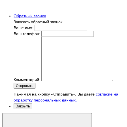
Обратный звонок
Заказать обратный звонок
Ваше имя:
Ваш телефон:
Комментарий:
Отправить
Нажимая на кнопку «Отправить», Вы даете
согласие на
обработку персональных данных.
Закрыть