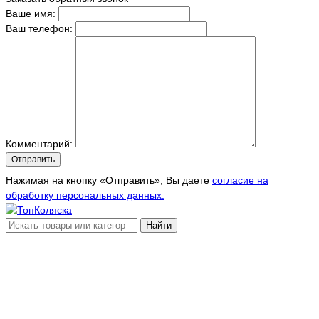
Ваше имя:
Ваш телефон:
Комментарий:
Отправить
Нажимая на кнопку «Отправить», Вы даете
согласие на
обработку персональных данных.
Найти