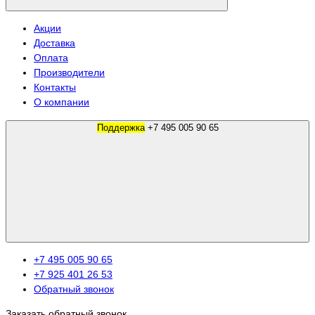
Акции
Доставка
Оплата
Производители
Контакты
О компании
Поддержка
+7 495 005 90 65
+7 495 005 90 65
+7 925 401 26 53
Обратный звонок
Заказать обратный звонок