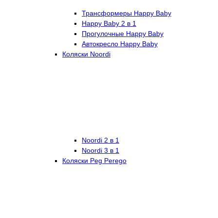
Трансформеры Happy Baby
Happy Baby 2 в 1
Прогулочные Happy Baby
Автокресло Happy Baby
Коляски Noordi
Noordi 2 в 1
Noordi 3 в 1
Коляски Peg Perego