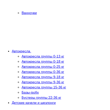
Ванночки
Автокресла
Автокресла группы 0-13 кг
Автокресла группы 0-18 кг
Автокресла группы 0-25 кг
Автокресла группы 0-36 кг
Автокресла группы 9-18 кг
Автокресла группы 9-36 кг
Автокресла группы 15-36 кг
Базы-isofix
Бустеры группы 22-36 кг
Детские качели и шезлонги