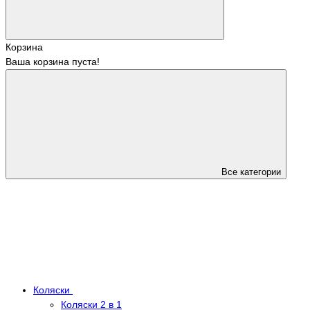
Корзина
Ваша корзина пуста!
Все категории
Коляски
Коляски 2 в 1