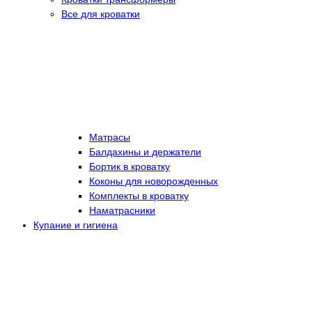
Все для кроватки
Матрасы
Балдахины и держатели
Бортик в кроватку
Коконы для новорожденных
Комплекты в кроватку
Наматрасники
Купание и гигиена