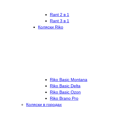
Rant 2 в 1
Rant 3 в 1
Коляски Riko
Riko Basic Montana
Riko Basic Delta
Riko Basic Ozon
Riko Brano Pro
Коляски в городах