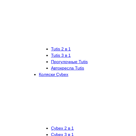
Tutis 2 в 1
Tutis 3 в 1
Прогулочные Tutis
Автокресла Tutis
Коляски Cybex
Cybex 2 в 1
Cybex 3 в 1