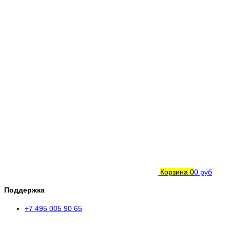
Корзина
0
0 руб
Поддержка
+7 495 005 90 65