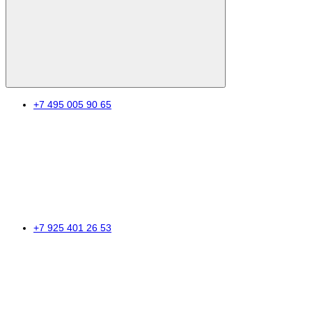
+7 495 005 90 65
+7 925 401 26 53