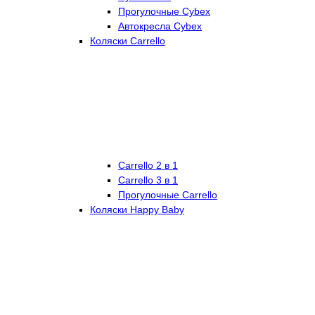
Прогулочные Cybex
Автокресла Cybex
Коляски Carrello
Carrello 2 в 1
Carrello 3 в 1
Прогулочные Carrello
Коляски Happy Baby