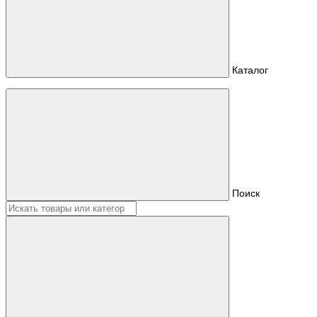
Каталог
Поиск