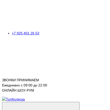
+7 925 401 26 53
ЗВОНКИ ПРИНИМАЕМ
Ежедневно с 09:00 до 22:00
ОНЛАЙН ШОУ-РУМ