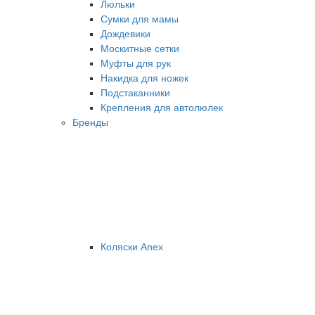
Люльки
Сумки для мамы
Дождевики
Москитные сетки
Муфты для рук
Накидка для ножек
Подстаканники
Крепления для автолюлек
Бренды
Коляски Anex