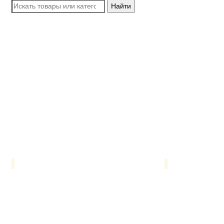
Найти