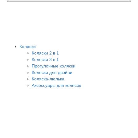
Коляски
Коляски 2 в 1
Коляски 3 в 1
Прогулочные коляски
Коляски для двойни
Коляска-люлька
Аксессуары для колясок