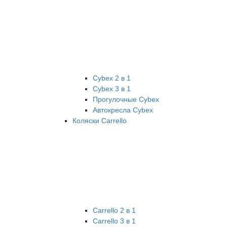
Cybex 2 в 1
Cybex 3 в 1
Прогулочные Cybex
Автокресла Cybex
Коляски Carrello
Carrello 2 в 1
Carrello 3 в 1