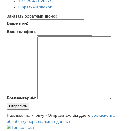
+7 925 401 26 53
Обратный звонок
Заказать обратный звонок
Ваше имя:
Ваш телефон:
Комментарий:
Отправить
Нажимая на кнопку «Отправить», Вы даете
согласие на
обработку персональных данных.