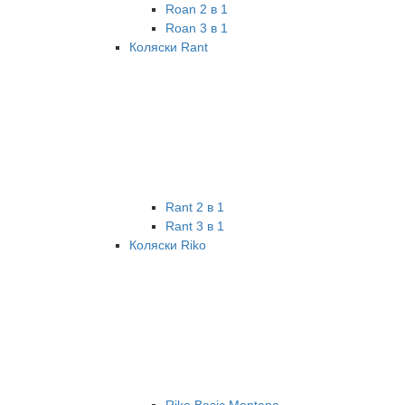
Roan 2 в 1
Roan 3 в 1
Коляски Rant
Rant 2 в 1
Rant 3 в 1
Коляски Riko