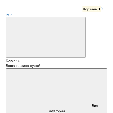
Корзина
0
0
руб
Корзина
Ваша корзина пуста!
Все
категории