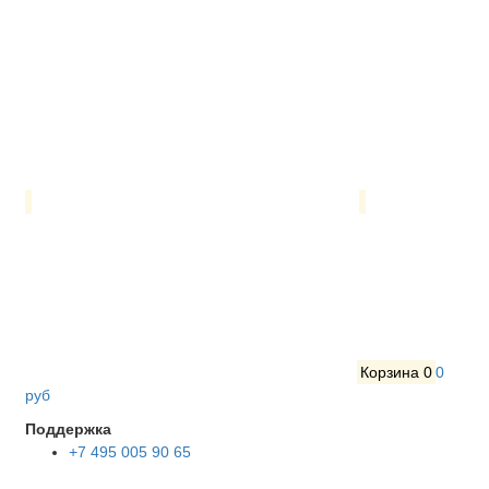
Корзина
0
0
руб
Поддержка
+7 495 005 90 65