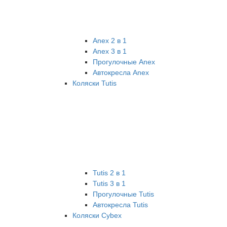
Anex 2 в 1
Anex 3 в 1
Прогулочные Anex
Автокресла Anex
Коляски Tutis
Tutis 2 в 1
Tutis 3 в 1
Прогулочные Tutis
Автокресла Tutis
Коляски Cybex