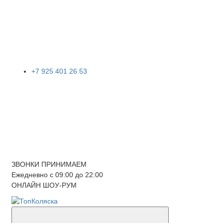
+7 925 401 26 53
ЗВОНКИ ПРИНИМАЕМ
Ежедневно с 09:00 до 22:00
ОНЛАЙН ШОУ-РУМ