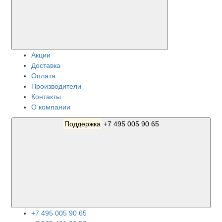
Акции
Доставка
Оплата
Производители
Контакты
О компании
Поддержка
+7 495 005 90 65
+7 495 005 90 65