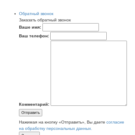
Обратный звонок
Заказать обратный звонок
Ваше имя:
Ваш телефон:
Комментарий:
Отправить
Нажимая на кнопку «Отправить», Вы даете
согласие
на обработку персональных данных.