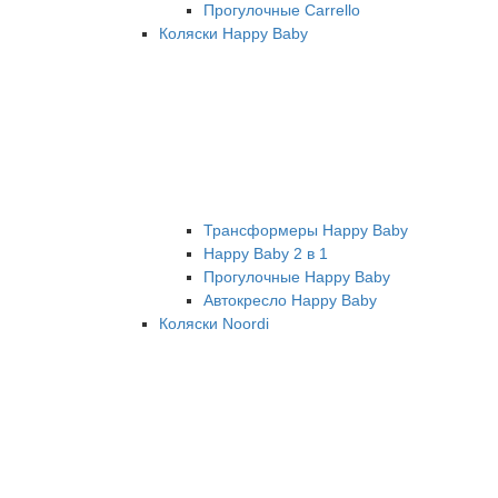
Прогулочные Carrello
Коляски Happy Baby
Трансформеры Happy Baby
Happy Baby 2 в 1
Прогулочные Happy Baby
Автокресло Happy Baby
Коляски Noordi