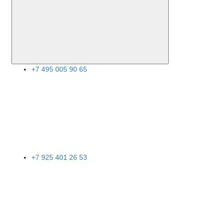
+7 495 005 90 65
+7 925 401 26 53