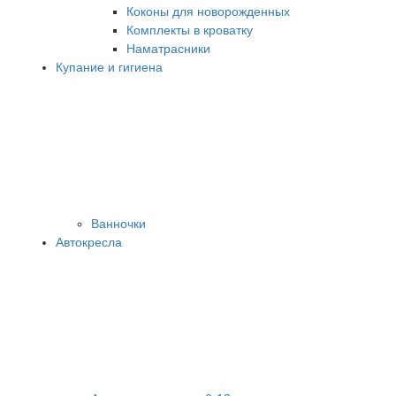
Коконы для новорожденных
Комплекты в кроватку
Наматрасники
Купание и гигиена
Ванночки
Автокресла