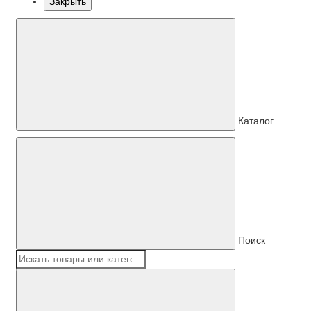
Закрыть
Каталог
Поиск