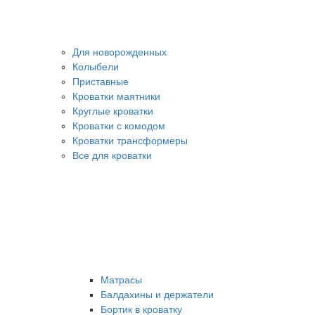
Для новорожденных
Колыбели
Приставные
Кроватки маятники
Круглые кроватки
Кроватки с комодом
Кроватки трансформеры
Все для кроватки
Матрасы
Балдахины и держатели
Бортик в кроватку