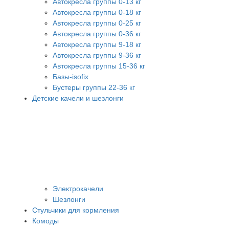
Автокресла группы 0-13 кг
Автокресла группы 0-18 кг
Автокресла группы 0-25 кг
Автокресла группы 0-36 кг
Автокресла группы 9-18 кг
Автокресла группы 9-36 кг
Автокресла группы 15-36 кг
Базы-isofix
Бустеры группы 22-36 кг
Детские качели и шезлонги
Электрокачели
Шезлонги
Стульчики для кормления
Комоды