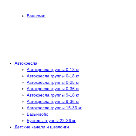
Ванночки
Автокресла
Автокресла группы 0-13 кг
Автокресла группы 0-18 кг
Автокресла группы 0-25 кг
Автокресла группы 0-36 кг
Автокресла группы 9-18 кг
Автокресла группы 9-36 кг
Автокресла группы 15-36 кг
Базы-isofix
Бустеры группы 22-36 кг
Детские качели и шезлонги