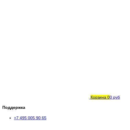
Корзина
0
0 руб
Поддержка
+7 495 005 90 65