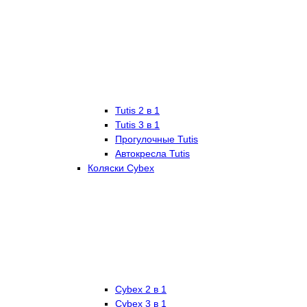
Tutis 2 в 1
Tutis 3 в 1
Прогулочные Tutis
Автокресла Tutis
Коляски Cybex
Cybex 2 в 1
Cybex 3 в 1