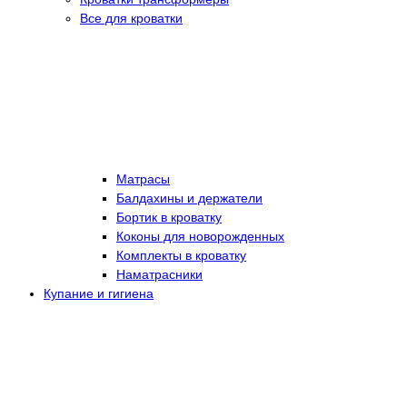
Все для кроватки
Матрасы
Балдахины и держатели
Бортик в кроватку
Коконы для новорожденных
Комплекты в кроватку
Наматрасники
Купание и гигиена