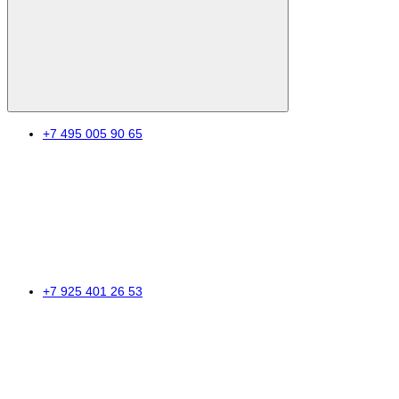
+7 495 005 90 65
+7 925 401 26 53