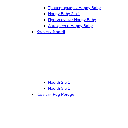
Трансформеры Happy Baby
Happy Baby 2 в 1
Прогулочные Happy Baby
Автокресло Happy Baby
Коляски Noordi
Noordi 2 в 1
Noordi 3 в 1
Коляски Peg Perego