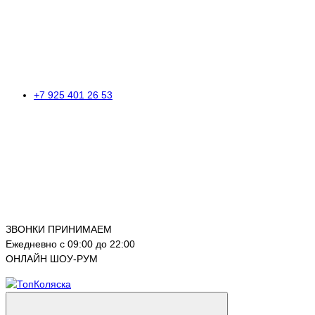
+7 925 401 26 53
ЗВОНКИ ПРИНИМАЕМ
Ежедневно с 09:00 до 22:00
ОНЛАЙН ШОУ-РУМ