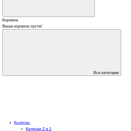
Корзина
Ваша корзина пуста!
Все категории
Коляски
Коляски 2 в 1