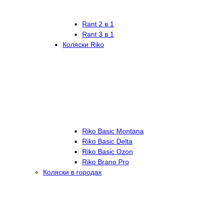
Rant 2 в 1
Rant 3 в 1
Коляски Riko
Riko Basic Montana
Riko Basic Delta
Riko Basic Ozon
Riko Brano Pro
Коляски в городах