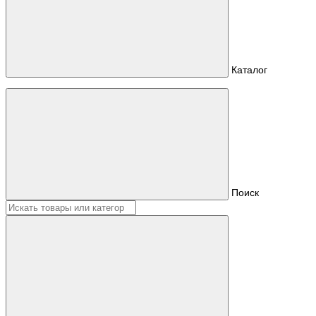
Каталог
Поиск