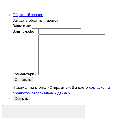
Обратный звонок
Заказать обратный звонок
Ваше имя:
Ваш телефон:
Комментарий:
Отправить
Нажимая на кнопку «Отправить», Вы даете
согласие на
обработку персональных данных.
Закрыть