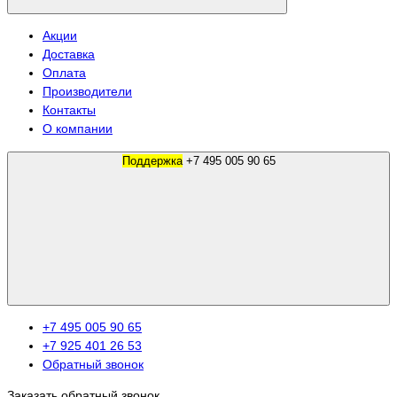
Акции
Доставка
Оплата
Производители
Контакты
О компании
Поддержка
+7 495 005 90 65
+7 495 005 90 65
+7 925 401 26 53
Обратный звонок
Заказать обратный звонок