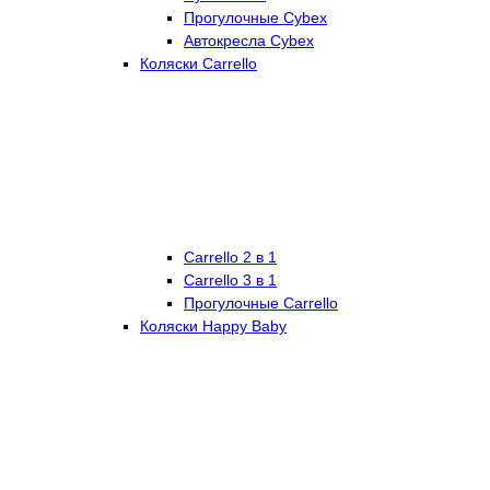
Прогулочные Cybex
Автокресла Cybex
Коляски Carrello
Carrello 2 в 1
Carrello 3 в 1
Прогулочные Carrello
Коляски Happy Baby