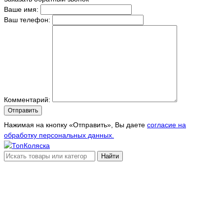
Ваше имя:
Ваш телефон:
Комментарий:
Отправить
Нажимая на кнопку «Отправить», Вы даете
согласие на
обработку персональных данных.
Найти