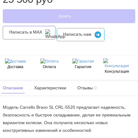
Купить
Написать в MAX
Написать нам
Доставка
Оплата
Гарантия
Консультация
Описание
Характеристики
Отзывы
0
Модель Carrello Bravo SL CRL-5520 предлагает надежность,
безопасность и быстрое складывание, делая ее премиальным
вариантом коляски. Она получила несколько новых
конструктивных изменений и особенностей: