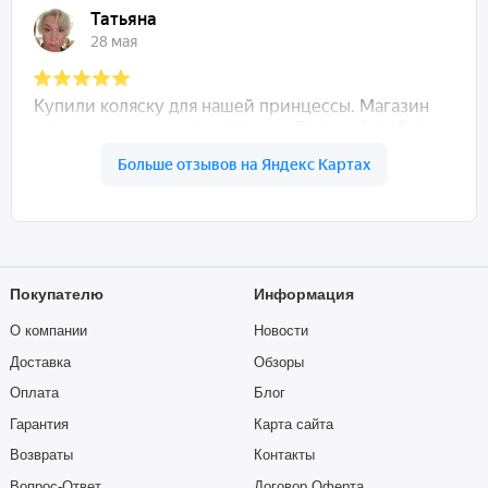
Покупателю
Информация
О компании
Новости
Доставка
Обзоры
Оплата
Блог
Гарантия
Карта сайта
Возвраты
Контакты
Вопрос-Ответ
Договор Оферта