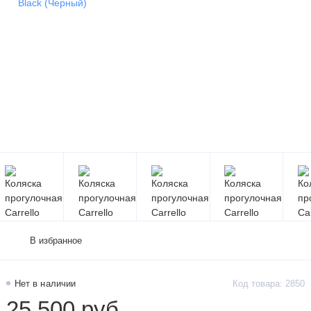
В избранное
Нет в наличии
Код товара: 2850
25 500 руб