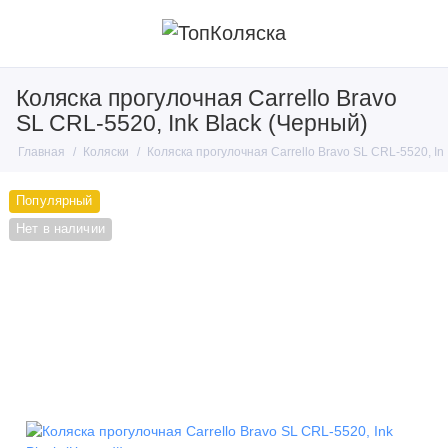
Коляска прогулочная Carrello Bravo
SL CRL-5520, Ink Black (Черный)
Главная
Коляски
Коляска прогулочная Carrello Bravo SL CRL-5520, In
Популярный
Нет в наличии