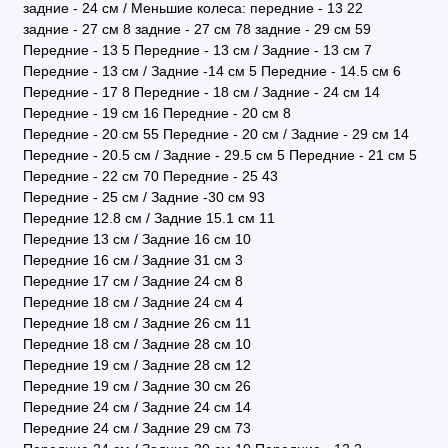
задние - 24 см / Меньшие колеса: передние - 13
22
задние - 27 cм
8
задние - 27 см
78
задние - 29 см
59
Передние - 13
5
Передние - 13 см / Задние - 13 см
7
Передние - 13 см / Задние -14 см
5
Передние - 14.5 см
6
Передние - 17
8
Передние - 18 см / Задние - 24 см
14
Передние - 19 см
16
Передние - 20 cм
8
Передние - 20 см
55
Передние - 20 см / Задние - 29 см
14
Передние - 20.5 см / Задние - 29.5 см
5
Передние - 21 см
5
Передние - 22 см
70
Передние - 25
43
Передние - 25 см / Задние -30 см
93
Передние 12.8 см / Задние 15.1 см
11
Передние 13 см / Задние 16 см
10
Передние 16 см / Задние 31 см
3
Передние 17 см / Задние 24 см
8
Передние 18 см / Задние 24 см
4
Передние 18 см / Задние 26 см
11
Передние 18 см / Задние 28 см
10
Передние 19 см / Задние 28 см
12
Передние 19 см / Задние 30 см
26
Передние 24 см / Задние 24 см
14
Передние 24 см / Задние 29 см
73