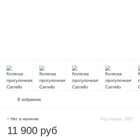
В избранное
Нет в наличии
Код товара: 2857
11 900 руб