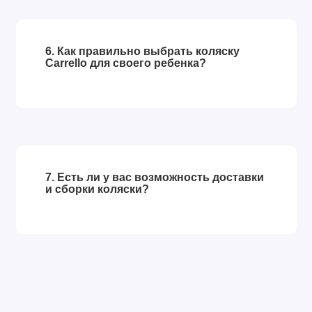
6. Как правильно выбрать коляску
Carrello для своего ребенка?
7. Есть ли у вас возможность доставки
и сборки коляски?