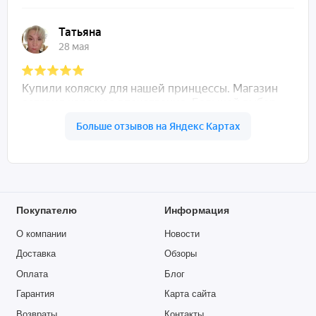
Покупателю
Информация
О компании
Новости
Доставка
Обзоры
Оплата
Блог
Гарантия
Карта сайта
Возвраты
Контакты