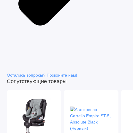
Остались вопросы? Позвоните нам!
Сопутствующие товары