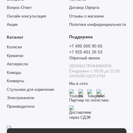
Вопрос-Ответ
Договор Оферта
Онлайн консультация
Отзывы о магазине
Акции
Политика конфиденциальности
Поддержка
Каталог
+7 495 005 90 65
Коляски
+7 925 401 26 53
Кроватки
Обратный звонок
Автокресла
ЗВОНКИ ПРИНИМАЕМ
Ежедневно с 09:00 до 22:00
Комоды
ОНЛАЙН ШОУ-РУМ
Конверты
Мы в сети
Стульчики для кормления
Электрокачели
Партнер по логистике:
Производители