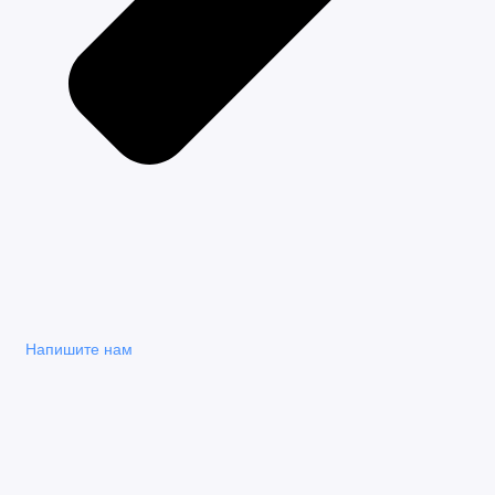
Напишите нам