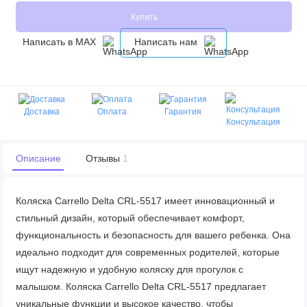
Купить
Написать в MAX
Написать нам
Доставка
Оплата
Гарантия
Консультация
Описание
Отзывы
1
Коляска Carrello Delta CRL-5517 имеет инновационный и
стильный дизайн, который обеспечивает комфорт,
функциональность и безопасность для вашего ребенка. Она
идеально подходит для современных родителей, которые
ищут надежную и удобную коляску для прогулок с
малышом. Коляска Carrello Delta CRL-5517 предлагает
уникальные функции и высокое качество, чтобы