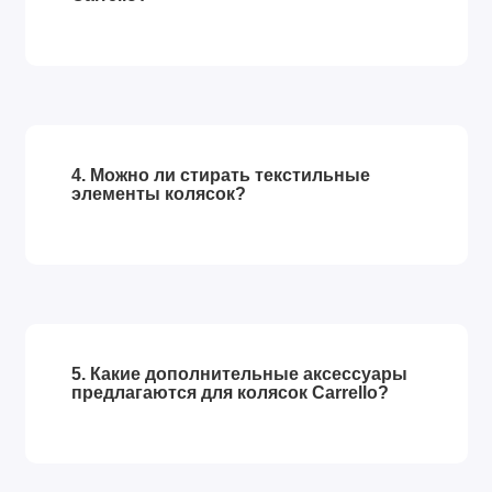
4. Можно ли стирать текстильные
элементы колясок?
5. Какие дополнительные аксессуары
предлагаются для колясок Carrello?