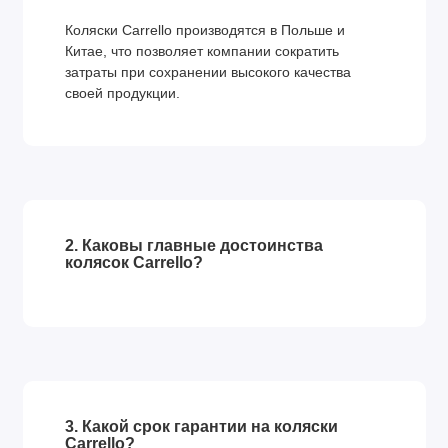
Коляски Carrello производятся в Польше и
Китае, что позволяет компании сократить
затраты при сохранении высокого качества
своей продукции.
2. Каковы главные достоинства
колясок Carrello?
3. Какой срок гарантии на коляски
Carrello?