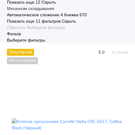
Показать еще 12
Скрыть
Механизм складывания
Автоматическое сложение
4
Книжка
670
Показать еще 11 фильтров
Скрыть
Сбросить
Выберите фильтры
Фильтр
Выберите фильтры
5.0
Популярный
(1 отзыв)
Нет в наличии