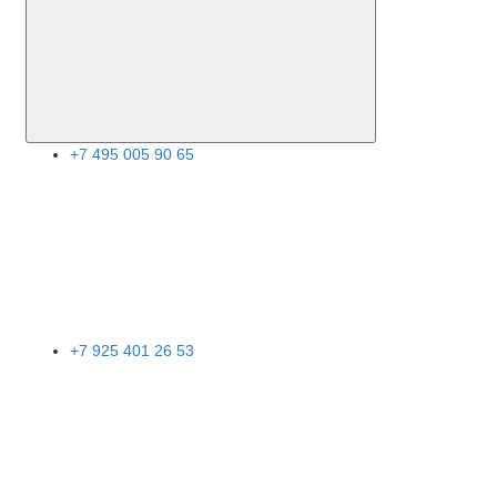
+7 495 005 90 65
+7 925 401 26 53