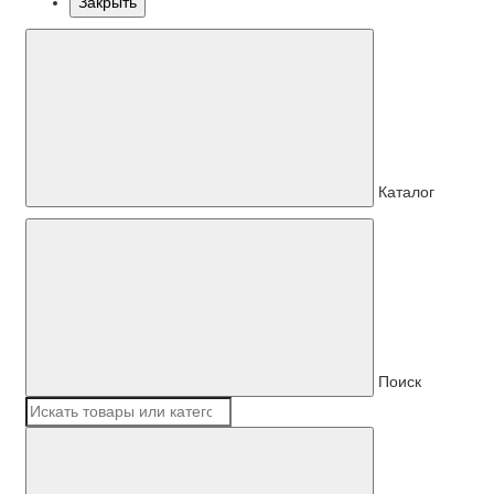
Закрыть
Каталог
Поиск