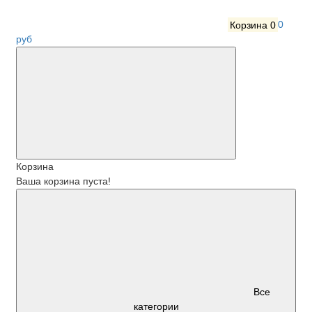
Корзина
0
0
руб
Корзина
Ваша корзина пуста!
Все
категории