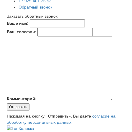
+7 925 401 26 53
Обратный звонок
Заказать обратный звонок
Ваше имя:
Ваш телефон:
Комментарий:
Отправить
Нажимая на кнопку «Отправить», Вы даете
согласие на
обработку персональных данных.