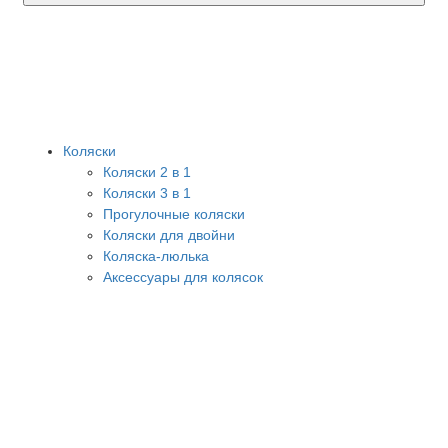
Коляски
Коляски 2 в 1
Коляски 3 в 1
Прогулочные коляски
Коляски для двойни
Коляска-люлька
Аксессуары для колясок