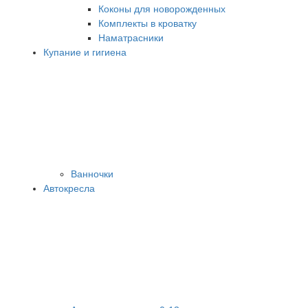
Коконы для новорожденных
Комплекты в кроватку
Наматрасники
Купание и гигиена
Ванночки
Автокресла