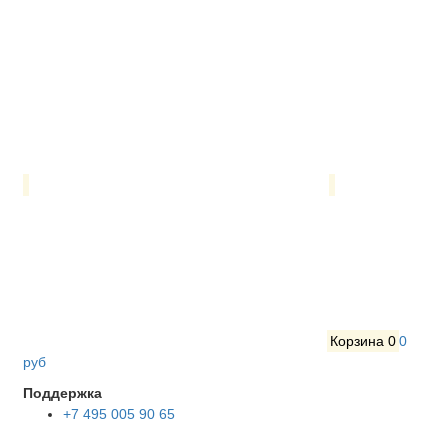
Корзина
0
0
руб
Поддержка
+7 495 005 90 65