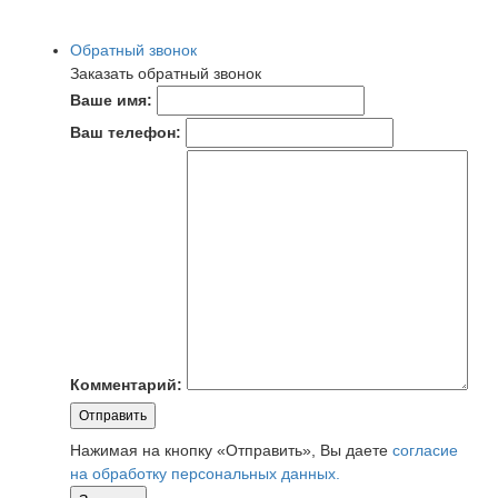
Обратный звонок
Заказать обратный звонок
Ваше имя:
Ваш телефон:
Комментарий:
Отправить
Нажимая на кнопку «Отправить», Вы даете
согласие
на обработку персональных данных.