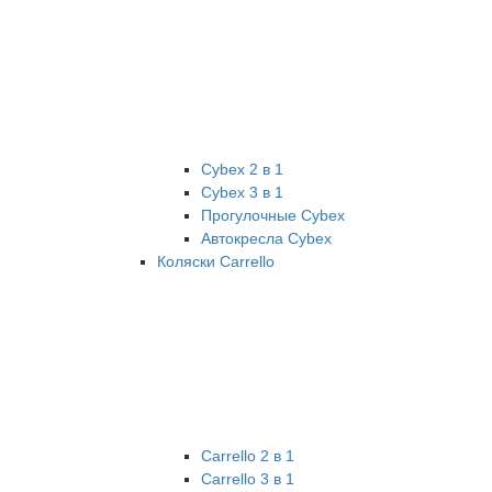
Cybex 2 в 1
Cybex 3 в 1
Прогулочные Cybex
Автокресла Cybex
Коляски Carrello
Carrello 2 в 1
Carrello 3 в 1