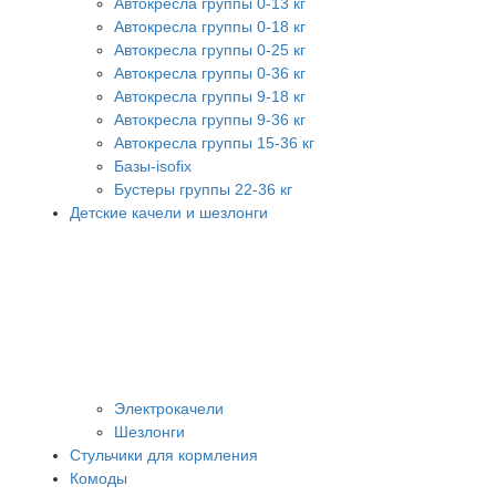
Автокресла группы 0-13 кг
Автокресла группы 0-18 кг
Автокресла группы 0-25 кг
Автокресла группы 0-36 кг
Автокресла группы 9-18 кг
Автокресла группы 9-36 кг
Автокресла группы 15-36 кг
Базы-isofix
Бустеры группы 22-36 кг
Детские качели и шезлонги
Электрокачели
Шезлонги
Стульчики для кормления
Комоды