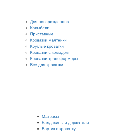
Для новорожденных
Колыбели
Приставные
Кроватки маятники
Круглые кроватки
Кроватки с комодом
Кроватки трансформеры
Все для кроватки
Матрасы
Балдахины и держатели
Бортик в кроватку