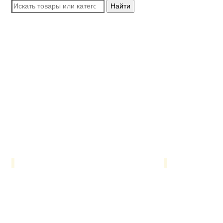
Найти