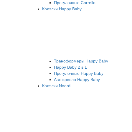
Прогулочные Carrello
Коляски Happy Baby
Трансформеры Happy Baby
Happy Baby 2 в 1
Прогулочные Happy Baby
Автокресло Happy Baby
Коляски Noordi