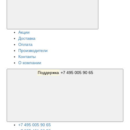
Акции
Доставка
Оплата
Производители
Контакты
О компании
Поддержка
+7 495 005 90 65
+7 495 005 90 65