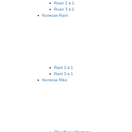
Roan 2 в 1
Roan 3 в 1
Коляски Rant
Rant 2 в 1
Rant 3 в 1
Коляски Riko