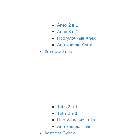
Anex 2 в 1
Anex 3 в 1
Прогулочные Anex
Автокресла Anex
Коляски Tutis
Tutis 2 в 1
Tutis 3 в 1
Прогулочные Tutis
Автокресла Tutis
Коляски Cybex