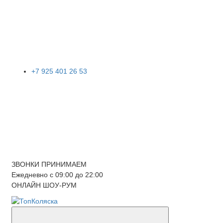
+7 925 401 26 53
ЗВОНКИ ПРИНИМАЕМ
Ежедневно с 09:00 до 22:00
ОНЛАЙН ШОУ-РУМ