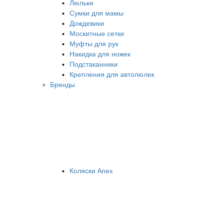
Люльки
Сумки для мамы
Дождевики
Москитные сетки
Муфты для рук
Накидка для ножек
Подстаканники
Крепления для автолюлек
Бренды
Коляски Anex