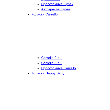
Прогулочные Cybex
Автокресла Cybex
Коляски Carrello
Carrello 2 в 1
Carrello 3 в 1
Прогулочные Carrello
Коляски Happy Baby