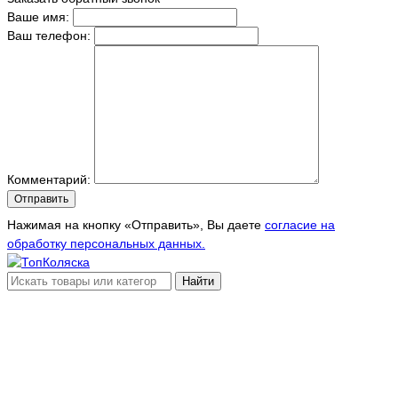
Ваше имя:
Ваш телефон:
Комментарий:
Отправить
Нажимая на кнопку «Отправить», Вы даете
согласие на
обработку персональных данных.
Найти