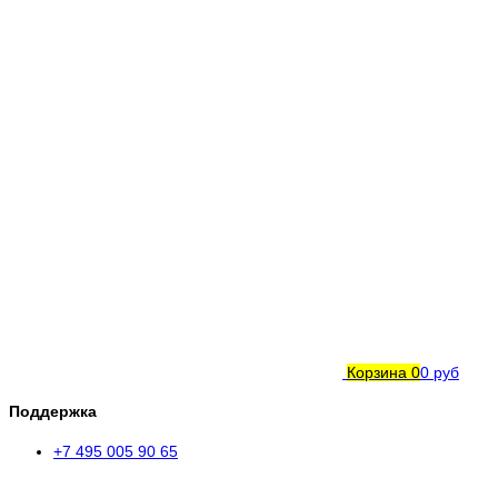
Корзина
0
0 руб
Поддержка
+7 495 005 90 65