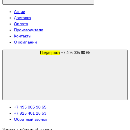
Акции
Доставка
Оплата
Производители
Контакты
О компании
Поддержка
+7 495 005 90 65
+7 495 005 90 65
+7 925 401 26 53
Обратный звонок
Заказать обратный звонок