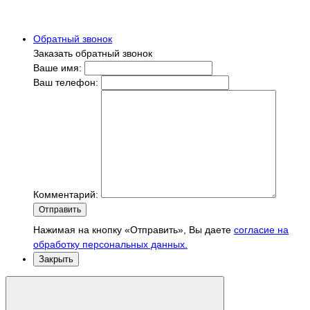
Обратный звонок
Заказать обратный звонок
Ваше имя:
Ваш телефон:
Комментарий:
Отправить
Нажимая на кнопку «Отправить», Вы даете
согласие на
обработку персональных данных.
Закрыть