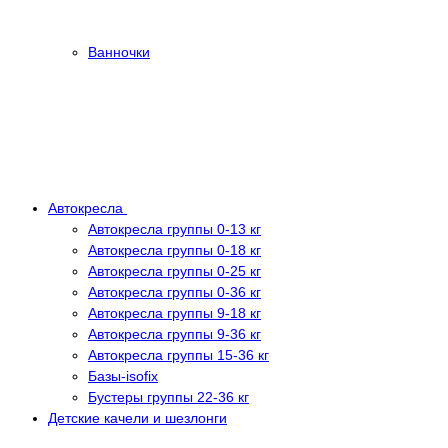
Ванночки
Автокресла
Автокресла группы 0-13 кг
Автокресла группы 0-18 кг
Автокресла группы 0-25 кг
Автокресла группы 0-36 кг
Автокресла группы 9-18 кг
Автокресла группы 9-36 кг
Автокресла группы 15-36 кг
Базы-isofix
Бустеры группы 22-36 кг
Детские качели и шезлонги