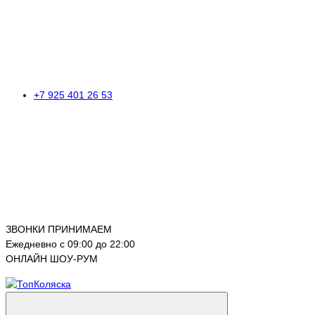
+7 925 401 26 53
ЗВОНКИ ПРИНИМАЕМ
Ежедневно с 09:00 до 22:00
ОНЛАЙН ШОУ-РУМ