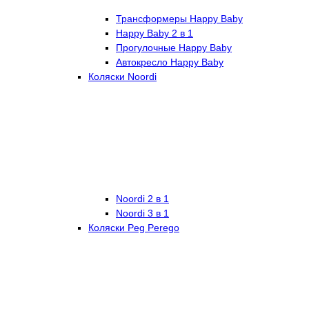
Трансформеры Happy Baby
Happy Baby 2 в 1
Прогулочные Happy Baby
Автокресло Happy Baby
Коляски Noordi
Noordi 2 в 1
Noordi 3 в 1
Коляски Peg Perego