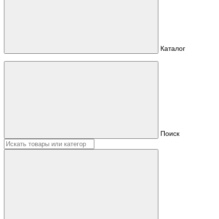
Каталог
Поиск