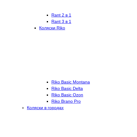
Rant 2 в 1
Rant 3 в 1
Коляски Riko
Riko Basic Montana
Riko Basic Delta
Riko Basic Ozon
Riko Brano Pro
Коляски в городах