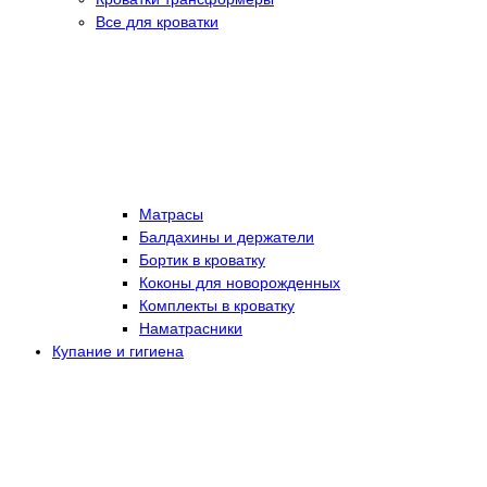
Все для кроватки
Матрасы
Балдахины и держатели
Бортик в кроватку
Коконы для новорожденных
Комплекты в кроватку
Наматрасники
Купание и гигиена