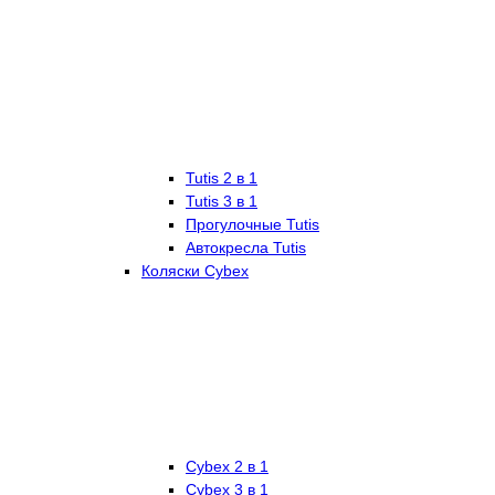
Tutis 2 в 1
Tutis 3 в 1
Прогулочные Tutis
Автокресла Tutis
Коляски Cybex
Cybex 2 в 1
Cybex 3 в 1