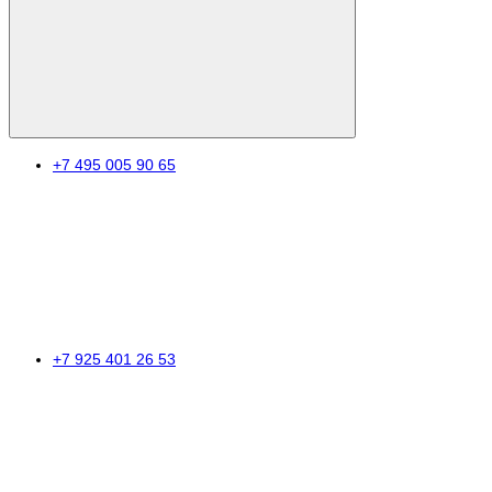
+7 495 005 90 65
+7 925 401 26 53