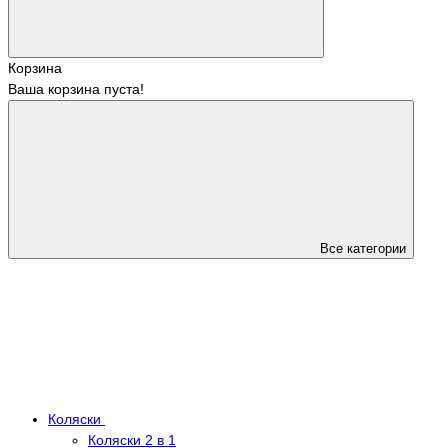
Корзина
Ваша корзина пуста!
Все категории
Коляски
Коляски 2 в 1