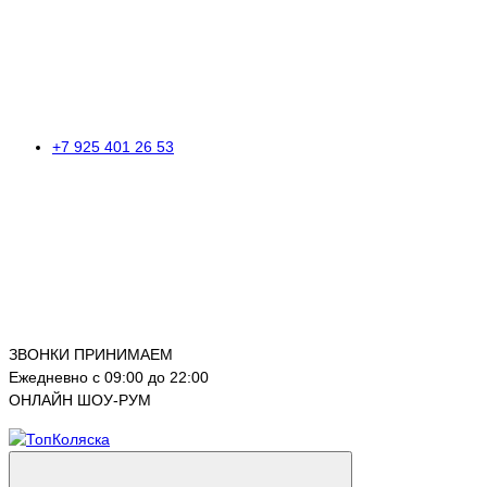
+7 925 401 26 53
ЗВОНКИ ПРИНИМАЕМ
Ежедневно с 09:00 до 22:00
ОНЛАЙН ШОУ-РУМ