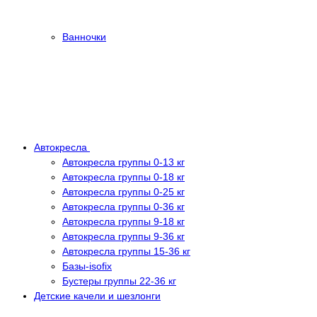
Ванночки
Автокресла
Автокресла группы 0-13 кг
Автокресла группы 0-18 кг
Автокресла группы 0-25 кг
Автокресла группы 0-36 кг
Автокресла группы 9-18 кг
Автокресла группы 9-36 кг
Автокресла группы 15-36 кг
Базы-isofix
Бустеры группы 22-36 кг
Детские качели и шезлонги