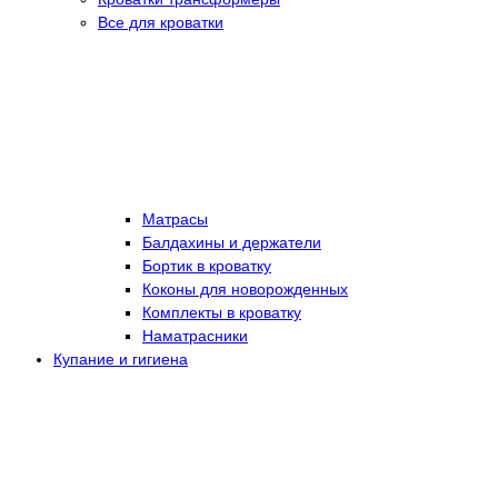
Все для кроватки
Матрасы
Балдахины и держатели
Бортик в кроватку
Коконы для новорожденных
Комплекты в кроватку
Наматрасники
Купание и гигиена