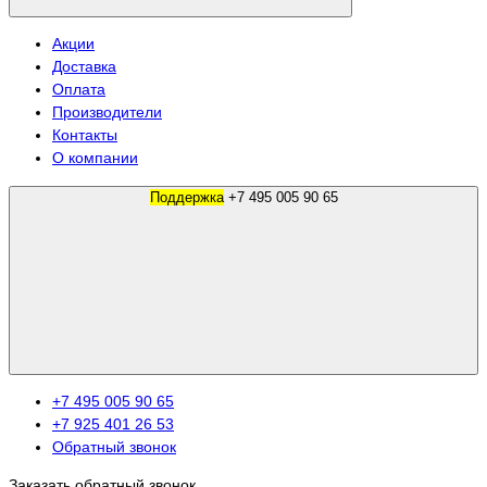
Акции
Доставка
Оплата
Производители
Контакты
О компании
Поддержка
+7 495 005 90 65
+7 495 005 90 65
+7 925 401 26 53
Обратный звонок
Заказать обратный звонок