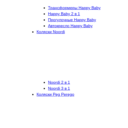
Трансформеры Happy Baby
Happy Baby 2 в 1
Прогулочные Happy Baby
Автокресло Happy Baby
Коляски Noordi
Noordi 2 в 1
Noordi 3 в 1
Коляски Peg Perego