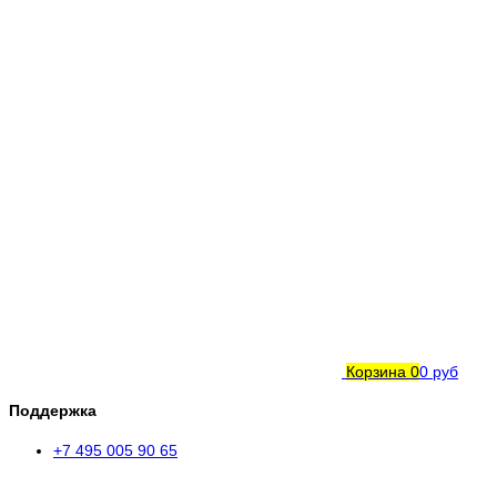
Корзина
0
0 руб
Поддержка
+7 495 005 90 65