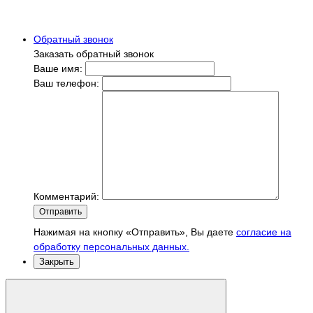
Обратный звонок
Заказать обратный звонок
Ваше имя:
Ваш телефон:
Комментарий:
Отправить
Нажимая на кнопку «Отправить», Вы даете
согласие на
обработку персональных данных.
Закрыть