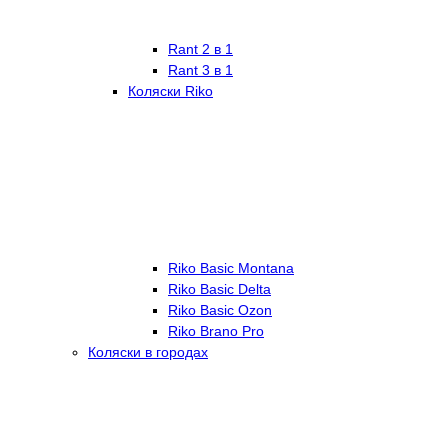
Rant 2 в 1
Rant 3 в 1
Коляски Riko
Riko Basic Montana
Riko Basic Delta
Riko Basic Ozon
Riko Brano Pro
Коляски в городах