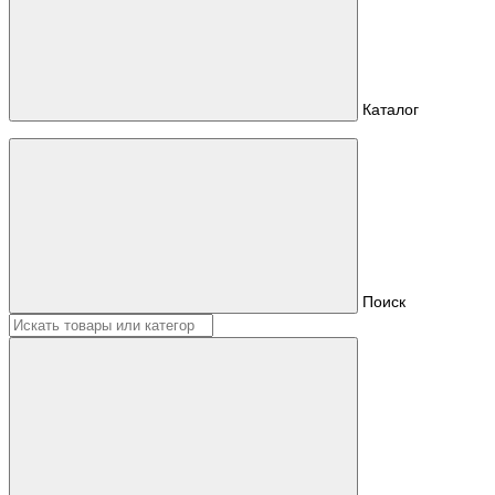
Каталог
Поиск