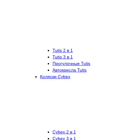
Tutis 2 в 1
Tutis 3 в 1
Прогулочные Tutis
Автокресла Tutis
Коляски Cybex
Cybex 2 в 1
Cybex 3 в 1