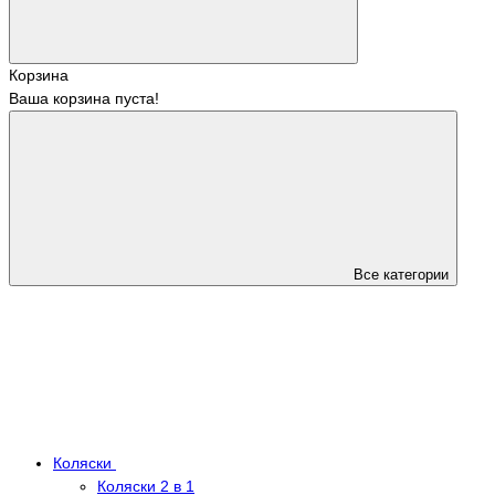
Корзина
Ваша корзина пуста!
Все категории
Коляски
Коляски 2 в 1