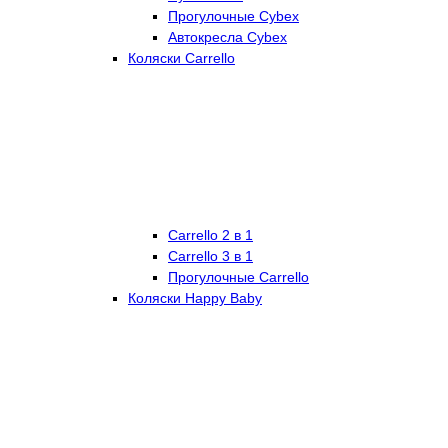
Прогулочные Cybex
Автокресла Cybex
Коляски Carrello
Carrello 2 в 1
Carrello 3 в 1
Прогулочные Carrello
Коляски Happy Baby