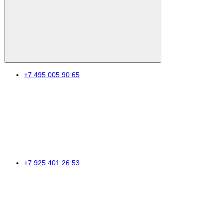
+7 495 005 90 65
+7 925 401 26 53