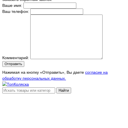
Ваше имя:
Ваш телефон:
Комментарий:
Отправить
Нажимая на кнопку «Отправить», Вы даете
согласие на
обработку персональных данных.
Найти