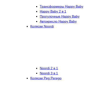
Трансформеры Happy Baby
Happy Baby 2 в 1
Прогулочные Happy Baby
Автокресло Happy Baby
Коляски Noordi
Noordi 2 в 1
Noordi 3 в 1
Коляски Peg Perego