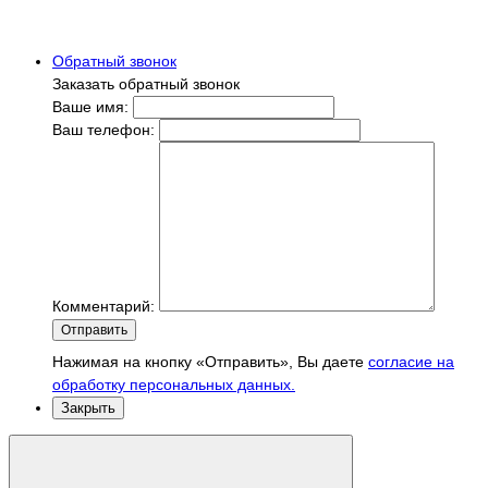
Обратный звонок
Заказать обратный звонок
Ваше имя:
Ваш телефон:
Комментарий:
Отправить
Нажимая на кнопку «Отправить», Вы даете
согласие на
обработку персональных данных.
Закрыть