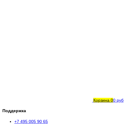
Корзина
0
0 руб
Поддержка
+7 495 005 90 65