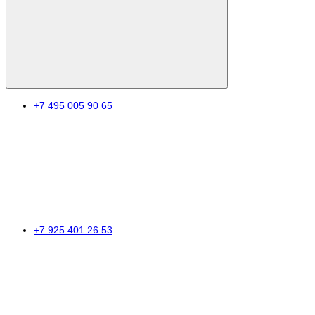
+7 495 005 90 65
+7 925 401 26 53