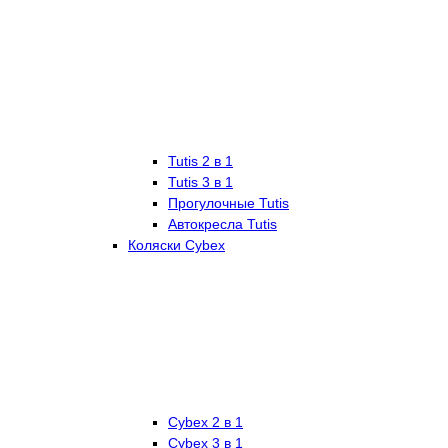
Tutis 2 в 1
Tutis 3 в 1
Прогулочные Tutis
Автокресла Tutis
Коляски Cybex
Cybex 2 в 1
Cybex 3 в 1