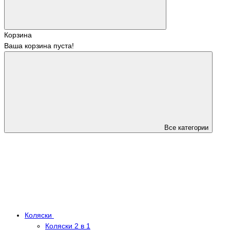
Корзина
Ваша корзина пуста!
Все категории
Коляски
Коляски 2 в 1