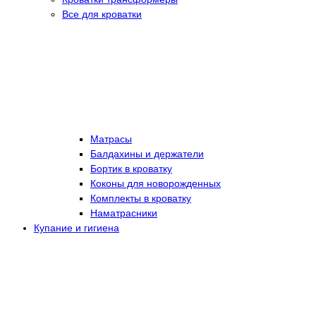
Все для кроватки
Матрасы
Балдахины и держатели
Бортик в кроватку
Коконы для новорожденных
Комплекты в кроватку
Наматрасники
Купание и гигиена