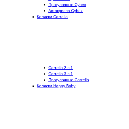
Прогулочные Cybex
Автокресла Cybex
Коляски Carrello
Carrello 2 в 1
Carrello 3 в 1
Прогулочные Carrello
Коляски Happy Baby