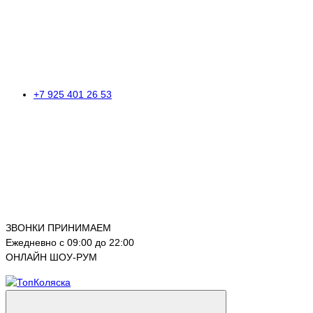
+7 925 401 26 53
ЗВОНКИ ПРИНИМАЕМ
Ежедневно с 09:00 до 22:00
ОНЛАЙН ШОУ-РУМ