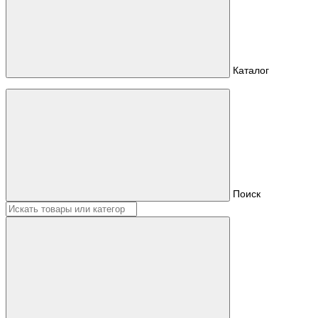
Каталог
Поиск