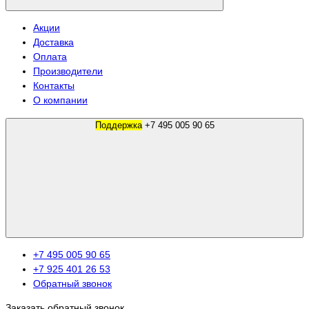
Акции
Доставка
Оплата
Производители
Контакты
О компании
Поддержка
+7 495 005 90 65
+7 495 005 90 65
+7 925 401 26 53
Обратный звонок
Заказать обратный звонок