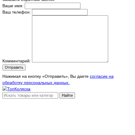
Ваше имя:
Ваш телефон:
Комментарий:
Отправить
Нажимая на кнопку «Отправить», Вы даете
согласие на
обработку персональных данных.
Найти