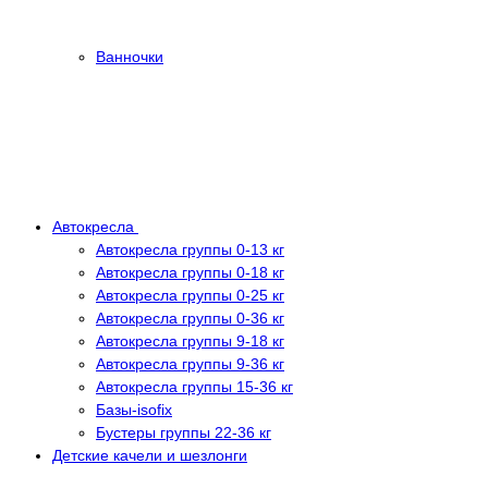
Ванночки
Автокресла
Автокресла группы 0-13 кг
Автокресла группы 0-18 кг
Автокресла группы 0-25 кг
Автокресла группы 0-36 кг
Автокресла группы 9-18 кг
Автокресла группы 9-36 кг
Автокресла группы 15-36 кг
Базы-isofix
Бустеры группы 22-36 кг
Детские качели и шезлонги