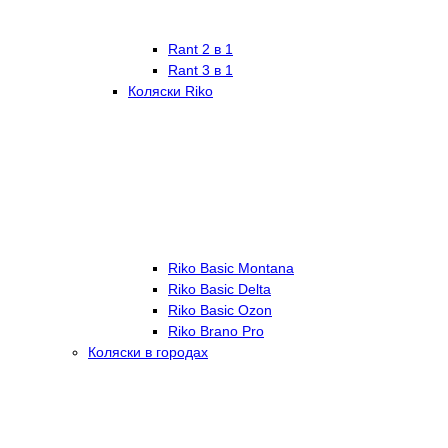
Rant 2 в 1
Rant 3 в 1
Коляски Riko
Riko Basic Montana
Riko Basic Delta
Riko Basic Ozon
Riko Brano Pro
Коляски в городах