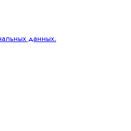
нальных данных.