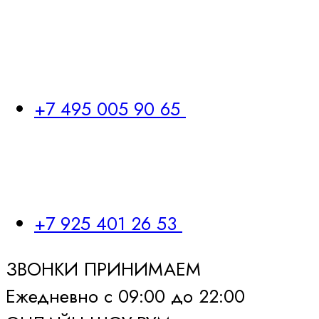
+7 495 005 90 65
+7 925 401 26 53
ЗВОНКИ ПРИНИМАЕМ
Ежедневно с 09:00 до 22:00