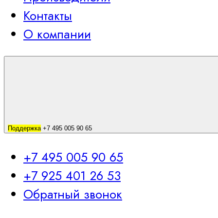
Контакты
О компании
Поддержка
+7 495 005 90 65
+7 495 005 90 65
+7 925 401 26 53
Обратный звонок