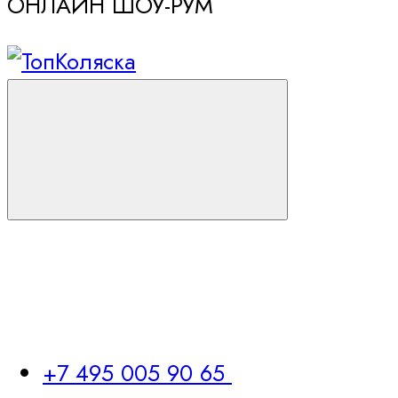
ОНЛАЙН ШОУ-РУМ
+7 495 005 90 65