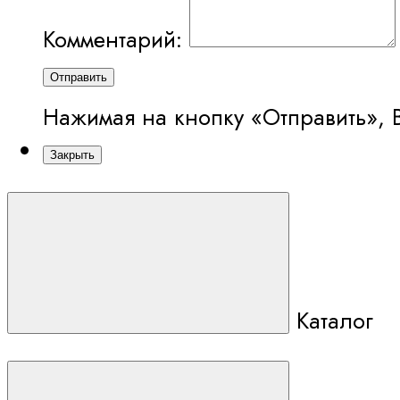
Комментарий:
Отправить
Нажимая на кнопку «Отправить», 
Закрыть
Каталог