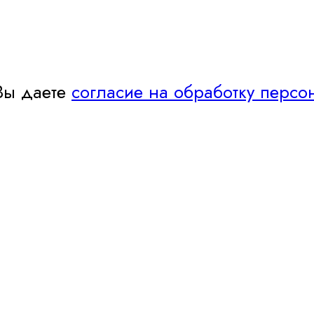
Вы даете
согласие на обработку персо