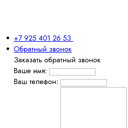
+7 925 401 26 53
Обратный звонок
Заказать обратный звонок
Ваше имя:
Ваш телефон: