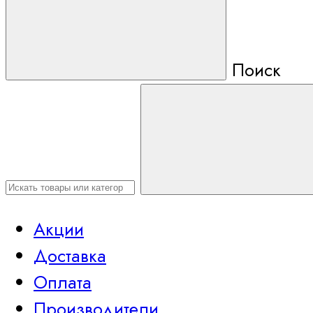
Поиск
Акции
Доставка
Оплата
Производители