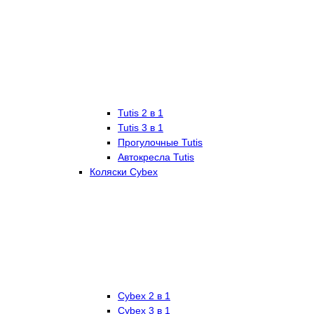
Tutis 2 в 1
Tutis 3 в 1
Прогулочные Tutis
Автокресла Tutis
Коляски Cybex
Cybex 2 в 1
Cybex 3 в 1