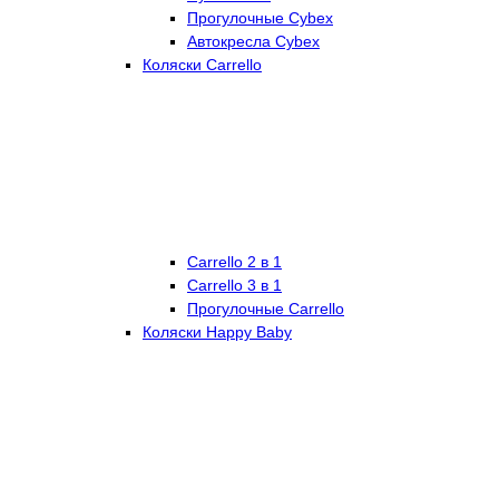
Прогулочные Cybex
Автокресла Cybex
Коляски Carrello
Carrello 2 в 1
Carrello 3 в 1
Прогулочные Carrello
Коляски Happy Baby