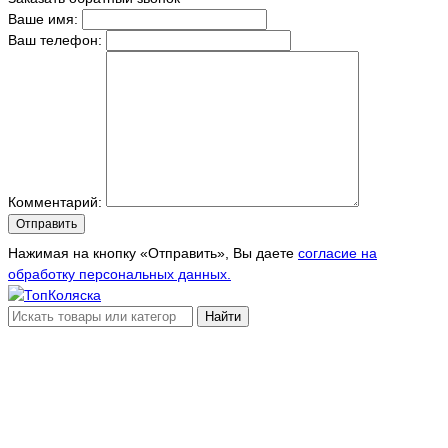
Ваше имя:
Ваш телефон:
Комментарий:
Отправить
Нажимая на кнопку «Отправить», Вы даете
согласие на
обработку персональных данных.
Найти