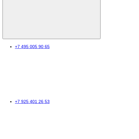
+7 495 005 90 65
+7 925 401 26 53