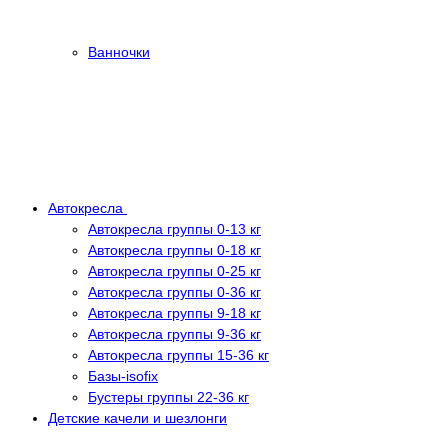
Ванночки
Автокресла
Автокресла группы 0-13 кг
Автокресла группы 0-18 кг
Автокресла группы 0-25 кг
Автокресла группы 0-36 кг
Автокресла группы 9-18 кг
Автокресла группы 9-36 кг
Автокресла группы 15-36 кг
Базы-isofix
Бустеры группы 22-36 кг
Детские качели и шезлонги