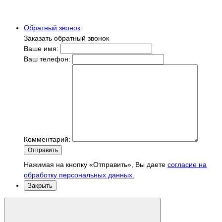
Обратный звонок
Заказать обратный звонок
Ваше имя:
Ваш телефон:
Комментарий:
Отправить
Нажимая на кнопку «Отправить», Вы даете
согласие на
обработку персональных данных.
Закрыть