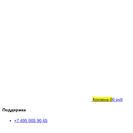
Корзина
0
0 руб
Поддержка
+7 495 005 90 65