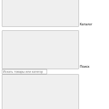
Каталог
Поиск