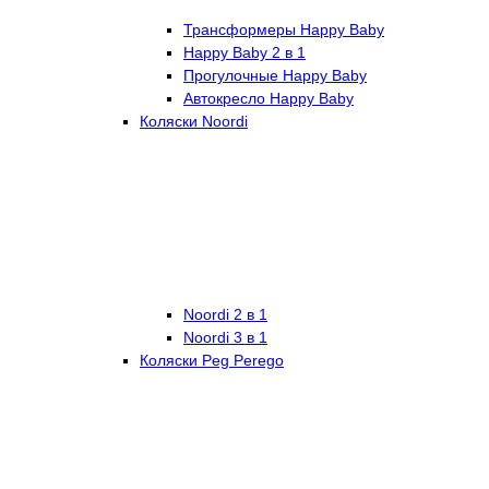
Трансформеры Happy Baby
Happy Baby 2 в 1
Прогулочные Happy Baby
Автокресло Happy Baby
Коляски Noordi
Noordi 2 в 1
Noordi 3 в 1
Коляски Peg Perego