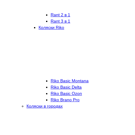
Rant 2 в 1
Rant 3 в 1
Коляски Riko
Riko Basic Montana
Riko Basic Delta
Riko Basic Ozon
Riko Brano Pro
Коляски в городах