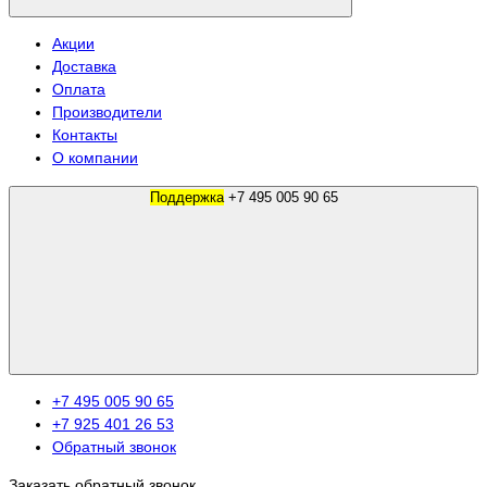
Акции
Доставка
Оплата
Производители
Контакты
О компании
Поддержка
+7 495 005 90 65
+7 495 005 90 65
+7 925 401 26 53
Обратный звонок
Заказать обратный звонок