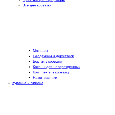
Все для кроватки
Матрасы
Балдахины и держатели
Бортик в кроватку
Коконы для новорожденных
Комплекты в кроватку
Наматрасники
Купание и гигиена