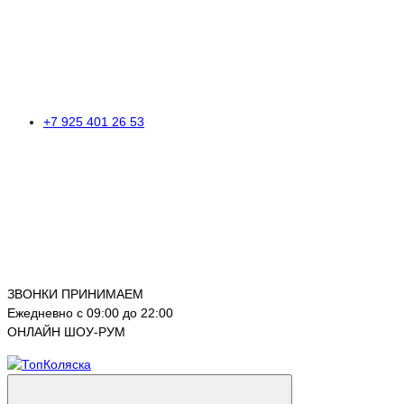
+7 925 401 26 53
ЗВОНКИ ПРИНИМАЕМ
Ежедневно с 09:00 до 22:00
ОНЛАЙН ШОУ-РУМ