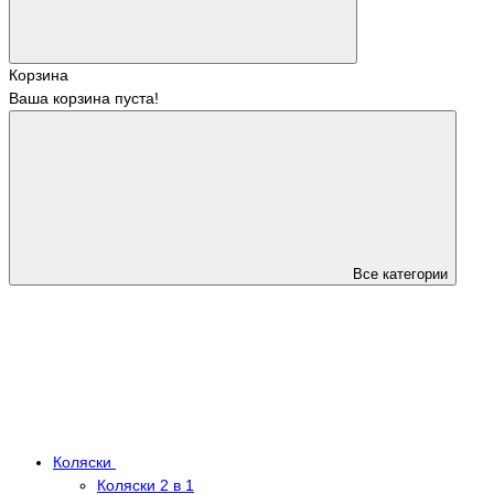
Корзина
Ваша корзина пуста!
Все категории
Коляски
Коляски 2 в 1