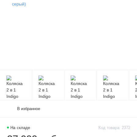
В избранное
На складе
Код товара: 2372