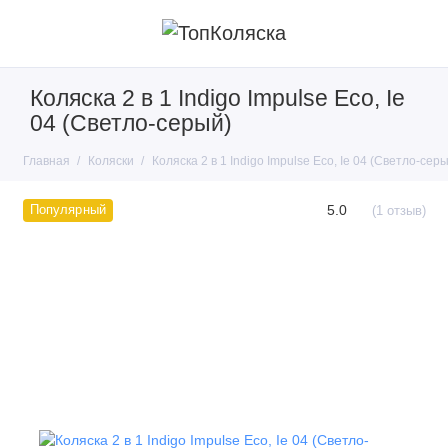
Коляска 2 в 1 Indigo Impulse Eco, Ie
04 (Светло-серый)
Главная
Коляски
Коляска 2 в 1 Indigo Impulse Eco, Ie 04 (Светло-сер
5.0
Популярный
(1 отзыв)