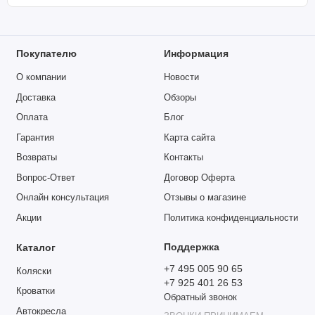
Покупателю
Информация
О компании
Новости
Доставка
Обзоры
Оплата
Блог
Гарантия
Карта сайта
Возвраты
Контакты
Вопрос-Ответ
Договор Оферта
Онлайн консультация
Отзывы о магазине
Акции
Политика конфиденциальности
Поддержка
Каталог
+7 495 005 90 65
Коляски
+7 925 401 26 53
Кроватки
Обратный звонок
Автокресла