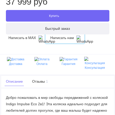
37 999 руб
Купить
Быстрый заказ
Написать в MAX
Написать нам
Доставка
Оплата
Гарантия
Консультация
Описание
Отзывы
1
Добро пожаловать в мир свободы передвижений с коляской
Indigo Impulse Eco 2в1! Эта коляска идеально подходит для
любителей долгих прогулок, где ваш малыш будет надежно