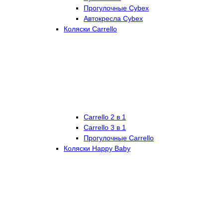
Прогулочные Cybex
Автокресла Cybex
Коляски Carrello
Carrello 2 в 1
Carrello 3 в 1
Прогулочные Carrello
Коляски Happy Baby