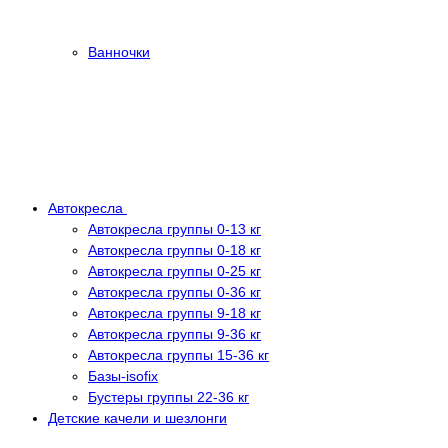
Ванночки
Автокресла
Автокресла группы 0-13 кг
Автокресла группы 0-18 кг
Автокресла группы 0-25 кг
Автокресла группы 0-36 кг
Автокресла группы 9-18 кг
Автокресла группы 9-36 кг
Автокресла группы 15-36 кг
Базы-isofix
Бустеры группы 22-36 кг
Детские качели и шезлонги