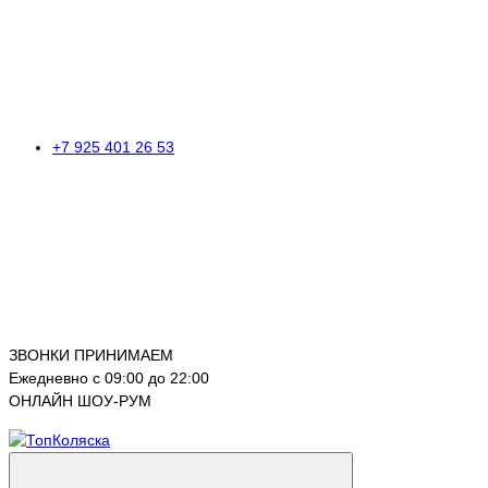
+7 925 401 26 53
ЗВОНКИ ПРИНИМАЕМ
Ежедневно с 09:00 до 22:00
ОНЛАЙН ШОУ-РУМ