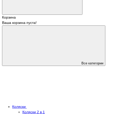
Корзина
Ваша корзина пуста!
Все категории
Коляски
Коляски 2 в 1