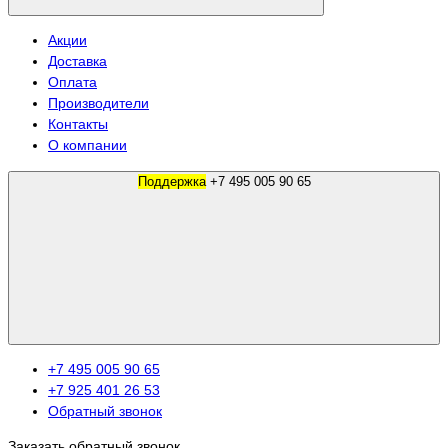
Акции
Доставка
Оплата
Производители
Контакты
О компании
Поддержка
+7 495 005 90 65
+7 495 005 90 65
+7 925 401 26 53
Обратный звонок
Заказать обратный звонок