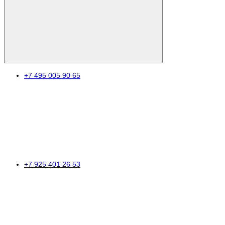
+7 495 005 90 65
+7 925 401 26 53