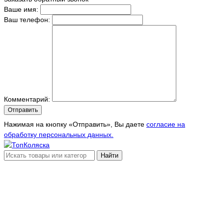
Ваше имя:
Ваш телефон:
Комментарий:
Отправить
Нажимая на кнопку «Отправить», Вы даете
согласие на
обработку персональных данных.
Найти