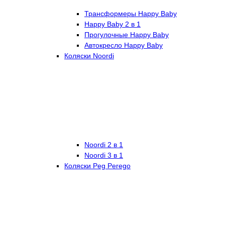
Трансформеры Happy Baby
Happy Baby 2 в 1
Прогулочные Happy Baby
Автокресло Happy Baby
Коляски Noordi
Noordi 2 в 1
Noordi 3 в 1
Коляски Peg Perego