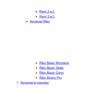
Rant 2 в 1
Rant 3 в 1
Коляски Riko
Riko Basic Montana
Riko Basic Delta
Riko Basic Ozon
Riko Brano Pro
Коляски в городах