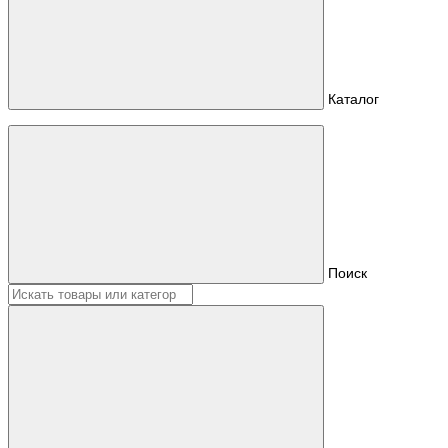
Каталог
Поиск