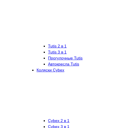
Tutis 2 в 1
Tutis 3 в 1
Прогулочные Tutis
Автокресла Tutis
Коляски Cybex
Cybex 2 в 1
Cybex 3 в 1