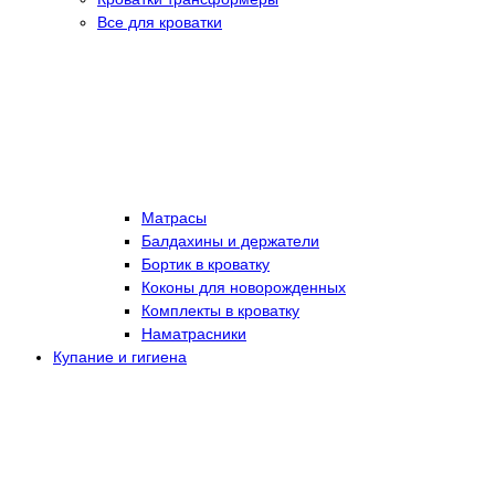
Все для кроватки
Матрасы
Балдахины и держатели
Бортик в кроватку
Коконы для новорожденных
Комплекты в кроватку
Наматрасники
Купание и гигиена