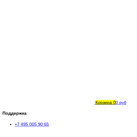
Корзина
0
0 руб
Поддержка
+7 495 005 90 65