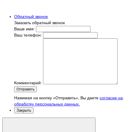
Обратный звонок
Заказать обратный звонок
Ваше имя:
Ваш телефон:
Комментарий:
Отправить
Нажимая на кнопку «Отправить», Вы даете
согласие на
обработку персональных данных.
Закрыть