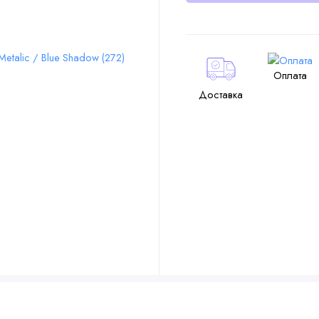
Оплата
Доставка