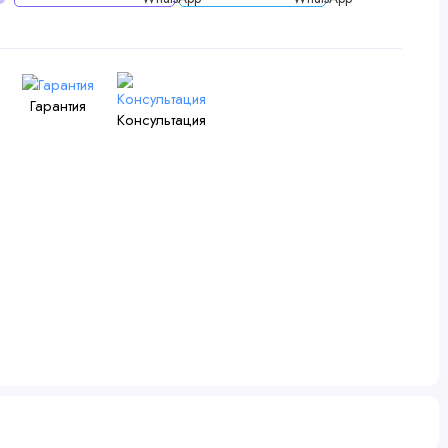
Гарантия
Консультация