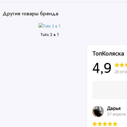
Другие товары бренда
Tutis 2 в 1