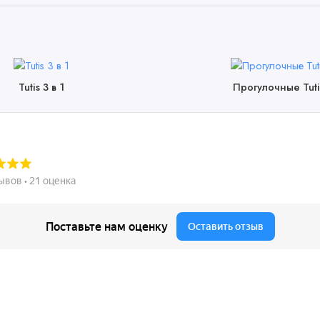
Tutis 3 в 1
Прогулочные Tuti