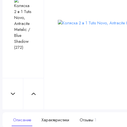
Описание
Характеристики
Отзывы
1