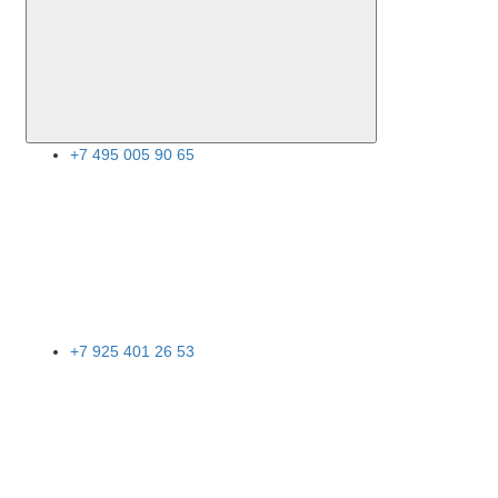
+7 495 005 90 65
+7 925 401 26 53