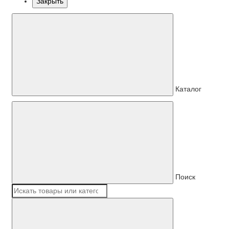
Закрыть
Каталог
Поиск