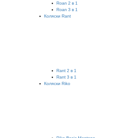
Roan 2 в 1
Roan 3 в 1
Коляски Rant
Rant 2 в 1
Rant 3 в 1
Коляски Riko