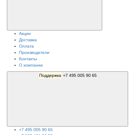
Акции
Доставка
Оплата
Производители
Контакты
О компании
Поддержка
+7 495 005 90 65
+7 495 005 90 65