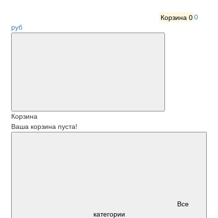
Корзина
0
0
руб
Корзина
Ваша корзина пуста!
Все
категории