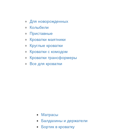
Для новорожденных
Колыбели
Приставные
Кроватки маятники
Круглые кроватки
Кроватки с комодом
Кроватки трансформеры
Все для кроватки
Матрасы
Балдахины и держатели
Бортик в кроватку