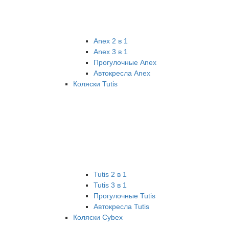
Anex 2 в 1
Anex 3 в 1
Прогулочные Anex
Автокресла Anex
Коляски Tutis
Tutis 2 в 1
Tutis 3 в 1
Прогулочные Tutis
Автокресла Tutis
Коляски Cybex