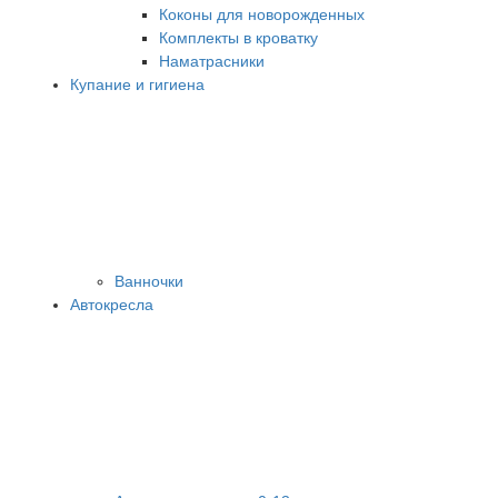
Коконы для новорожденных
Комплекты в кроватку
Наматрасники
Купание и гигиена
Ванночки
Автокресла