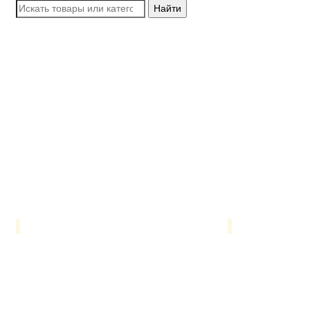
Найти