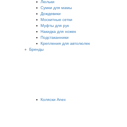
Люльки
Сумки для мамы
Дождевики
Москитные сетки
Муфты для рук
Накидка для ножек
Подстаканники
Крепления для автолюлек
Бренды
Коляски Anex