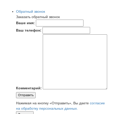
Обратный звонок
Заказать обратный звонок
Ваше имя:
Ваш телефон:
Комментарий:
Отправить
Нажимая на кнопку «Отправить», Вы даете
согласие
на обработку персональных данных.