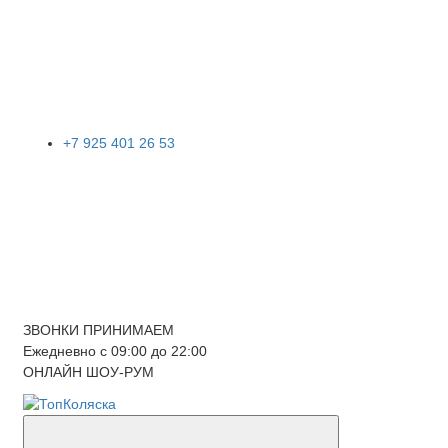
+7 925 401 26 53
ЗВОНКИ ПРИНИМАЕМ
Ежедневно с 09:00 до 22:00
ОНЛАЙН ШОУ-РУМ