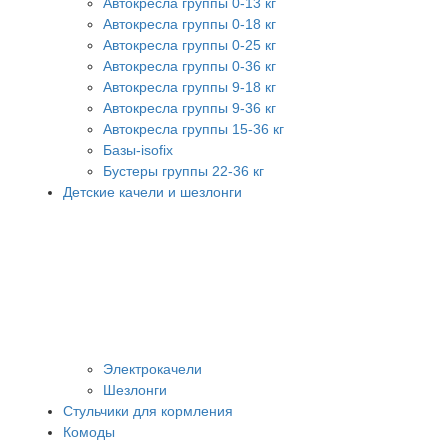
Автокресла группы 0-13 кг
Автокресла группы 0-18 кг
Автокресла группы 0-25 кг
Автокресла группы 0-36 кг
Автокресла группы 9-18 кг
Автокресла группы 9-36 кг
Автокресла группы 15-36 кг
Базы-isofix
Бустеры группы 22-36 кг
Детские качели и шезлонги
Электрокачели
Шезлонги
Стульчики для кормления
Комоды