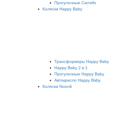
Прогулочные Carrello
Коляски Happy Baby
Трансформеры Happy Baby
Happy Baby 2 в 1
Прогулочные Happy Baby
Автокресло Happy Baby
Коляски Noordi