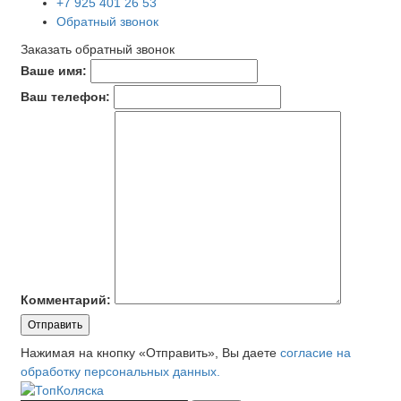
+7 925 401 26 53
Обратный звонок
Заказать обратный звонок
Ваше имя:
Ваш телефон:
Комментарий:
Отправить
Нажимая на кнопку «Отправить», Вы даете
согласие на
обработку персональных данных.