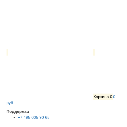
Корзина
0
0
руб
Поддержка
+7 495 005 90 65