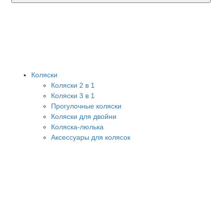
Коляски
Коляски 2 в 1
Коляски 3 в 1
Прогулочные коляски
Коляски для двойни
Коляска-люлька
Аксессуары для колясок