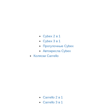
Cybex 2 в 1
Cybex 3 в 1
Прогулочные Cybex
Автокресла Cybex
Коляски Carrello
Carrello 2 в 1
Carrello 3 в 1