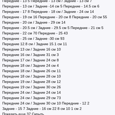
Передние - 13
5
Передние - 13 см / Задние - 13 см
7
Передние - 13 см / Задние -14 см
5
Передние - 14.5 см
6
Передние - 17
8
Передние - 18 см / Задние - 24 см
14
Передние - 19 см
16
Передние - 20 cм
8
Передние - 20 см
55
Передние - 20 см / Задние - 29 см
14
Передние - 20.5 см / Задние - 29.5 см
5
Передние - 21 см
5
Передние - 22 см
70
Передние - 25
43
Передние - 25 см / Задние -30 см
93
Передние 12.8 см / Задние 15.1 см
11
Передние 13 см / Задние 16 см
10
Передние 16 см / Задние 31 см
3
Передние 17 см / Задние 24 см
8
Передние 18 см / Задние 24 см
4
Передние 18 см / Задние 26 см
11
Передние 18 см / Задние 28 см
10
Передние 19 см / Задние 28 см
12
Передние 19 см / Задние 30 см
26
Передние 24 см / Задние 24 см
14
Передние 24 см / Задние 29 см
73
Передние 24 см / Задние 30 см
10
Передние - 12
2
Задние - 15
7
Задние - 16 см
22
8 см
10
1 см
2
Показать еще 37
Скрыть