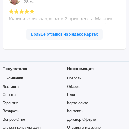
Покупателю
Информация
О компании
Новости
Доставка
Обзоры
Оплата
Блог
Гарантия
Карта сайта
Возвраты
Контакты
Вопрос-Ответ
Договор Оферта
Онлайн консультация
Отзывы о магазине