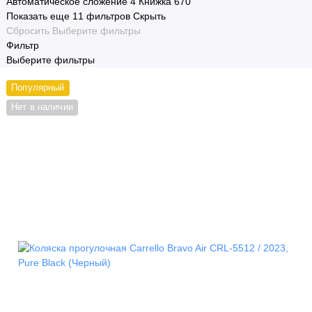
Автоматическое сложение
4
Книжка
670
Показать еще 11 фильтров
Скрыть
Сбросить
Выберите фильтры
Фильтр
Выберите фильтры
Популярный
Нет в наличии