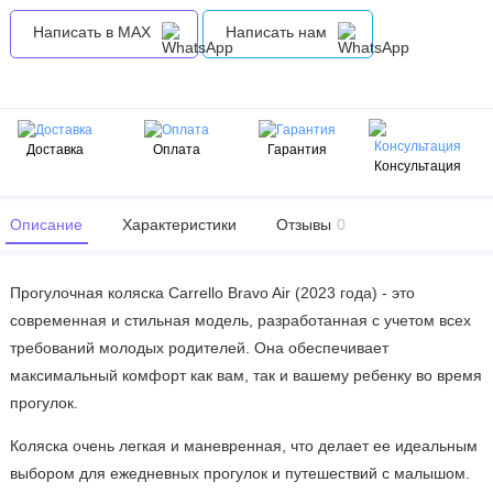
Написать в MAX
Написать нам
Доставка
Оплата
Гарантия
Консультация
Описание
Характеристики
Отзывы
0
Прогулочная коляска Carrello Bravo Air (2023 года) - это
современная и стильная модель, разработанная с учетом всех
требований молодых родителей. Она обеспечивает
максимальный комфорт как вам, так и вашему ребенку во время
прогулок.
Коляска очень легкая и маневренная, что делает ее идеальным
выбором для ежедневных прогулок и путешествий с малышом.