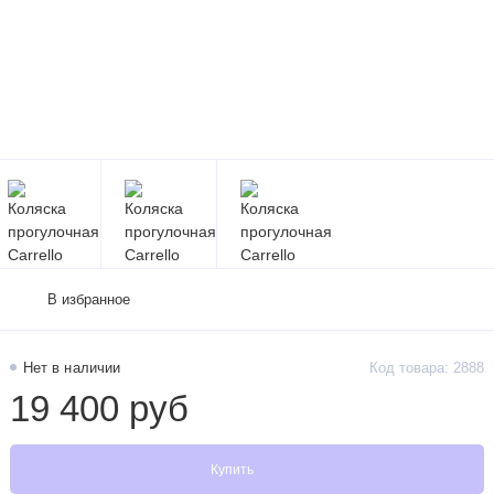
В избранное
Нет в наличии
Код товара: 2888
19 400 руб
Купить