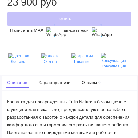
23 900 руб
Купить
Написать в MAX
Написать нам
Доставка
Оплата
Гарантия
Консультация
Описание
Характеристики
Отзывы
0
Кроватка для новорожденных Tutis Nature в белом цвете с
функцией маятника – это, прежде всего, уютная колыбель,
разработанная с заботой о каждой детали для обеспечения
комфортного сна и гармоничного развития вашего ребенка.
Воодушевленные природными мотивами и работая в