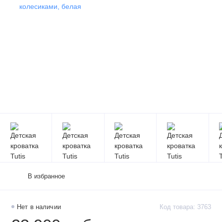
В избранное
Нет в наличии
Код товара: 3763