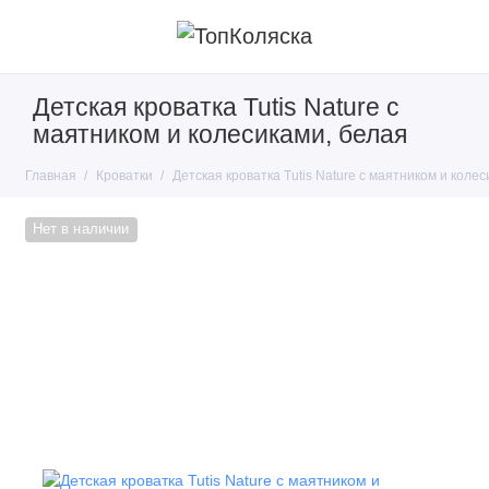
Детская кроватка Tutis Nature с
маятником и колесиками, белая
Главная
Кроватки
Детская кроватка Tutis Nature с маятником и коле
Нет в наличии