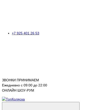
+7 925 401 26 53
ЗВОНКИ ПРИНИМАЕМ
Ежедневно с 09:00 до 22:00
ОНЛАЙН ШОУ-РУМ