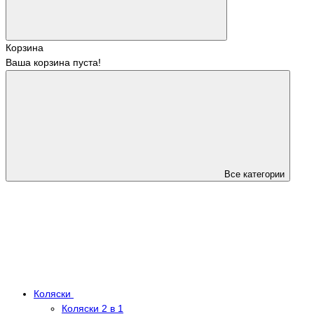
Корзина
Ваша корзина пуста!
Все категории
Коляски
Коляски 2 в 1