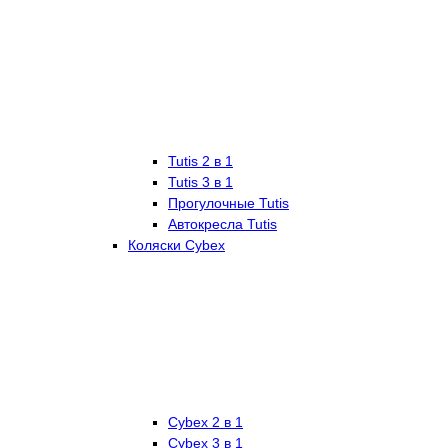
Tutis 2 в 1
Tutis 3 в 1
Прогулочные Tutis
Автокресла Tutis
Коляски Cybex
Cybex 2 в 1
Cybex 3 в 1