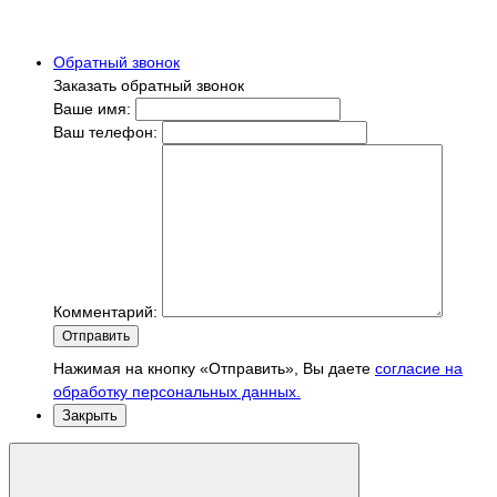
Обратный звонок
Заказать обратный звонок
Ваше имя:
Ваш телефон:
Комментарий:
Отправить
Нажимая на кнопку «Отправить», Вы даете
согласие на
обработку персональных данных.
Закрыть