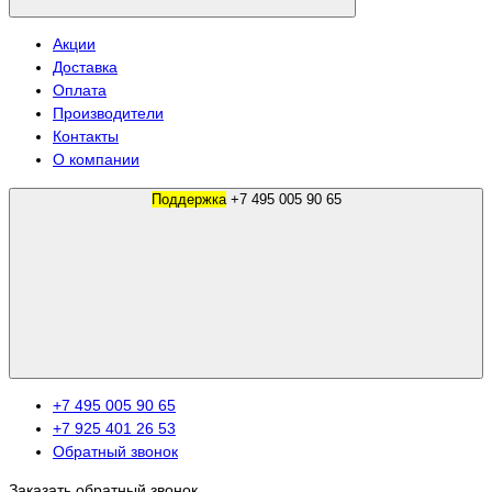
Акции
Доставка
Оплата
Производители
Контакты
О компании
Поддержка
+7 495 005 90 65
+7 495 005 90 65
+7 925 401 26 53
Обратный звонок
Заказать обратный звонок