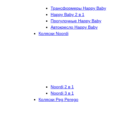
Трансформеры Happy Baby
Happy Baby 2 в 1
Прогулочные Happy Baby
Автокресло Happy Baby
Коляски Noordi
Noordi 2 в 1
Noordi 3 в 1
Коляски Peg Perego