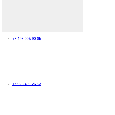
+7 495 005 90 65
+7 925 401 26 53