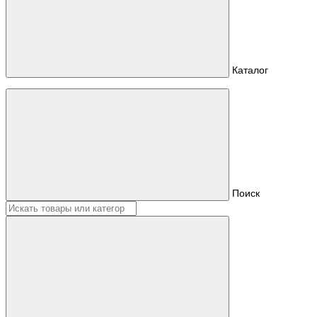
Каталог
Поиск