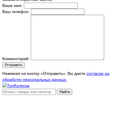
Ваше имя:
Ваш телефон:
Комментарий:
Отправить
Нажимая на кнопку «Отправить», Вы даете
согласие на
обработку персональных данных.
Найти