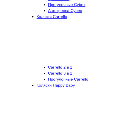
Прогулочные Cybex
Автокресла Cybex
Коляски Carrello
Carrello 2 в 1
Carrello 3 в 1
Прогулочные Carrello
Коляски Happy Baby