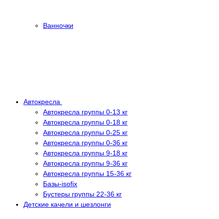
Ванночки
Автокресла
Автокресла группы 0-13 кг
Автокресла группы 0-18 кг
Автокресла группы 0-25 кг
Автокресла группы 0-36 кг
Автокресла группы 9-18 кг
Автокресла группы 9-36 кг
Автокресла группы 15-36 кг
Базы-isofix
Бустеры группы 22-36 кг
Детские качели и шезлонги