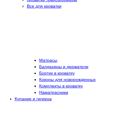
Все для кроватки
Матрасы
Балдахины и держатели
Бортик в кроватку
Коконы для новорожденных
Комплекты в кроватку
Наматрасники
Купание и гигиена