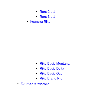
Rant 2 в 1
Rant 3 в 1
Коляски Riko
Riko Basic Montana
Riko Basic Delta
Riko Basic Ozon
Riko Brano Pro
Коляски в городах