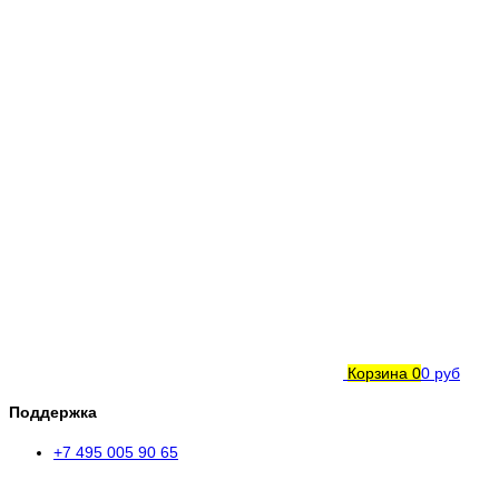
Корзина
0
0 руб
Поддержка
+7 495 005 90 65