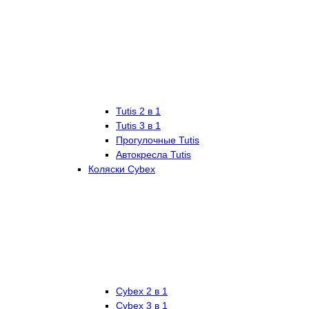
Tutis 2 в 1
Tutis 3 в 1
Прогулочные Tutis
Автокресла Tutis
Коляски Cybex
Cybex 2 в 1
Cybex 3 в 1