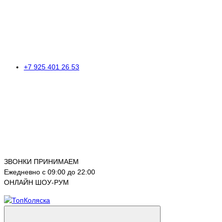
+7 925 401 26 53
ЗВОНКИ ПРИНИМАЕМ
Ежедневно с 09:00 до 22:00
ОНЛАЙН ШОУ-РУМ