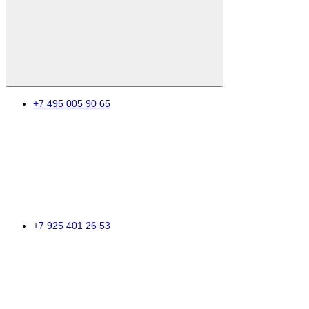
+7 495 005 90 65
+7 925 401 26 53