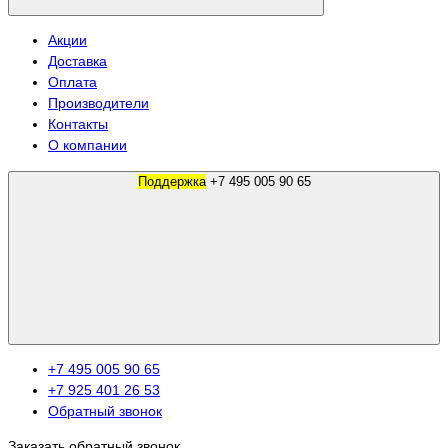
Акции
Доставка
Оплата
Производители
Контакты
О компании
Поддержка
+7 495 005 90 65
+7 495 005 90 65
+7 925 401 26 53
Обратный звонок
Заказать обратный звонок