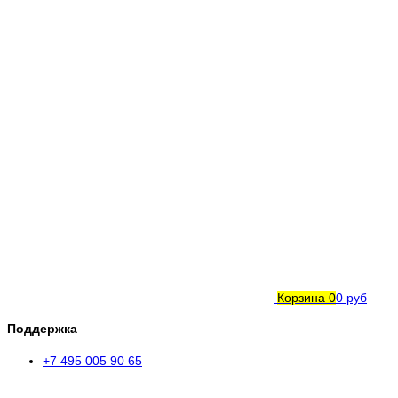
Корзина
0
0 руб
Поддержка
+7 495 005 90 65