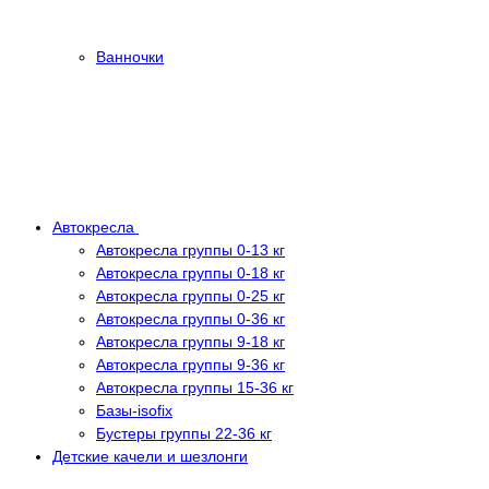
Ванночки
Автокресла
Автокресла группы 0-13 кг
Автокресла группы 0-18 кг
Автокресла группы 0-25 кг
Автокресла группы 0-36 кг
Автокресла группы 9-18 кг
Автокресла группы 9-36 кг
Автокресла группы 15-36 кг
Базы-isofix
Бустеры группы 22-36 кг
Детские качели и шезлонги