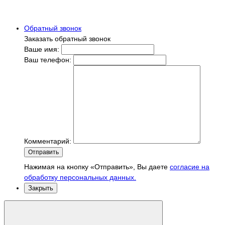
Обратный звонок
Заказать обратный звонок
Ваше имя:
Ваш телефон:
Комментарий:
Отправить
Нажимая на кнопку «Отправить», Вы даете
согласие на
обработку персональных данных.
Закрыть