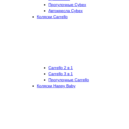
Прогулочные Cybex
Автокресла Cybex
Коляски Carrello
Carrello 2 в 1
Carrello 3 в 1
Прогулочные Carrello
Коляски Happy Baby