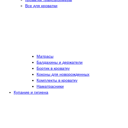
Все для кроватки
Матрасы
Балдахины и держатели
Бортик в кроватку
Коконы для новорожденных
Комплекты в кроватку
Наматрасники
Купание и гигиена