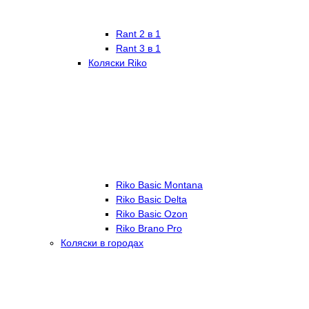
Rant 2 в 1
Rant 3 в 1
Коляски Riko
Riko Basic Montana
Riko Basic Delta
Riko Basic Ozon
Riko Brano Pro
Коляски в городах