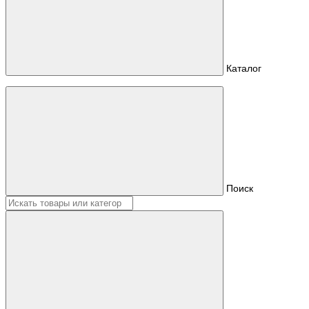
Каталог
Поиск