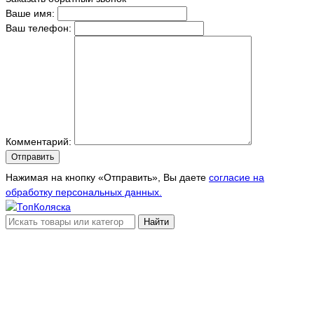
Ваше имя:
Ваш телефон:
Комментарий:
Отправить
Нажимая на кнопку «Отправить», Вы даете
согласие на
обработку персональных данных.
Найти