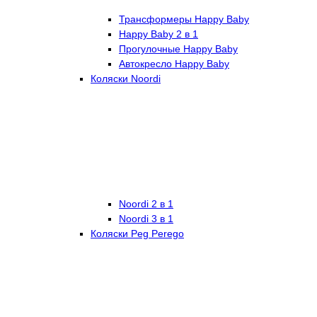
Трансформеры Happy Baby
Happy Baby 2 в 1
Прогулочные Happy Baby
Автокресло Happy Baby
Коляски Noordi
Noordi 2 в 1
Noordi 3 в 1
Коляски Peg Perego