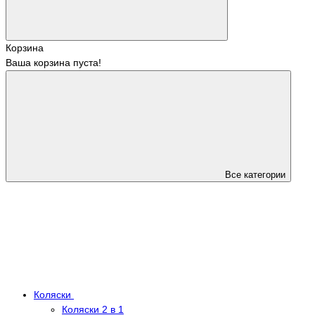
Корзина
Ваша корзина пуста!
Все категории
Коляски
Коляски 2 в 1