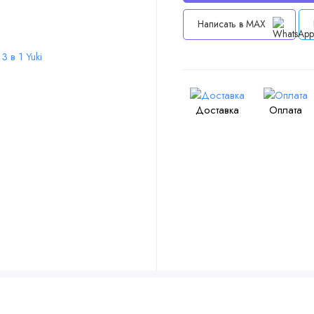
Написать в MAX
Доставка
Оплата