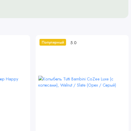
5.0
Популярный