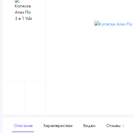
Описание
Характеристики
Видео
Отзывы
2