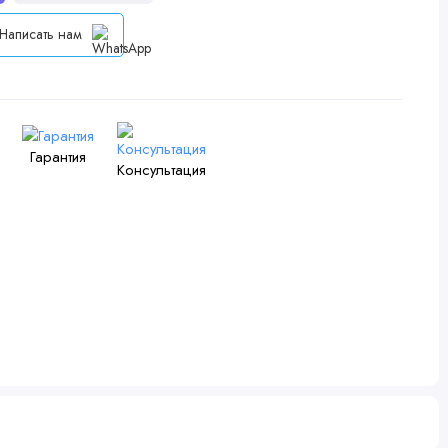
Написать нам
Гарантия
Консультация